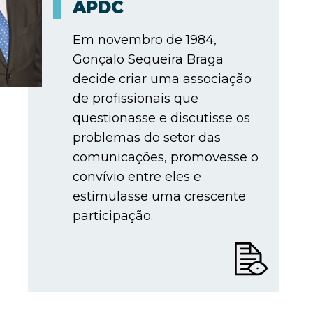
APDC
Em novembro de 1984,
Gonçalo Sequeira Braga
decide criar uma associação
de profissionais que
questionasse e discutisse os
problemas do setor das
comunicações, promovesse o
convívio entre eles e
estimulasse uma crescente
participação.