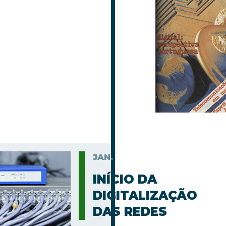
JAN.
INÍCIO DA
DIGITALIZAÇÃO
DAS REDES