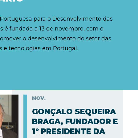
 Portuguesa para o Desenvolvimento das
 é fundada a 13 de novembro, com o
romover o desenvolvimento do setor das
 e tecnologias em Portugal.
NOV.
GONÇALO SEQUEIRA
BRAGA, FUNDADOR E
1º PRESIDENTE DA