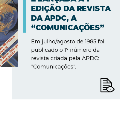
EDIÇÃO DA REVISTA
DA APDC, A
“COMUNICAÇÕES”
Em julho/agosto de 1985 foi
publicado o 1º número da
revista criada pela APDC:
"Comunicações".