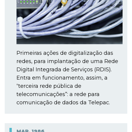
Primeiras ações de digitalização das
redes, para implantação de uma Rede
Digital Integrada de Serviços (RDIS).
Entra em funcionamento, assim, a
“terceira rede pública de
telecomunicações”: a rede para
comunicação de dados da Telepac.
MAR.
1986