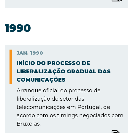
1990
JAN.
1990
INÍCIO DO PROCESSO DE
LIBERALIZAÇÃO GRADUAL DAS
COMUNICAÇÕES
Arranque oficial do processo de
liberalização do setor das
telecomunicações em Portugal, de
acordo com os timings negociados com
Bruxelas.