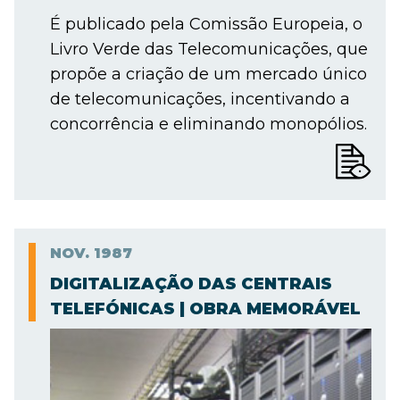
É publicado pela Comissão Europeia, o
Livro Verde das Telecomunicações, que
propõe a criação de um mercado único
de telecomunicações, incentivando a
concorrência e eliminando monopólios.
NOV.
1987
DIGITALIZAÇÃO DAS CENTRAIS
TELEFÓNICAS | OBRA MEMORÁVEL