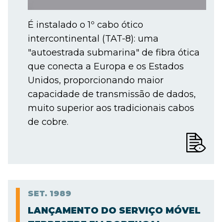
É instalado o 1º cabo ótico
intercontinental (TAT-8): uma
"autoestrada submarina" de fibra ótica
que conecta a Europa e os Estados
Unidos, proporcionando maior
capacidade de transmissão de dados,
muito superior aos tradicionais cabos
de cobre.
SET.
1989
LANÇAMENTO DO SERVIÇO MÓVEL