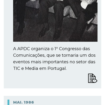
A APDC organiza o 1º Congresso das
Comunicações, que se tornaria um dos
eventos mais importantes no setor das
TIC e Media em Portugal.
MAI.
1986