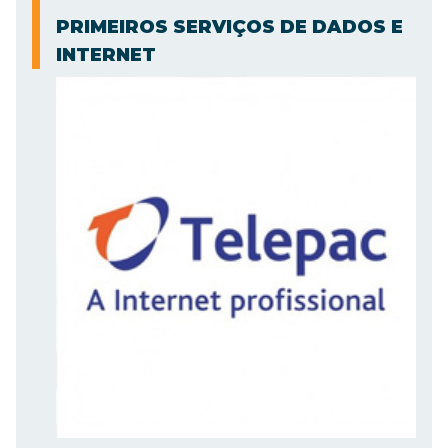
PRIMEIROS SERVIÇOS DE DADOS E
INTERNET