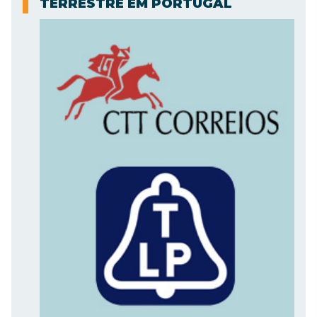
TERRESTRE EM PORTUGAL