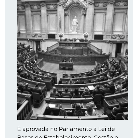
É aprovada no Parlamento a Lei de
Bases do Estabelecimento, Gestão e