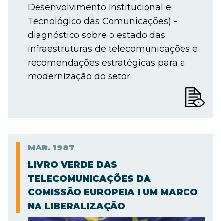
Desenvolvimento Institucional e
Tecnológico das Comunicações) -
diagnóstico sobre o estado das
infraestruturas de telecomunicações e
recomendações estratégicas para a
modernização do setor.
MAR.
1987
LIVRO VERDE DAS
TELECOMUNICAÇÕES DA
COMISSÃO EUROPEIA I UM MARCO
NA LIBERALIZAÇÃO