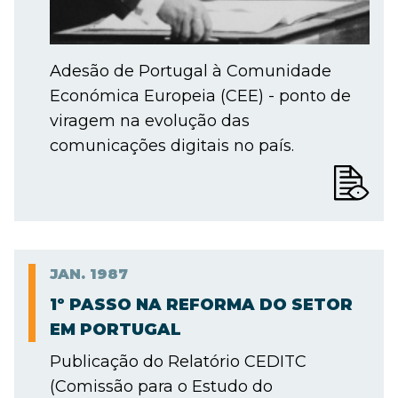
Adesão de Portugal à Comunidade
Económica Europeia (CEE) - ponto de
viragem na evolução das
comunicações digitais no país.
JAN.
1987
1º PASSO NA REFORMA DO SETOR
EM PORTUGAL
Publicação do Relatório CEDITC
(Comissão para o Estudo do