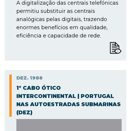
A digitalização das centrais telefónicas
permitiu substituir as centrais
analógicas pelas digitais, trazendo
enormes benefícios em qualidade,
eficiência e capacidade de rede.
DEZ.
1988
1º CABO ÓTICO
INTERCONTINENTAL | PORTUGAL
NAS AUTOESTRADAS SUBMARINAS
(DEZ)