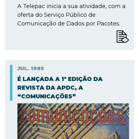
A Telepac inicia a sua atividade, com a
oferta do Serviço Público de
Comunicação de Dados por Pacotes.
JUL.
1985
É LANÇADA A 1ª EDIÇÃO DA
REVISTA DA APDC, A
“COMUNICAÇÕES”