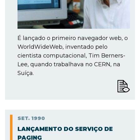
É lançado o primeiro navegador web, o
WorldWideWeb, inventado pelo
cientista computacional, Tim Berners-
Lee, quando trabalhava no CERN, na
Suíça.
SET.
1990
LANÇAMENTO DO SERVIÇO DE
PAGING