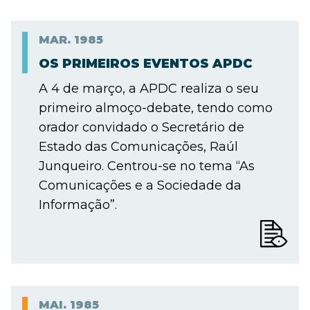
MAR.
1985
OS PRIMEIROS EVENTOS APDC
A 4 de março, a APDC realiza o seu
primeiro almoço-debate, tendo como
orador convidado o Secretário de
Estado das Comunicações, Raúl
Junqueiro. Centrou-se no tema “As
Comunicações e a Sociedade da
Informação”.
MAI.
1985