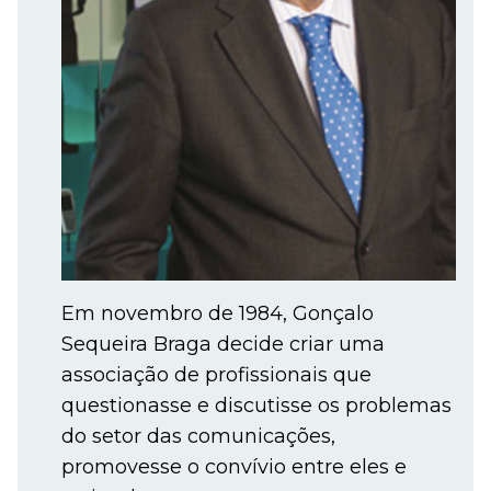
Em novembro de 1984, Gonçalo
Sequeira Braga decide criar uma
associação de profissionais que
questionasse e discutisse os problemas
do setor das comunicações,
promovesse o convívio entre eles e