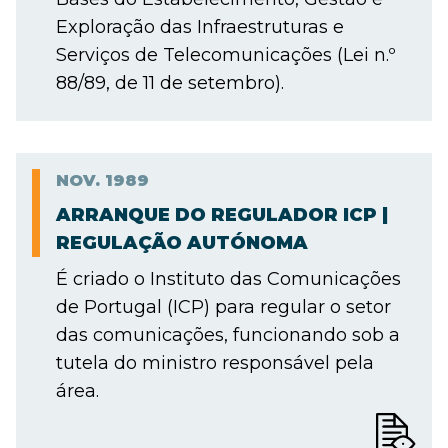
Exploração das Infraestruturas e
Serviços de Telecomunicações (Lei n.º
88/89, de 11 de setembro).
NOV.
1989
ARRANQUE DO REGULADOR ICP |
REGULAÇÃO AUTÓNOMA
É criado o Instituto das Comunicações
de Portugal (ICP) para regular o setor
das comunicações, funcionando sob a
tutela do ministro responsável pela
área.