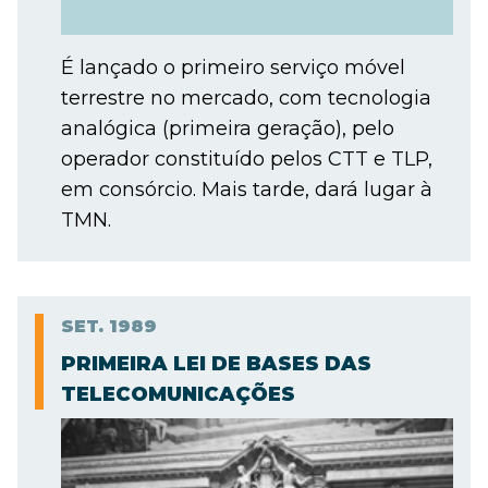
É lançado o primeiro serviço móvel
terrestre no mercado, com tecnologia
analógica (primeira geração), pelo
operador constituído pelos CTT e TLP,
em consórcio. Mais tarde, dará lugar à
TMN.
SET.
1989
PRIMEIRA LEI DE BASES DAS
TELECOMUNICAÇÕES