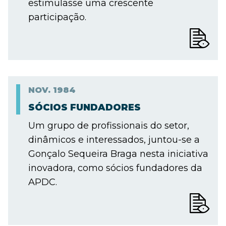
estimulasse uma crescente
participação.
NOV.
1984
SÓCIOS FUNDADORES
Um grupo de profissionais do setor,
dinâmicos e interessados, juntou-se a
Gonçalo Sequeira Braga nesta iniciativa
inovadora, como sócios fundadores da
APDC.