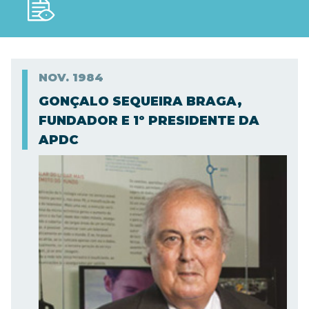
NOV.
1984
GONÇALO SEQUEIRA BRAGA,
FUNDADOR E 1º PRESIDENTE DA
APDC