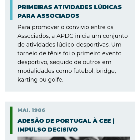
PRIMEIRAS ATIVIDADES LÚDICAS
PARA ASSOCIADOS
Para promover o convívio entre os
Associados, a APDC inicia um conjunto
de atividades lúdico-desportivas. Um
torneio de tênis foi o primeiro evento
desportivo, seguido de outros em
modalidades como futebol, bridge,
karting ou golfe.
MAI.
1986
ADESÃO DE PORTUGAL À CEE |
IMPULSO DECISIVO