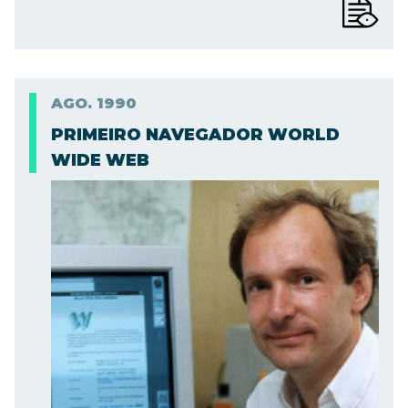
AGO.
1990
PRIMEIRO NAVEGADOR WORLD
WIDE WEB