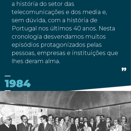
a história do setor das
telecomunicações e dos media e,
sem dúvida, com a história de
Portugal nos últimos 40 anos. Nesta
cronologia desvendamos muitos
episódios protagonizados pelas
pessoas, empresas e instituições que
lhes deram alma.
1984