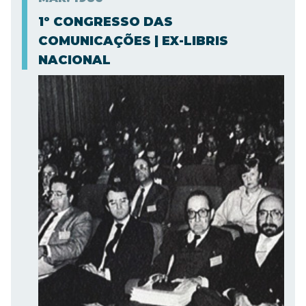
1º CONGRESSO DAS
COMUNICAÇÕES | EX-LIBRIS
NACIONAL