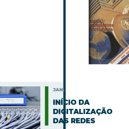
JAN.
INÍCIO DA
DIGITALIZAÇÃO
DAS REDES