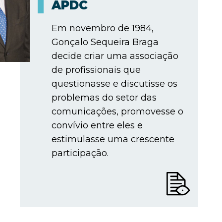
APDC
Em novembro de 1984,
Gonçalo Sequeira Braga
decide criar uma associação
de profissionais que
questionasse e discutisse os
problemas do setor das
comunicações, promovesse o
convívio entre eles e
estimulasse uma crescente
participação.