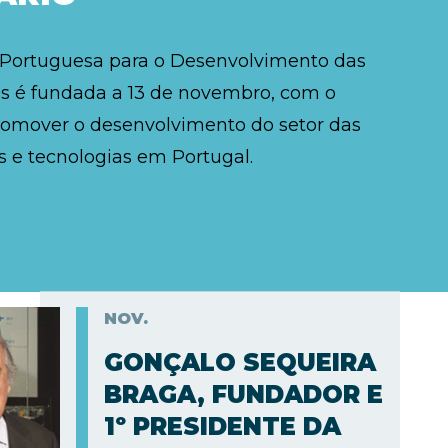
 Portuguesa para o Desenvolvimento das
 é fundada a 13 de novembro, com o
romover o desenvolvimento do setor das
 e tecnologias em Portugal.
NOV.
GONÇALO SEQUEIRA
BRAGA, FUNDADOR E
1º PRESIDENTE DA