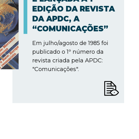
EDIÇÃO DA REVISTA
DA APDC, A
“COMUNICAÇÕES”
Em julho/agosto de 1985 foi
publicado o 1º número da
revista criada pela APDC:
"Comunicações".