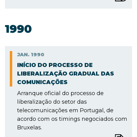
1990
JAN.
1990
INÍCIO DO PROCESSO DE
LIBERALIZAÇÃO GRADUAL DAS
COMUNICAÇÕES
Arranque oficial do processo de
liberalização do setor das
telecomunicações em Portugal, de
acordo com os timings negociados com
Bruxelas.