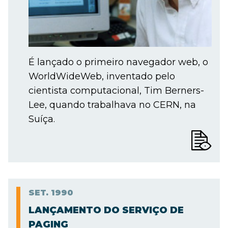
É lançado o primeiro navegador web, o
WorldWideWeb, inventado pelo
cientista computacional, Tim Berners-
Lee, quando trabalhava no CERN, na
Suíça.
SET.
1990
LANÇAMENTO DO SERVIÇO DE
PAGING