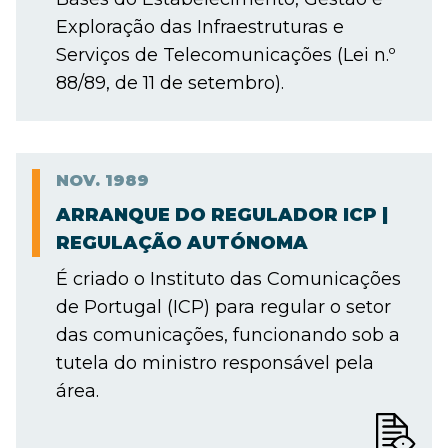
Exploração das Infraestruturas e
Serviços de Telecomunicações (Lei n.º
88/89, de 11 de setembro).
NOV.
1989
ARRANQUE DO REGULADOR ICP |
REGULAÇÃO AUTÓNOMA
É criado o Instituto das Comunicações
de Portugal (ICP) para regular o setor
das comunicações, funcionando sob a
tutela do ministro responsável pela
área.