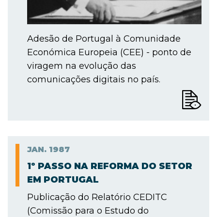
Adesão de Portugal à Comunidade
Económica Europeia (CEE) - ponto de
viragem na evolução das
comunicações digitais no país.
JAN.
1987
1º PASSO NA REFORMA DO SETOR
EM PORTUGAL
Publicação do Relatório CEDITC
(Comissão para o Estudo do