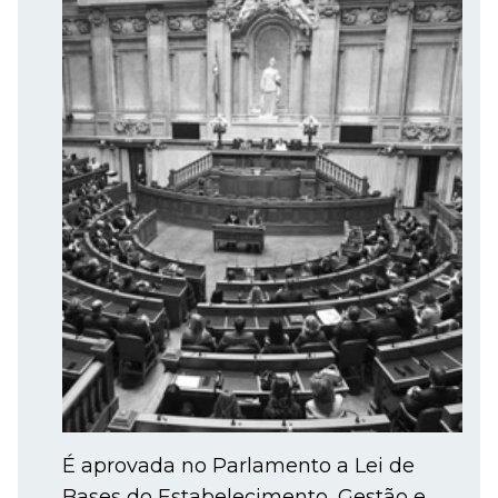
É aprovada no Parlamento a Lei de
Bases do Estabelecimento, Gestão e