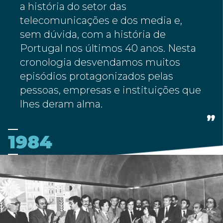
a história do setor das
telecomunicações e dos media e,
sem dúvida, com a história de
Portugal nos últimos 40 anos. Nesta
cronologia desvendamos muitos
episódios protagonizados pelas
pessoas, empresas e instituições que
lhes deram alma.
1984