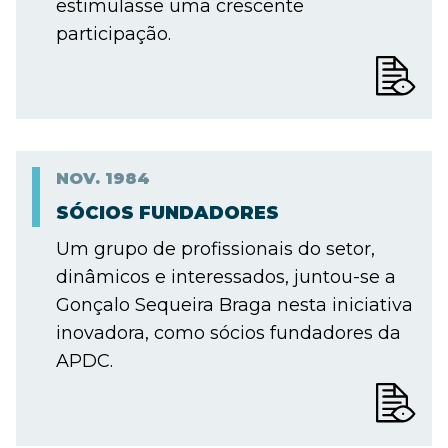
estimulasse uma crescente
participação.
NOV.
1984
SÓCIOS FUNDADORES
Um grupo de profissionais do setor,
dinâmicos e interessados, juntou-se a
Gonçalo Sequeira Braga nesta iniciativa
inovadora, como sócios fundadores da
APDC.