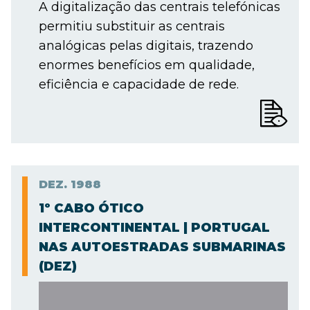
A digitalização das centrais telefónicas
permitiu substituir as centrais
analógicas pelas digitais, trazendo
enormes benefícios em qualidade,
eficiência e capacidade de rede.
DEZ.
1988
1º CABO ÓTICO
INTERCONTINENTAL | PORTUGAL
NAS AUTOESTRADAS SUBMARINAS
(DEZ)