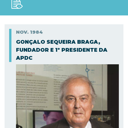
NOV.
1984
GONÇALO SEQUEIRA BRAGA,
FUNDADOR E 1º PRESIDENTE DA
APDC