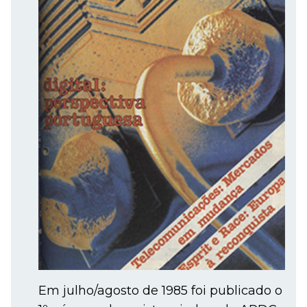
Em julho/agosto de 1985 foi publicado o