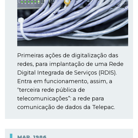
Primeiras ações de digitalização das
redes, para implantação de uma Rede
Digital Integrada de Serviços (RDIS).
Entra em funcionamento, assim, a
“terceira rede pública de
telecomunicações”: a rede para
comunicação de dados da Telepac.
MAR.
1986