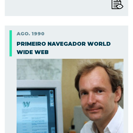
AGO.
1990
PRIMEIRO NAVEGADOR WORLD
WIDE WEB