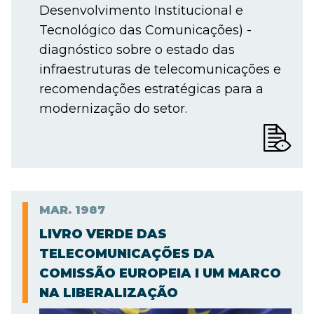
Desenvolvimento Institucional e
Tecnológico das Comunicações) -
diagnóstico sobre o estado das
infraestruturas de telecomunicações e
recomendações estratégicas para a
modernização do setor.
MAR.
1987
LIVRO VERDE DAS
TELECOMUNICAÇÕES DA
COMISSÃO EUROPEIA I UM MARCO
NA LIBERALIZAÇÃO