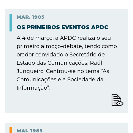
MAR.
1985
OS PRIMEIROS EVENTOS APDC
A 4 de março, a APDC realiza o seu
primeiro almoço-debate, tendo como
orador convidado o Secretário de
Estado das Comunicações, Raúl
Junqueiro. Centrou-se no tema “As
Comunicações e a Sociedade da
Informação”.
MAI.
1985