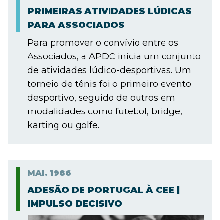
PRIMEIRAS ATIVIDADES LÚDICAS
PARA ASSOCIADOS
Para promover o convívio entre os
Associados, a APDC inicia um conjunto
de atividades lúdico-desportivas. Um
torneio de tênis foi o primeiro evento
desportivo, seguido de outros em
modalidades como futebol, bridge,
karting ou golfe.
MAI.
1986
ADESÃO DE PORTUGAL À CEE |
IMPULSO DECISIVO