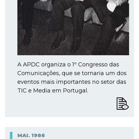
A APDC organiza o 1º Congresso das
Comunicações, que se tornaria um dos
eventos mais importantes no setor das
TIC e Media em Portugal.
MAI.
1986