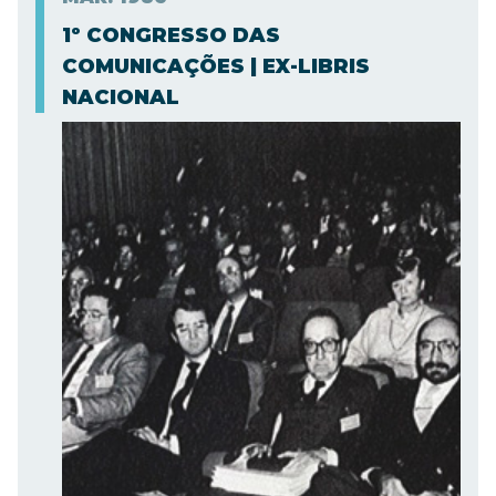
1º CONGRESSO DAS
COMUNICAÇÕES | EX-LIBRIS
NACIONAL