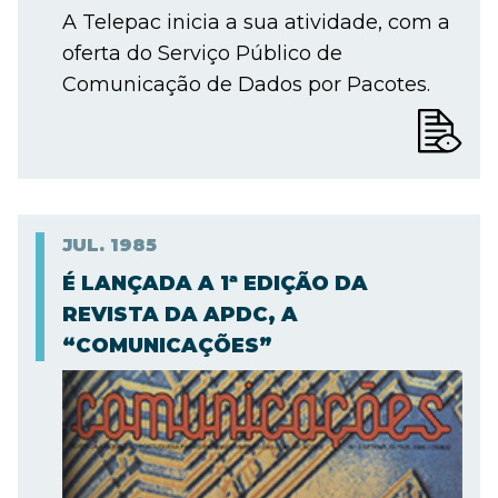
A Telepac inicia a sua atividade, com a
oferta do Serviço Público de
Comunicação de Dados por Pacotes.
JUL.
1985
É LANÇADA A 1ª EDIÇÃO DA
REVISTA DA APDC, A
“COMUNICAÇÕES”