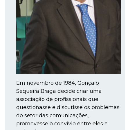
Em novembro de 1984, Gonçalo
Sequeira Braga decide criar uma
associação de profissionais que
questionasse e discutisse os problemas
do setor das comunicações,
promovesse o convívio entre eles e