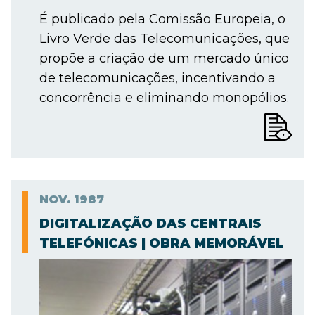
É publicado pela Comissão Europeia, o
Livro Verde das Telecomunicações, que
propõe a criação de um mercado único
de telecomunicações, incentivando a
concorrência e eliminando monopólios.
NOV.
1987
DIGITALIZAÇÃO DAS CENTRAIS
TELEFÓNICAS | OBRA MEMORÁVEL