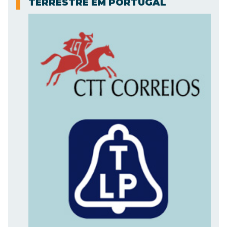
TERRESTRE EM PORTUGAL