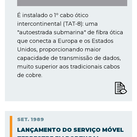
É instalado o 1º cabo ótico
intercontinental (TAT-8): uma
"autoestrada submarina" de fibra ótica
que conecta a Europa e os Estados
Unidos, proporcionando maior
capacidade de transmissão de dados,
muito superior aos tradicionais cabos
de cobre.
SET.
1989
LANÇAMENTO DO SERVIÇO MÓVEL