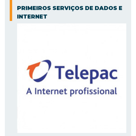
PRIMEIROS SERVIÇOS DE DADOS E
INTERNET