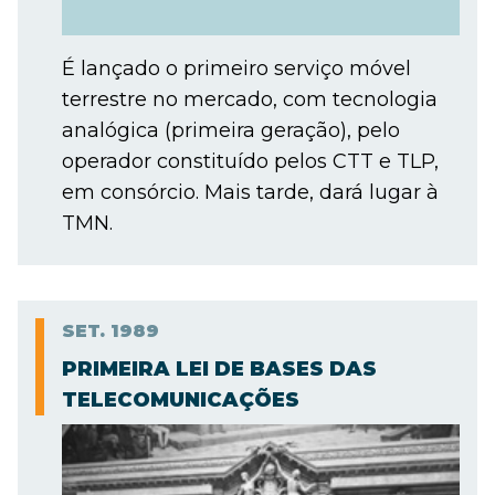
É lançado o primeiro serviço móvel
terrestre no mercado, com tecnologia
analógica (primeira geração), pelo
operador constituído pelos CTT e TLP,
em consórcio. Mais tarde, dará lugar à
TMN.
SET.
1989
PRIMEIRA LEI DE BASES DAS
TELECOMUNICAÇÕES