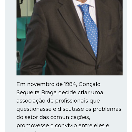
Em novembro de 1984, Gonçalo
Sequeira Braga decide criar uma
associação de profissionais que
questionasse e discutisse os problemas
do setor das comunicações,
promovesse o convívio entre eles e