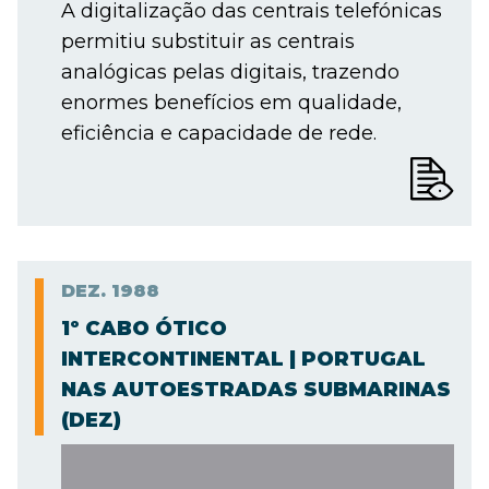
A digitalização das centrais telefónicas
permitiu substituir as centrais
analógicas pelas digitais, trazendo
enormes benefícios em qualidade,
eficiência e capacidade de rede.
DEZ.
1988
1º CABO ÓTICO
INTERCONTINENTAL | PORTUGAL
NAS AUTOESTRADAS SUBMARINAS
(DEZ)