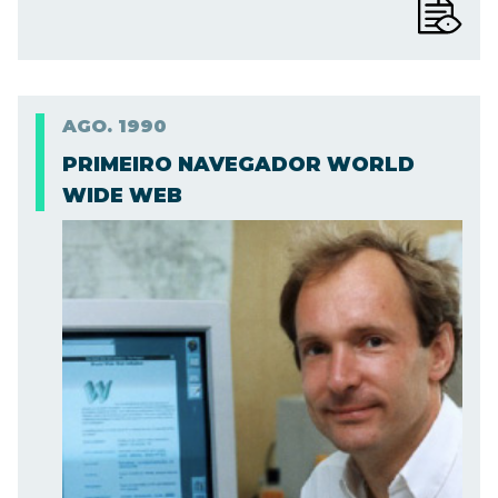
AGO.
1990
PRIMEIRO NAVEGADOR WORLD
WIDE WEB