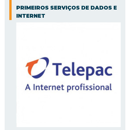
PRIMEIROS SERVIÇOS DE DADOS E
INTERNET