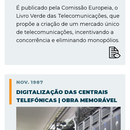
É publicado pela Comissão Europeia, o
Livro Verde das Telecomunicações, que
propõe a criação de um mercado único
de telecomunicações, incentivando a
concorrência e eliminando monopólios.
NOV.
1987
DIGITALIZAÇÃO DAS CENTRAIS
TELEFÓNICAS | OBRA MEMORÁVEL