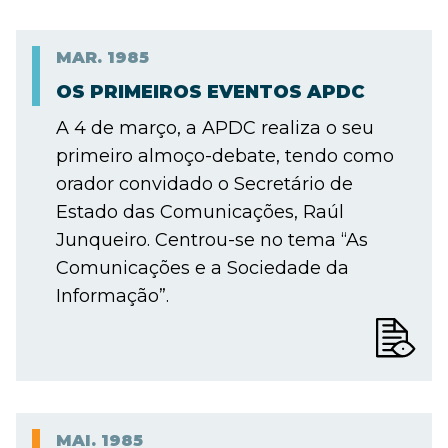
MAR.
1985
OS PRIMEIROS EVENTOS APDC
A 4 de março, a APDC realiza o seu
primeiro almoço-debate, tendo como
orador convidado o Secretário de
Estado das Comunicações, Raúl
Junqueiro. Centrou-se no tema “As
Comunicações e a Sociedade da
Informação”.
MAI.
1985