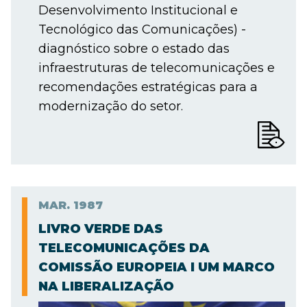
Desenvolvimento Institucional e
Tecnológico das Comunicações) -
diagnóstico sobre o estado das
infraestruturas de telecomunicações e
recomendações estratégicas para a
modernização do setor.
MAR.
1987
LIVRO VERDE DAS
TELECOMUNICAÇÕES DA
COMISSÃO EUROPEIA I UM MARCO
NA LIBERALIZAÇÃO