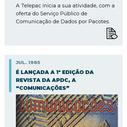
A Telepac inicia a sua atividade, com a
oferta do Serviço Público de
Comunicação de Dados por Pacotes.
JUL.
1985
É LANÇADA A 1ª EDIÇÃO DA
REVISTA DA APDC, A
“COMUNICAÇÕES”