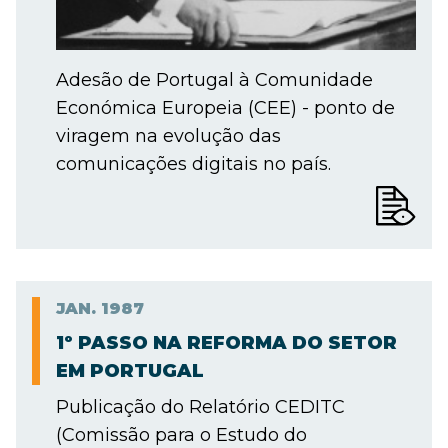
Adesão de Portugal à Comunidade
Económica Europeia (CEE) - ponto de
viragem na evolução das
comunicações digitais no país.
JAN.
1987
1º PASSO NA REFORMA DO SETOR
EM PORTUGAL
Publicação do Relatório CEDITC
(Comissão para o Estudo do