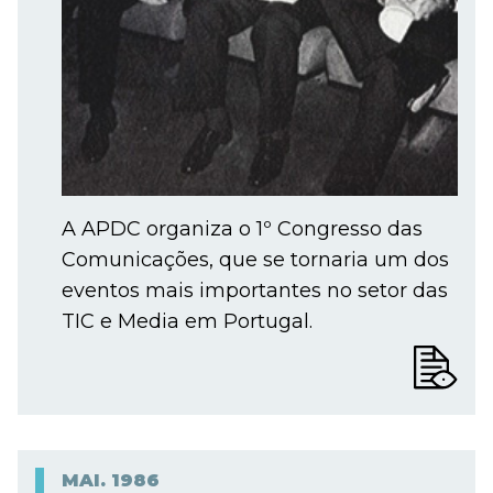
A APDC organiza o 1º Congresso das
Comunicações, que se tornaria um dos
eventos mais importantes no setor das
TIC e Media em Portugal.
MAI.
1986