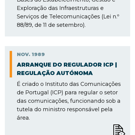
Exploração das Infraestruturas e
Serviços de Telecomunicações (Lei n.º
88/89, de 11 de setembro).
NOV.
1989
ARRANQUE DO REGULADOR ICP |
REGULAÇÃO AUTÓNOMA
É criado o Instituto das Comunicações
de Portugal (ICP) para regular o setor
das comunicações, funcionando sob a
tutela do ministro responsável pela
área.