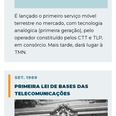
É lançado o primeiro serviço móvel
terrestre no mercado, com tecnologia
analógica (primeira geração), pelo
operador constituído pelos CTT e TLP,
em consórcio. Mais tarde, dará lugar à
TMN.
SET.
1989
PRIMEIRA LEI DE BASES DAS
TELECOMUNICAÇÕES