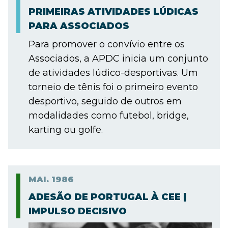
PRIMEIRAS ATIVIDADES LÚDICAS
PARA ASSOCIADOS
Para promover o convívio entre os
Associados, a APDC inicia um conjunto
de atividades lúdico-desportivas. Um
torneio de tênis foi o primeiro evento
desportivo, seguido de outros em
modalidades como futebol, bridge,
karting ou golfe.
MAI.
1986
ADESÃO DE PORTUGAL À CEE |
IMPULSO DECISIVO