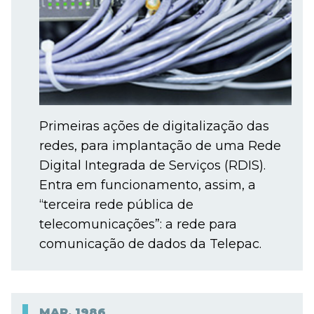
Primeiras ações de digitalização das
redes, para implantação de uma Rede
Digital Integrada de Serviços (RDIS).
Entra em funcionamento, assim, a
“terceira rede pública de
telecomunicações”: a rede para
comunicação de dados da Telepac.
MAR.
1986