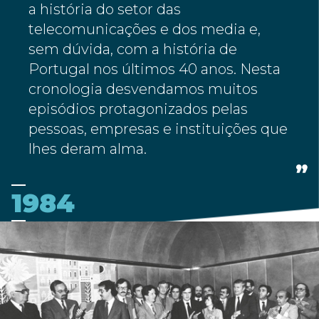
a história do setor das
telecomunicações e dos media e,
sem dúvida, com a história de
Portugal nos últimos 40 anos. Nesta
cronologia desvendamos muitos
episódios protagonizados pelas
pessoas, empresas e instituições que
lhes deram alma.
1984