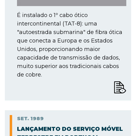
É instalado o 1º cabo ótico
intercontinental (TAT-8): uma
"autoestrada submarina" de fibra ótica
que conecta a Europa e os Estados
Unidos, proporcionando maior
capacidade de transmissão de dados,
muito superior aos tradicionais cabos
de cobre.
SET.
1989
LANÇAMENTO DO SERVIÇO MÓVEL