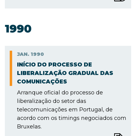
1990
JAN.
1990
INÍCIO DO PROCESSO DE
LIBERALIZAÇÃO GRADUAL DAS
COMUNICAÇÕES
Arranque oficial do processo de
liberalização do setor das
telecomunicações em Portugal, de
acordo com os timings negociados com
Bruxelas.