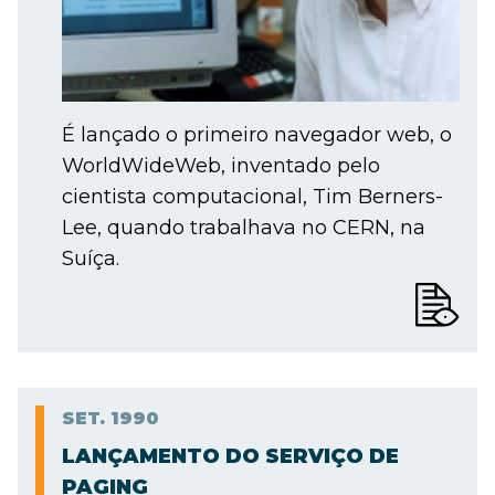
É lançado o primeiro navegador web, o
WorldWideWeb, inventado pelo
cientista computacional, Tim Berners-
Lee, quando trabalhava no CERN, na
Suíça.
SET.
1990
LANÇAMENTO DO SERVIÇO DE
PAGING