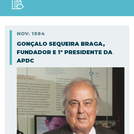
NOV.
1984
GONÇALO SEQUEIRA BRAGA,
FUNDADOR E 1º PRESIDENTE DA
APDC