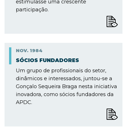
estimulasse uma crescente
participação.
NOV.
1984
SÓCIOS FUNDADORES
Um grupo de profissionais do setor,
dinâmicos e interessados, juntou-se a
Gonçalo Sequeira Braga nesta iniciativa
inovadora, como sócios fundadores da
APDC.