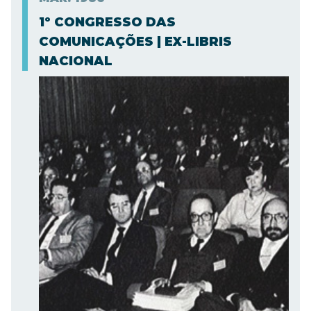
1º CONGRESSO DAS
COMUNICAÇÕES | EX-LIBRIS
NACIONAL