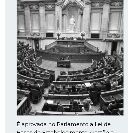
É aprovada no Parlamento a Lei de
Bases do Estabelecimento, Gestão e