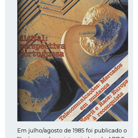
Em julho/agosto de 1985 foi publicado o