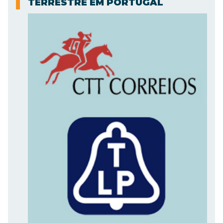
TERRESTRE EM PORTUGAL