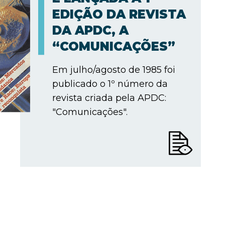
EDIÇÃO DA REVISTA
DA APDC, A
“COMUNICAÇÕES”
Em julho/agosto de 1985 foi
publicado o 1º número da
revista criada pela APDC:
"Comunicações".