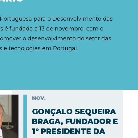
 Portuguesa para o Desenvolvimento das
 é fundada a 13 de novembro, com o
romover o desenvolvimento do setor das
 e tecnologias em Portugal.
NOV.
GONÇALO SEQUEIRA
BRAGA, FUNDADOR E
1º PRESIDENTE DA