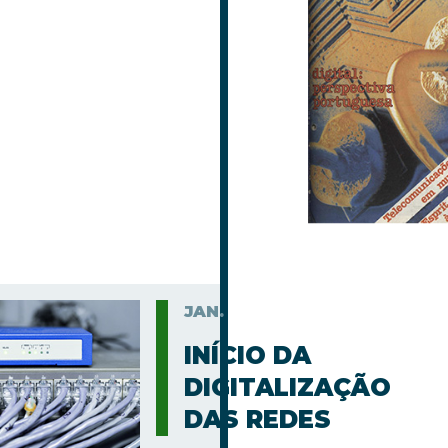
JAN.
INÍCIO DA
DIGITALIZAÇÃO
DAS REDES