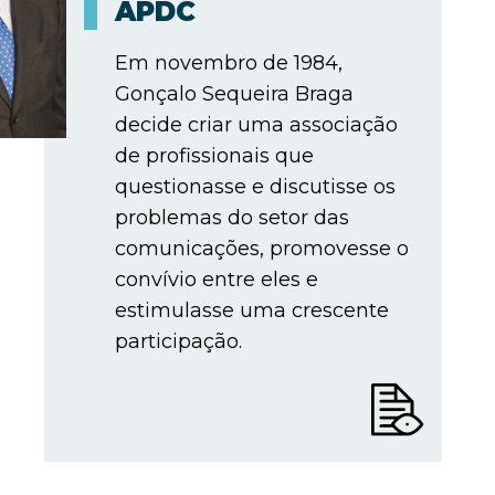
APDC
Em novembro de 1984,
Gonçalo Sequeira Braga
decide criar uma associação
de profissionais que
questionasse e discutisse os
problemas do setor das
comunicações, promovesse o
convívio entre eles e
estimulasse uma crescente
participação.