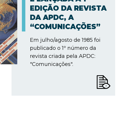
EDIÇÃO DA REVISTA
DA APDC, A
“COMUNICAÇÕES”
Em julho/agosto de 1985 foi
publicado o 1º número da
revista criada pela APDC:
"Comunicações".