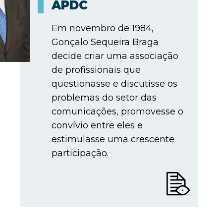
APDC
Em novembro de 1984,
Gonçalo Sequeira Braga
decide criar uma associação
de profissionais que
questionasse e discutisse os
problemas do setor das
comunicações, promovesse o
convívio entre eles e
estimulasse uma crescente
participação.