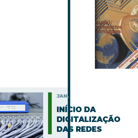
JAN.
INÍCIO DA
DIGITALIZAÇÃO
DAS REDES