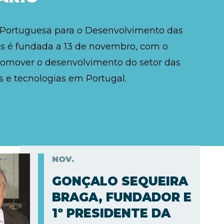
 Portuguesa para o Desenvolvimento das
 é fundada a 13 de novembro, com o
romover o desenvolvimento do setor das
 e tecnologias em Portugal.
NOV.
GONÇALO SEQUEIRA
BRAGA, FUNDADOR E
1º PRESIDENTE DA