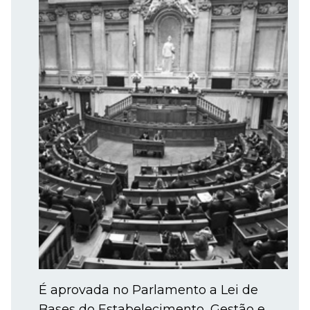
É aprovada no Parlamento a Lei de
Bases do Estabelecimento, Gestão e