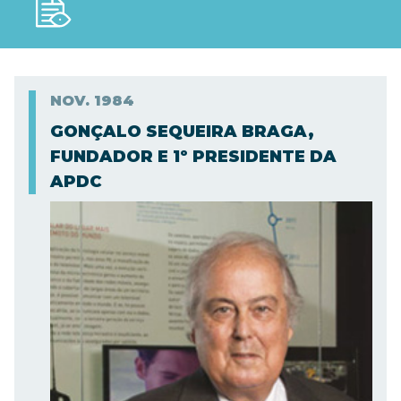
NOV.
1984
GONÇALO SEQUEIRA BRAGA,
FUNDADOR E 1º PRESIDENTE DA
APDC