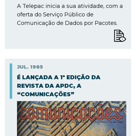
A Telepac inicia a sua atividade, com a
oferta do Serviço Público de
Comunicação de Dados por Pacotes.
JUL.
1985
É LANÇADA A 1ª EDIÇÃO DA
REVISTA DA APDC, A
“COMUNICAÇÕES”