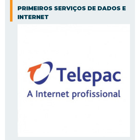
PRIMEIROS SERVIÇOS DE DADOS E
INTERNET