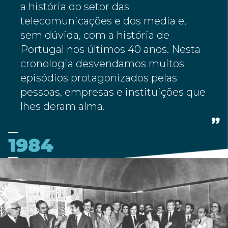
a história do setor das
telecomunicações e dos media e,
sem dúvida, com a história de
Portugal nos últimos 40 anos. Nesta
cronologia desvendamos muitos
episódios protagonizados pelas
pessoas, empresas e instituições que
lhes deram alma.
1984