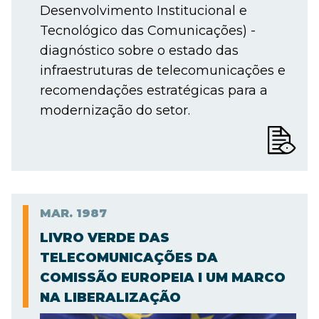
Desenvolvimento Institucional e
Tecnológico das Comunicações) -
diagnóstico sobre o estado das
infraestruturas de telecomunicações e
recomendações estratégicas para a
modernização do setor.
MAR.
1987
LIVRO VERDE DAS
TELECOMUNICAÇÕES DA
COMISSÃO EUROPEIA I UM MARCO
NA LIBERALIZAÇÃO