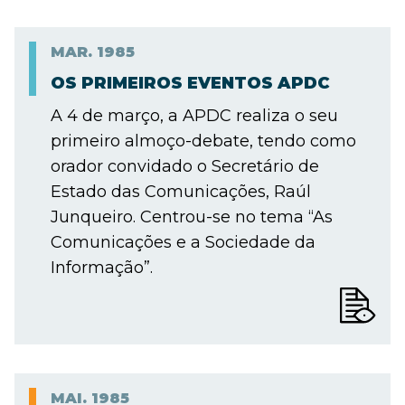
MAR.
1985
OS PRIMEIROS EVENTOS APDC
A 4 de março, a APDC realiza o seu
primeiro almoço-debate, tendo como
orador convidado o Secretário de
Estado das Comunicações, Raúl
Junqueiro. Centrou-se no tema “As
Comunicações e a Sociedade da
Informação”.
MAI.
1985