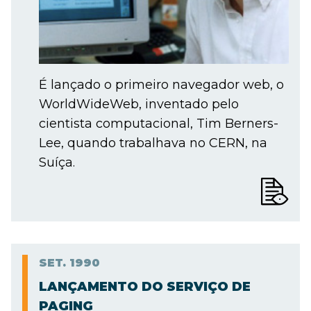
É lançado o primeiro navegador web, o
WorldWideWeb, inventado pelo
cientista computacional, Tim Berners-
Lee, quando trabalhava no CERN, na
Suíça.
SET.
1990
LANÇAMENTO DO SERVIÇO DE
PAGING