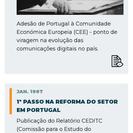
Adesão de Portugal à Comunidade
Económica Europeia (CEE) - ponto de
viragem na evolução das
comunicações digitais no país.
JAN.
1987
1º PASSO NA REFORMA DO SETOR
EM PORTUGAL
Publicação do Relatório CEDITC
(Comissão para o Estudo do