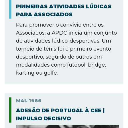
PRIMEIRAS ATIVIDADES LÚDICAS
PARA ASSOCIADOS
Para promover o convívio entre os
Associados, a APDC inicia um conjunto
de atividades lúdico-desportivas. Um
torneio de tênis foi o primeiro evento
desportivo, seguido de outros em
modalidades como futebol, bridge,
karting ou golfe.
MAI.
1986
ADESÃO DE PORTUGAL À CEE |
IMPULSO DECISIVO