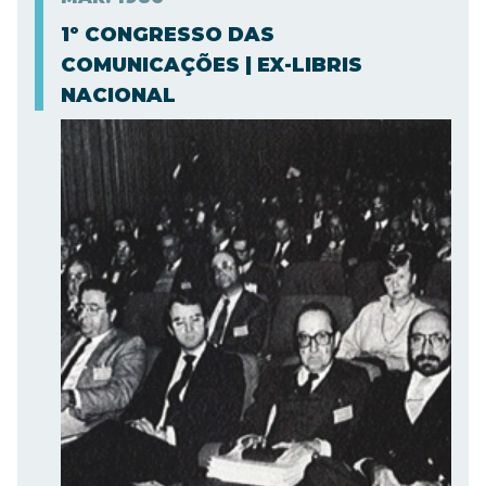
1º CONGRESSO DAS
COMUNICAÇÕES | EX-LIBRIS
NACIONAL