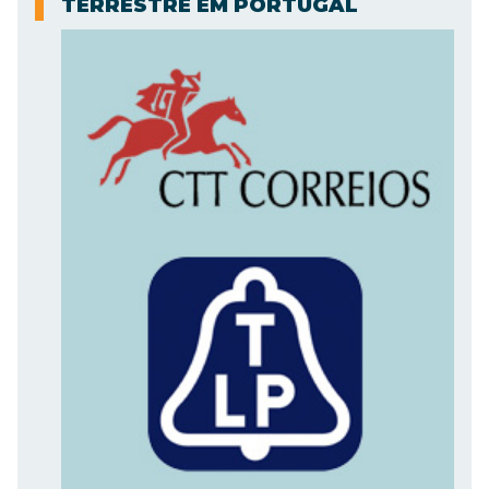
TERRESTRE EM PORTUGAL