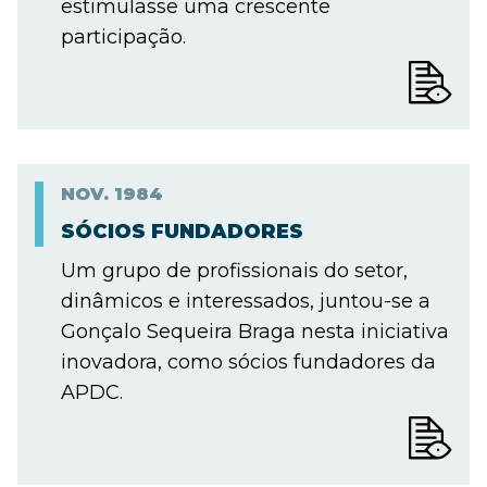
estimulasse uma crescente
participação.
NOV.
1984
SÓCIOS FUNDADORES
Um grupo de profissionais do setor,
dinâmicos e interessados, juntou-se a
Gonçalo Sequeira Braga nesta iniciativa
inovadora, como sócios fundadores da
APDC.