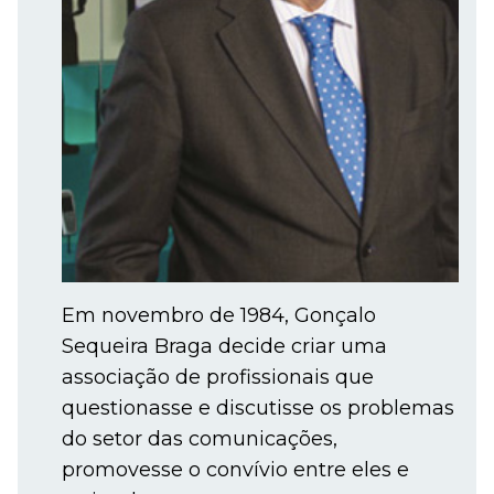
Em novembro de 1984, Gonçalo
Sequeira Braga decide criar uma
associação de profissionais que
questionasse e discutisse os problemas
do setor das comunicações,
promovesse o convívio entre eles e