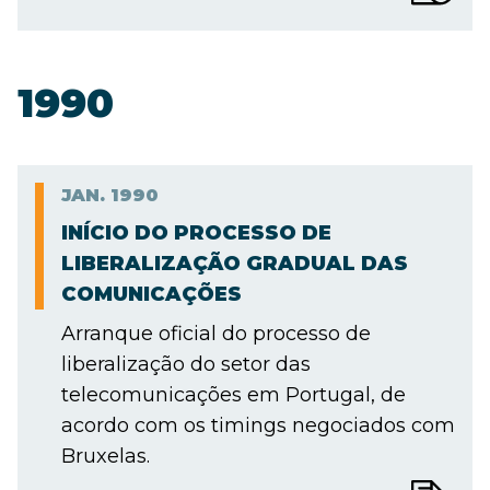
1990
JAN.
1990
INÍCIO DO PROCESSO DE
LIBERALIZAÇÃO GRADUAL DAS
COMUNICAÇÕES
Arranque oficial do processo de
liberalização do setor das
telecomunicações em Portugal, de
acordo com os timings negociados com
Bruxelas.