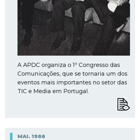
A APDC organiza o 1º Congresso das
Comunicações, que se tornaria um dos
eventos mais importantes no setor das
TIC e Media em Portugal.
MAI.
1986