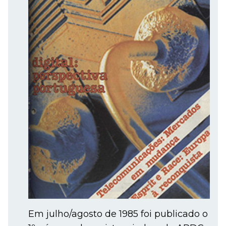
Em julho/agosto de 1985 foi publicado o