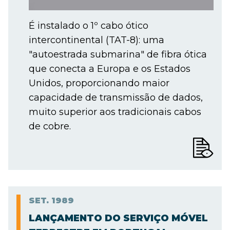
É instalado o 1º cabo ótico
intercontinental (TAT-8): uma
"autoestrada submarina" de fibra ótica
que conecta a Europa e os Estados
Unidos, proporcionando maior
capacidade de transmissão de dados,
muito superior aos tradicionais cabos
de cobre.
SET.
1989
LANÇAMENTO DO SERVIÇO MÓVEL