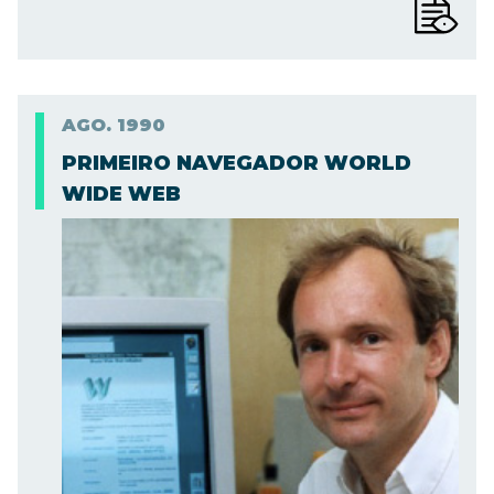
AGO.
1990
PRIMEIRO NAVEGADOR WORLD
WIDE WEB