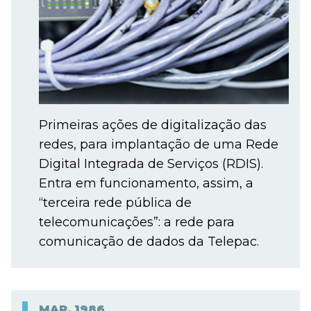
Primeiras ações de digitalização das
redes, para implantação de uma Rede
Digital Integrada de Serviços (RDIS).
Entra em funcionamento, assim, a
“terceira rede pública de
telecomunicações”: a rede para
comunicação de dados da Telepac.
MAR.
1986