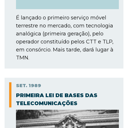
É lançado o primeiro serviço móvel
terrestre no mercado, com tecnologia
analógica (primeira geração), pelo
operador constituído pelos CTT e TLP,
em consórcio. Mais tarde, dará lugar à
TMN.
SET.
1989
PRIMEIRA LEI DE BASES DAS
TELECOMUNICAÇÕES