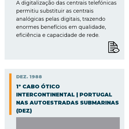
A digitalização das centrais telefónicas
permitiu substituir as centrais
analógicas pelas digitais, trazendo
enormes benefícios em qualidade,
eficiência e capacidade de rede.
DEZ.
1988
1º CABO ÓTICO
INTERCONTINENTAL | PORTUGAL
NAS AUTOESTRADAS SUBMARINAS
(DEZ)