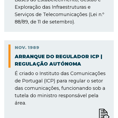
Exploração das Infraestruturas e
Serviços de Telecomunicações (Lei n.º
88/89, de 11 de setembro).
NOV.
1989
ARRANQUE DO REGULADOR ICP |
REGULAÇÃO AUTÓNOMA
É criado o Instituto das Comunicações
de Portugal (ICP) para regular o setor
das comunicações, funcionando sob a
tutela do ministro responsável pela
área.