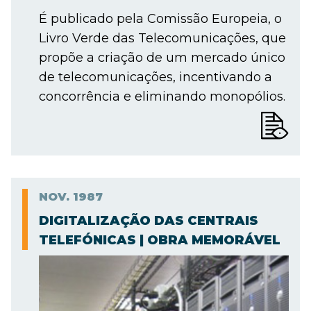
É publicado pela Comissão Europeia, o
Livro Verde das Telecomunicações, que
propõe a criação de um mercado único
de telecomunicações, incentivando a
concorrência e eliminando monopólios.
NOV.
1987
DIGITALIZAÇÃO DAS CENTRAIS
TELEFÓNICAS | OBRA MEMORÁVEL