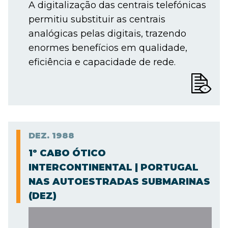
A digitalização das centrais telefónicas
permitiu substituir as centrais
analógicas pelas digitais, trazendo
enormes benefícios em qualidade,
eficiência e capacidade de rede.
DEZ.
1988
1º CABO ÓTICO
INTERCONTINENTAL | PORTUGAL
NAS AUTOESTRADAS SUBMARINAS
(DEZ)