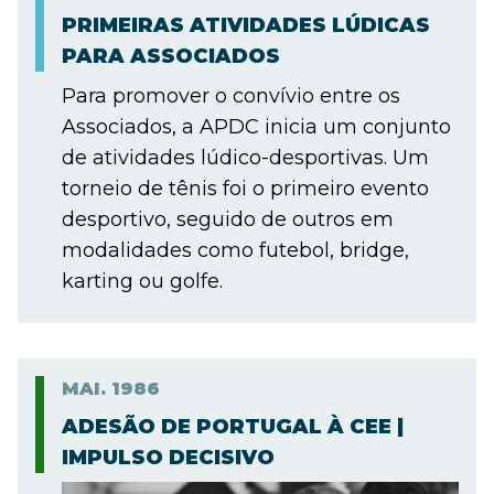
PRIMEIRAS ATIVIDADES LÚDICAS
PARA ASSOCIADOS
Para promover o convívio entre os
Associados, a APDC inicia um conjunto
de atividades lúdico-desportivas. Um
torneio de tênis foi o primeiro evento
desportivo, seguido de outros em
modalidades como futebol, bridge,
karting ou golfe.
MAI.
1986
ADESÃO DE PORTUGAL À CEE |
IMPULSO DECISIVO