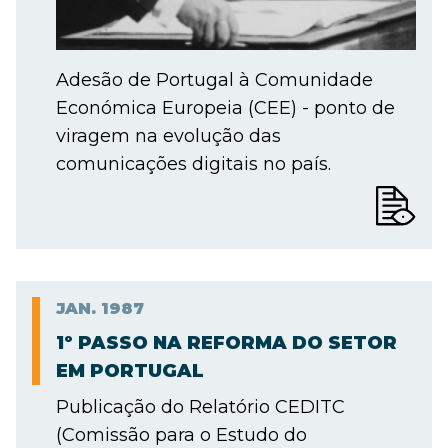
Adesão de Portugal à Comunidade
Económica Europeia (CEE) - ponto de
viragem na evolução das
comunicações digitais no país.
JAN.
1987
1º PASSO NA REFORMA DO SETOR
EM PORTUGAL
Publicação do Relatório CEDITC
(Comissão para o Estudo do