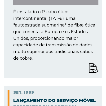
É instalado o 1º cabo ótico
intercontinental (TAT-8): uma
"autoestrada submarina" de fibra ótica
que conecta a Europa e os Estados
Unidos, proporcionando maior
capacidade de transmissão de dados,
muito superior aos tradicionais cabos
de cobre.
SET.
1989
LANÇAMENTO DO SERVIÇO MÓVEL