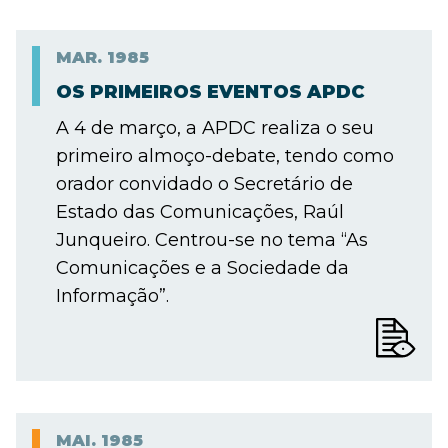
MAR.
1985
OS PRIMEIROS EVENTOS APDC
A 4 de março, a APDC realiza o seu
primeiro almoço-debate, tendo como
orador convidado o Secretário de
Estado das Comunicações, Raúl
Junqueiro. Centrou-se no tema “As
Comunicações e a Sociedade da
Informação”.
MAI.
1985