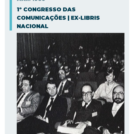
1º CONGRESSO DAS
COMUNICAÇÕES | EX-LIBRIS
NACIONAL