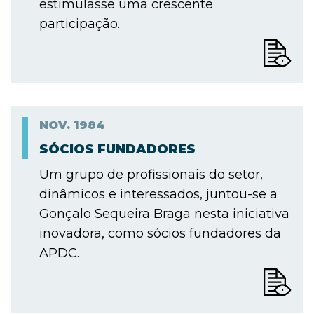
estimulasse uma crescente
participação.
NOV.
1984
SÓCIOS FUNDADORES
Um grupo de profissionais do setor,
dinâmicos e interessados, juntou-se a
Gonçalo Sequeira Braga nesta iniciativa
inovadora, como sócios fundadores da
APDC.