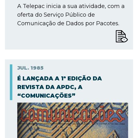
A Telepac inicia a sua atividade, com a
oferta do Serviço Público de
Comunicação de Dados por Pacotes.
JUL.
1985
É LANÇADA A 1ª EDIÇÃO DA
REVISTA DA APDC, A
“COMUNICAÇÕES”