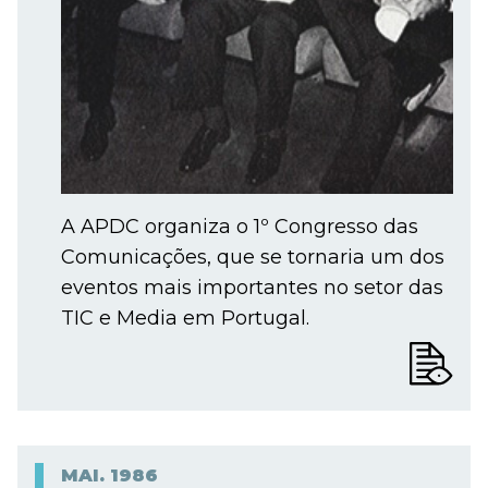
A APDC organiza o 1º Congresso das
Comunicações, que se tornaria um dos
eventos mais importantes no setor das
TIC e Media em Portugal.
MAI.
1986