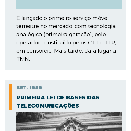
É lançado o primeiro serviço móvel
terrestre no mercado, com tecnologia
analógica (primeira geração), pelo
operador constituído pelos CTT e TLP,
em consórcio. Mais tarde, dará lugar à
TMN.
SET.
1989
PRIMEIRA LEI DE BASES DAS
TELECOMUNICAÇÕES