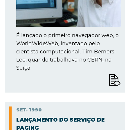
É lançado o primeiro navegador web, o
WorldWideWeb, inventado pelo
cientista computacional, Tim Berners-
Lee, quando trabalhava no CERN, na
Suíça.
SET.
1990
LANÇAMENTO DO SERVIÇO DE
PAGING