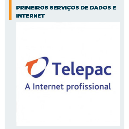
PRIMEIROS SERVIÇOS DE DADOS E
INTERNET