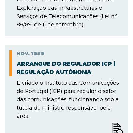
Exploração das Infraestruturas e
Serviços de Telecomunicações (Lei n.º
88/89, de 11 de setembro).
NOV.
1989
ARRANQUE DO REGULADOR ICP |
REGULAÇÃO AUTÓNOMA
É criado o Instituto das Comunicações
de Portugal (ICP) para regular o setor
das comunicações, funcionando sob a
tutela do ministro responsável pela
área.