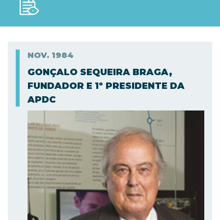
NOV.
1984
GONÇALO SEQUEIRA BRAGA,
FUNDADOR E 1º PRESIDENTE DA
APDC