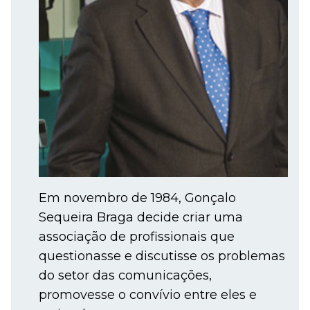
Em novembro de 1984, Gonçalo
Sequeira Braga decide criar uma
associação de profissionais que
questionasse e discutisse os problemas
do setor das comunicações,
promovesse o convívio entre eles e