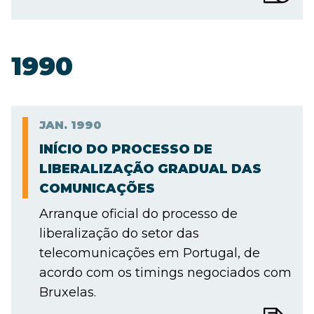
1990
JAN.
1990
INÍCIO DO PROCESSO DE
LIBERALIZAÇÃO GRADUAL DAS
COMUNICAÇÕES
Arranque oficial do processo de
liberalização do setor das
telecomunicações em Portugal, de
acordo com os timings negociados com
Bruxelas.