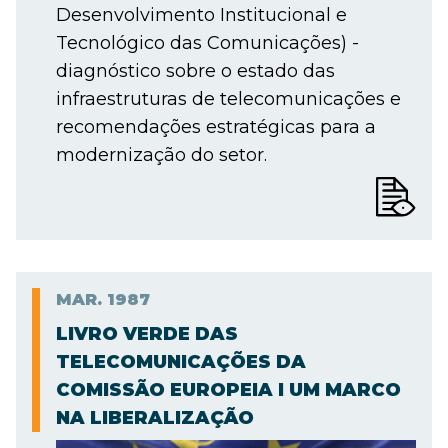
Desenvolvimento Institucional e
Tecnológico das Comunicações) -
diagnóstico sobre o estado das
infraestruturas de telecomunicações e
recomendações estratégicas para a
modernização do setor.
MAR.
1987
LIVRO VERDE DAS
TELECOMUNICAÇÕES DA
COMISSÃO EUROPEIA I UM MARCO
NA LIBERALIZAÇÃO