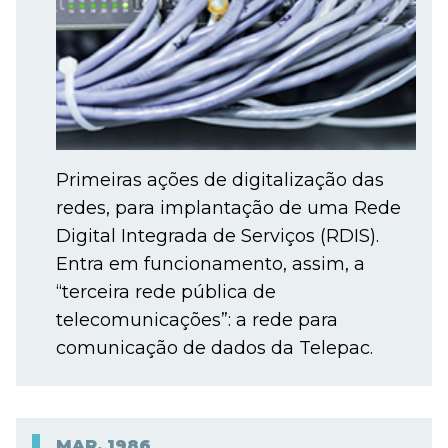
Primeiras ações de digitalização das
redes, para implantação de uma Rede
Digital Integrada de Serviços (RDIS).
Entra em funcionamento, assim, a
“terceira rede pública de
telecomunicações”: a rede para
comunicação de dados da Telepac.
MAR.
1986