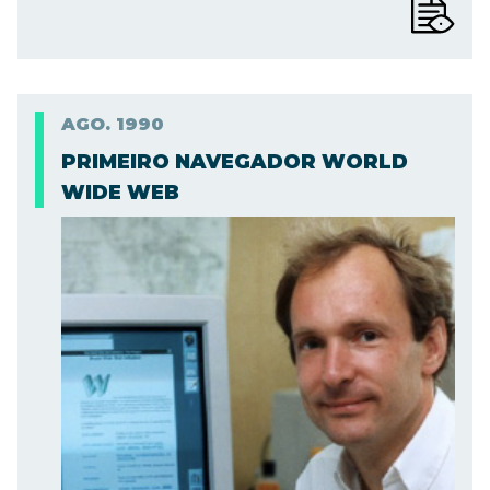
AGO.
1990
PRIMEIRO NAVEGADOR WORLD
WIDE WEB