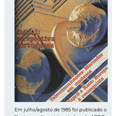
Em julho/agosto de 1985 foi publicado o