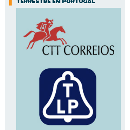
TERRESTRE EM PORTUGAL