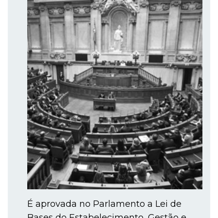
É aprovada no Parlamento a Lei de
Bases do Estabelecimento, Gestão e