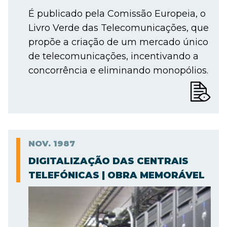
É publicado pela Comissão Europeia, o
Livro Verde das Telecomunicações, que
propõe a criação de um mercado único
de telecomunicações, incentivando a
concorrência e eliminando monopólios.
NOV.
1987
DIGITALIZAÇÃO DAS CENTRAIS
TELEFÓNICAS | OBRA MEMORÁVEL