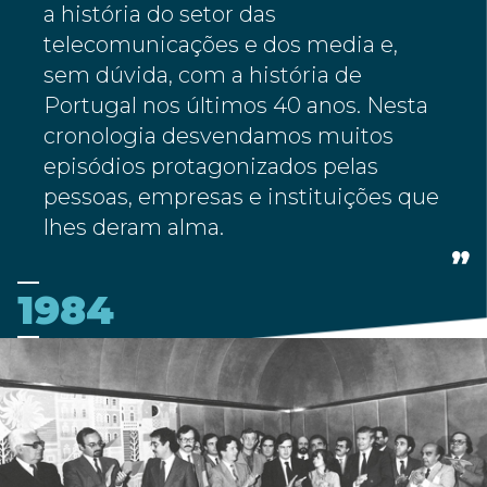
a história do setor das
telecomunicações e dos media e,
sem dúvida, com a história de
Portugal nos últimos 40 anos. Nesta
cronologia desvendamos muitos
episódios protagonizados pelas
pessoas, empresas e instituições que
lhes deram alma.
1984