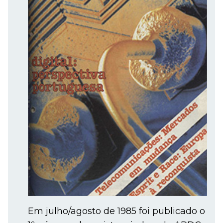
Em julho/agosto de 1985 foi publicado o