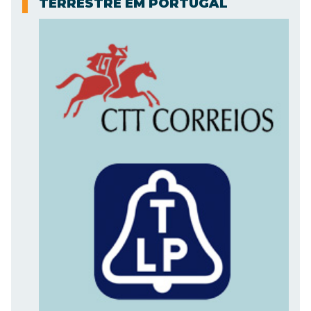
TERRESTRE EM PORTUGAL