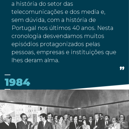
a história do setor das
telecomunicações e dos media e,
sem dúvida, com a história de
Portugal nos últimos 40 anos. Nesta
cronologia desvendamos muitos
episódios protagonizados pelas
pessoas, empresas e instituições que
lhes deram alma.
1984