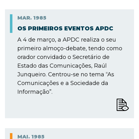
MAR.
1985
OS PRIMEIROS EVENTOS APDC
A 4 de março, a APDC realiza o seu
primeiro almoço-debate, tendo como
orador convidado o Secretário de
Estado das Comunicações, Raúl
Junqueiro. Centrou-se no tema “As
Comunicações e a Sociedade da
Informação”.
MAI.
1985