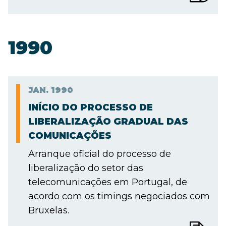
1990
JAN.
1990
INÍCIO DO PROCESSO DE
LIBERALIZAÇÃO GRADUAL DAS
COMUNICAÇÕES
Arranque oficial do processo de
liberalização do setor das
telecomunicações em Portugal, de
acordo com os timings negociados com
Bruxelas.