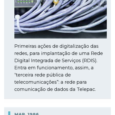
Primeiras ações de digitalização das
redes, para implantação de uma Rede
Digital Integrada de Serviços (RDIS).
Entra em funcionamento, assim, a
“terceira rede pública de
telecomunicações”: a rede para
comunicação de dados da Telepac.
MAR.
1986