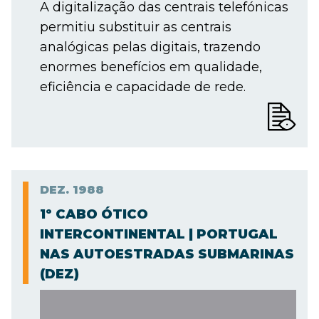
A digitalização das centrais telefónicas
permitiu substituir as centrais
analógicas pelas digitais, trazendo
enormes benefícios em qualidade,
eficiência e capacidade de rede.
DEZ.
1988
1º CABO ÓTICO
INTERCONTINENTAL | PORTUGAL
NAS AUTOESTRADAS SUBMARINAS
(DEZ)