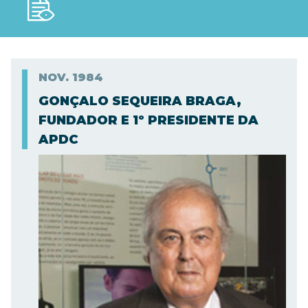
NOV.
1984
GONÇALO SEQUEIRA BRAGA,
FUNDADOR E 1º PRESIDENTE DA
APDC