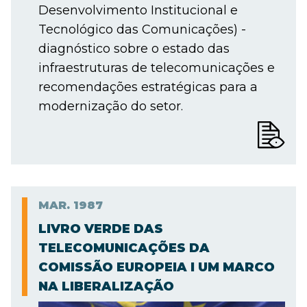
Desenvolvimento Institucional e
Tecnológico das Comunicações) -
diagnóstico sobre o estado das
infraestruturas de telecomunicações e
recomendações estratégicas para a
modernização do setor.
MAR.
1987
LIVRO VERDE DAS
TELECOMUNICAÇÕES DA
COMISSÃO EUROPEIA I UM MARCO
NA LIBERALIZAÇÃO