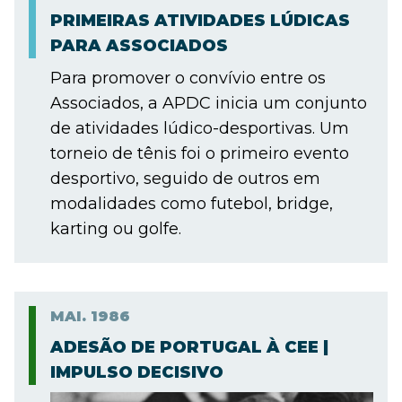
PRIMEIRAS ATIVIDADES LÚDICAS
PARA ASSOCIADOS
Para promover o convívio entre os
Associados, a APDC inicia um conjunto
de atividades lúdico-desportivas. Um
torneio de tênis foi o primeiro evento
desportivo, seguido de outros em
modalidades como futebol, bridge,
karting ou golfe.
MAI.
1986
ADESÃO DE PORTUGAL À CEE |
IMPULSO DECISIVO