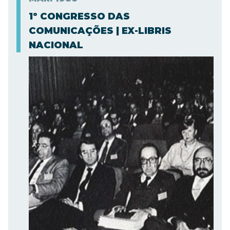
1º CONGRESSO DAS
COMUNICAÇÕES | EX-LIBRIS
NACIONAL