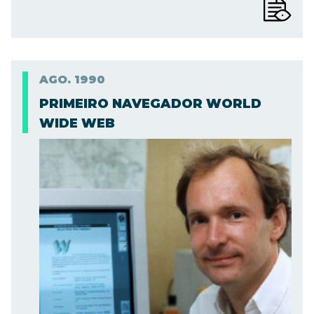
AGO.
1990
PRIMEIRO NAVEGADOR WORLD
WIDE WEB