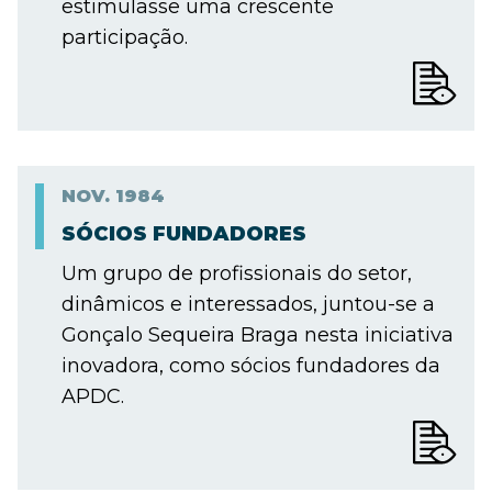
estimulasse uma crescente
participação.
NOV.
1984
SÓCIOS FUNDADORES
Um grupo de profissionais do setor,
dinâmicos e interessados, juntou-se a
Gonçalo Sequeira Braga nesta iniciativa
inovadora, como sócios fundadores da
APDC.