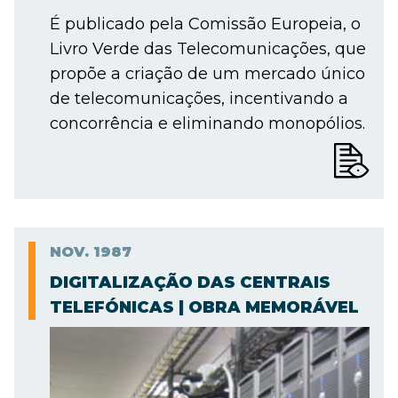
É publicado pela Comissão Europeia, o
Livro Verde das Telecomunicações, que
propõe a criação de um mercado único
de telecomunicações, incentivando a
concorrência e eliminando monopólios.
NOV.
1987
DIGITALIZAÇÃO DAS CENTRAIS
TELEFÓNICAS | OBRA MEMORÁVEL