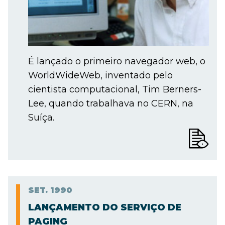
É lançado o primeiro navegador web, o
WorldWideWeb, inventado pelo
cientista computacional, Tim Berners-
Lee, quando trabalhava no CERN, na
Suíça.
SET.
1990
LANÇAMENTO DO SERVIÇO DE
PAGING