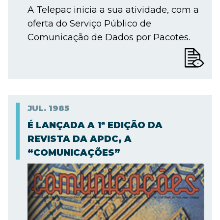
A Telepac inicia a sua atividade, com a
oferta do Serviço Público de
Comunicação de Dados por Pacotes.
JUL.
1985
É LANÇADA A 1ª EDIÇÃO DA
REVISTA DA APDC, A
“COMUNICAÇÕES”