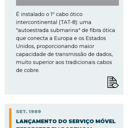
É instalado o 1º cabo ótico
intercontinental (TAT-8): uma
"autoestrada submarina" de fibra ótica
que conecta a Europa e os Estados
Unidos, proporcionando maior
capacidade de transmissão de dados,
muito superior aos tradicionais cabos
de cobre.
SET.
1989
LANÇAMENTO DO SERVIÇO MÓVEL