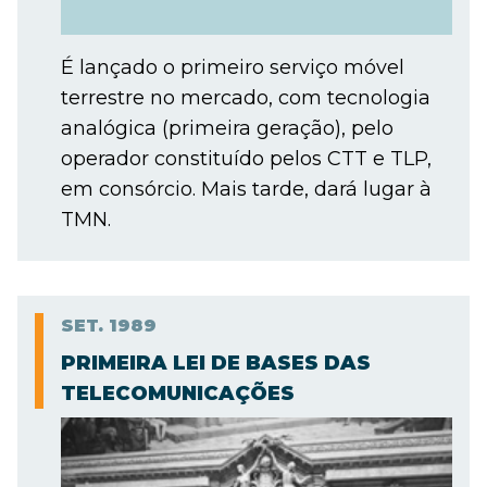
É lançado o primeiro serviço móvel
terrestre no mercado, com tecnologia
analógica (primeira geração), pelo
operador constituído pelos CTT e TLP,
em consórcio. Mais tarde, dará lugar à
TMN.
SET.
1989
PRIMEIRA LEI DE BASES DAS
TELECOMUNICAÇÕES