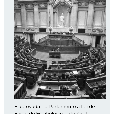
É aprovada no Parlamento a Lei de
Bases do Estabelecimento, Gestão e