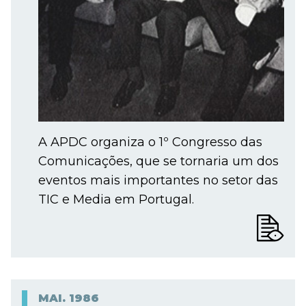
A APDC organiza o 1º Congresso das
Comunicações, que se tornaria um dos
eventos mais importantes no setor das
TIC e Media em Portugal.
MAI.
1986