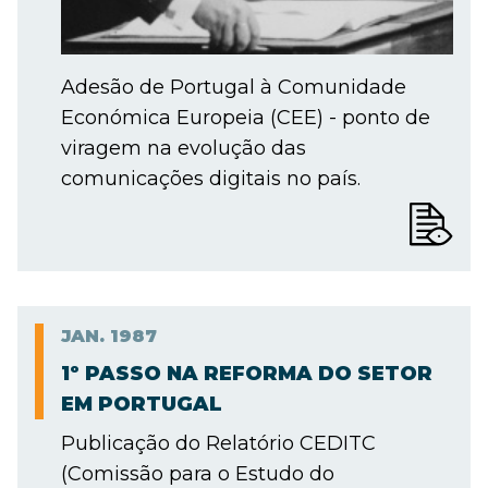
Adesão de Portugal à Comunidade
Económica Europeia (CEE) - ponto de
viragem na evolução das
comunicações digitais no país.
JAN.
1987
1º PASSO NA REFORMA DO SETOR
EM PORTUGAL
Publicação do Relatório CEDITC
(Comissão para o Estudo do