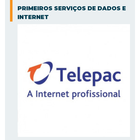
PRIMEIROS SERVIÇOS DE DADOS E
INTERNET