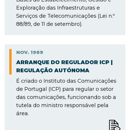
Exploração das Infraestruturas e
Serviços de Telecomunicações (Lei n.º
88/89, de 11 de setembro).
NOV.
1989
ARRANQUE DO REGULADOR ICP |
REGULAÇÃO AUTÓNOMA
É criado o Instituto das Comunicações
de Portugal (ICP) para regular o setor
das comunicações, funcionando sob a
tutela do ministro responsável pela
área.