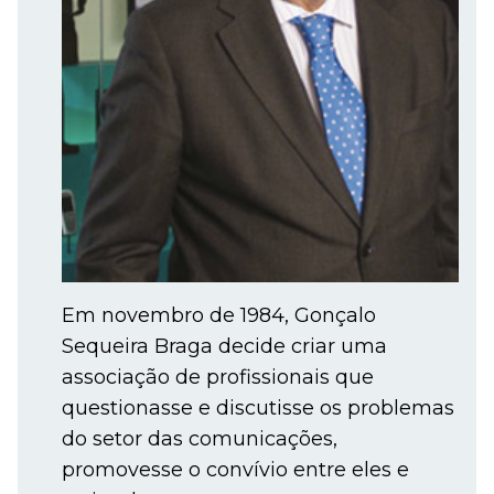
Em novembro de 1984, Gonçalo
Sequeira Braga decide criar uma
associação de profissionais que
questionasse e discutisse os problemas
do setor das comunicações,
promovesse o convívio entre eles e