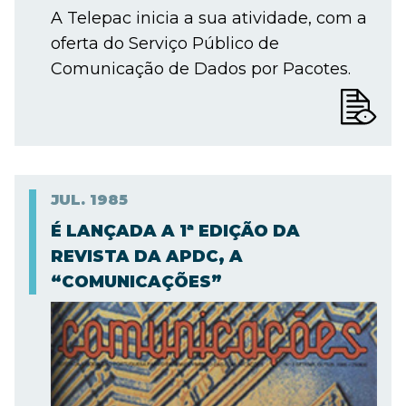
A Telepac inicia a sua atividade, com a
oferta do Serviço Público de
Comunicação de Dados por Pacotes.
JUL.
1985
É LANÇADA A 1ª EDIÇÃO DA
REVISTA DA APDC, A
“COMUNICAÇÕES”