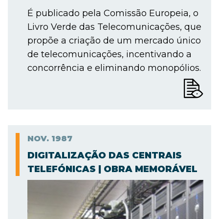
É publicado pela Comissão Europeia, o
Livro Verde das Telecomunicações, que
propõe a criação de um mercado único
de telecomunicações, incentivando a
concorrência e eliminando monopólios.
NOV.
1987
DIGITALIZAÇÃO DAS CENTRAIS
TELEFÓNICAS | OBRA MEMORÁVEL