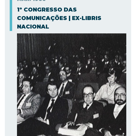
1º CONGRESSO DAS
COMUNICAÇÕES | EX-LIBRIS
NACIONAL