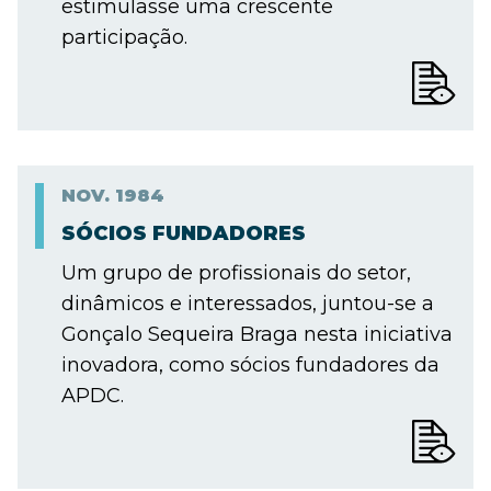
estimulasse uma crescente
participação.
NOV.
1984
SÓCIOS FUNDADORES
Um grupo de profissionais do setor,
dinâmicos e interessados, juntou-se a
Gonçalo Sequeira Braga nesta iniciativa
inovadora, como sócios fundadores da
APDC.