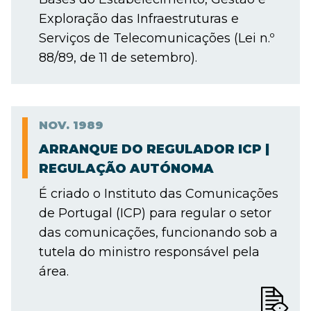
Exploração das Infraestruturas e
Serviços de Telecomunicações (Lei n.º
88/89, de 11 de setembro).
NOV.
1989
ARRANQUE DO REGULADOR ICP |
REGULAÇÃO AUTÓNOMA
É criado o Instituto das Comunicações
de Portugal (ICP) para regular o setor
das comunicações, funcionando sob a
tutela do ministro responsável pela
área.