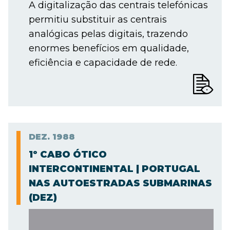
A digitalização das centrais telefónicas
permitiu substituir as centrais
analógicas pelas digitais, trazendo
enormes benefícios em qualidade,
eficiência e capacidade de rede.
DEZ.
1988
1º CABO ÓTICO
INTERCONTINENTAL | PORTUGAL
NAS AUTOESTRADAS SUBMARINAS
(DEZ)