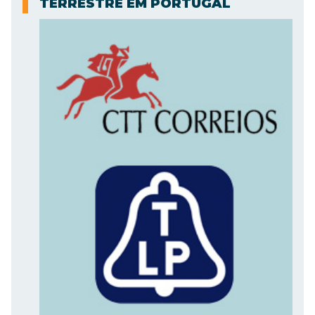
TERRESTRE EM PORTUGAL