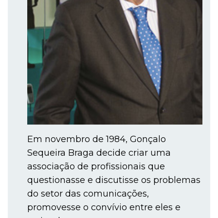
Em novembro de 1984, Gonçalo
Sequeira Braga decide criar uma
associação de profissionais que
questionasse e discutisse os problemas
do setor das comunicações,
promovesse o convívio entre eles e