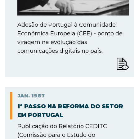
Adesão de Portugal à Comunidade
Económica Europeia (CEE) - ponto de
viragem na evolução das
comunicações digitais no país.
JAN.
1987
1º PASSO NA REFORMA DO SETOR
EM PORTUGAL
Publicação do Relatório CEDITC
(Comissão para o Estudo do