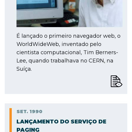
É lançado o primeiro navegador web, o
WorldWideWeb, inventado pelo
cientista computacional, Tim Berners-
Lee, quando trabalhava no CERN, na
Suíça.
SET.
1990
LANÇAMENTO DO SERVIÇO DE
PAGING