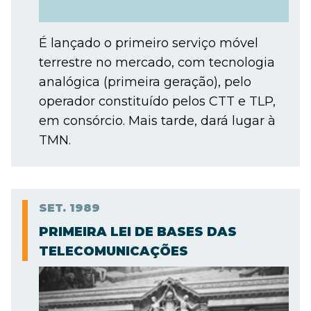
É lançado o primeiro serviço móvel
terrestre no mercado, com tecnologia
analógica (primeira geração), pelo
operador constituído pelos CTT e TLP,
em consórcio. Mais tarde, dará lugar à
TMN.
SET.
1989
PRIMEIRA LEI DE BASES DAS
TELECOMUNICAÇÕES