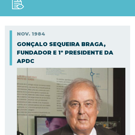
NOV.
1984
GONÇALO SEQUEIRA BRAGA,
FUNDADOR E 1º PRESIDENTE DA
APDC