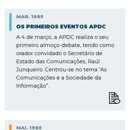
MAR.
1985
OS PRIMEIROS EVENTOS APDC
A 4 de março, a APDC realiza o seu
primeiro almoço-debate, tendo como
orador convidado o Secretário de
Estado das Comunicações, Raúl
Junqueiro. Centrou-se no tema “As
Comunicações e a Sociedade da
Informação”.
MAI.
1985