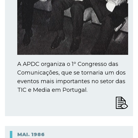
A APDC organiza o 1º Congresso das
Comunicações, que se tornaria um dos
eventos mais importantes no setor das
TIC e Media em Portugal.
MAI.
1986