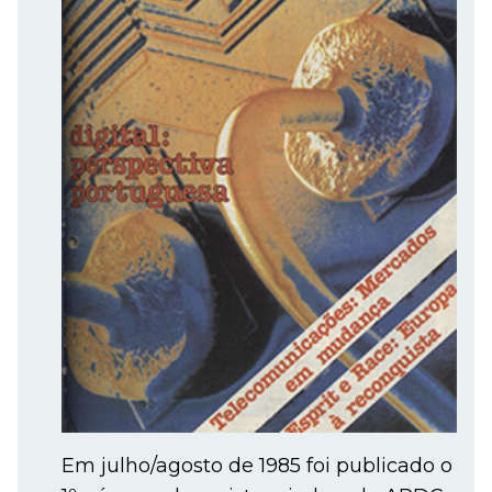
Em julho/agosto de 1985 foi publicado o