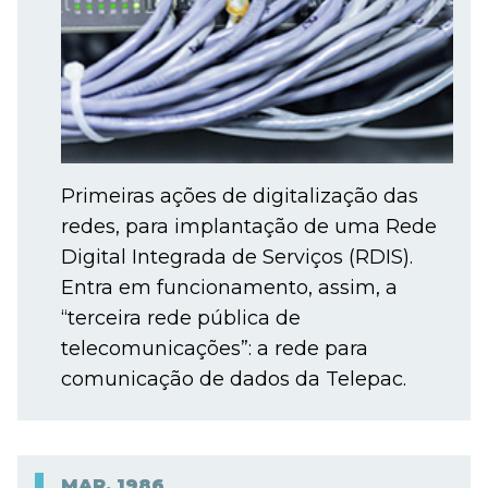
Primeiras ações de digitalização das
redes, para implantação de uma Rede
Digital Integrada de Serviços (RDIS).
Entra em funcionamento, assim, a
“terceira rede pública de
telecomunicações”: a rede para
comunicação de dados da Telepac.
MAR.
1986