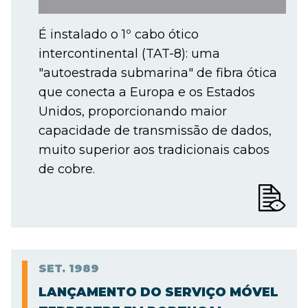
É instalado o 1º cabo ótico
intercontinental (TAT-8): uma
"autoestrada submarina" de fibra ótica
que conecta a Europa e os Estados
Unidos, proporcionando maior
capacidade de transmissão de dados,
muito superior aos tradicionais cabos
de cobre.
SET.
1989
LANÇAMENTO DO SERVIÇO MÓVEL