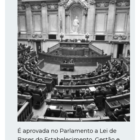
É aprovada no Parlamento a Lei de
Bases do Estabelecimento, Gestão e