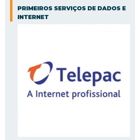
PRIMEIROS SERVIÇOS DE DADOS E
INTERNET