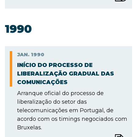
1990
JAN.
1990
INÍCIO DO PROCESSO DE
LIBERALIZAÇÃO GRADUAL DAS
COMUNICAÇÕES
Arranque oficial do processo de
liberalização do setor das
telecomunicações em Portugal, de
acordo com os timings negociados com
Bruxelas.