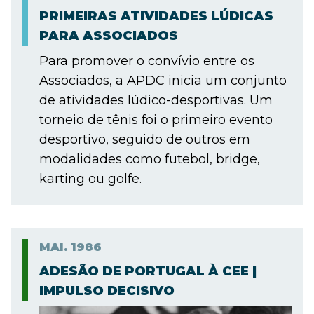
PRIMEIRAS ATIVIDADES LÚDICAS
PARA ASSOCIADOS
Para promover o convívio entre os
Associados, a APDC inicia um conjunto
de atividades lúdico-desportivas. Um
torneio de tênis foi o primeiro evento
desportivo, seguido de outros em
modalidades como futebol, bridge,
karting ou golfe.
MAI.
1986
ADESÃO DE PORTUGAL À CEE |
IMPULSO DECISIVO