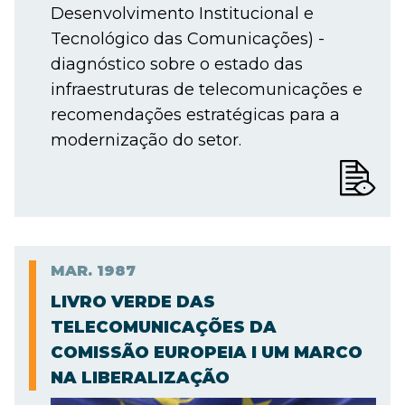
Desenvolvimento Institucional e
Tecnológico das Comunicações) -
diagnóstico sobre o estado das
infraestruturas de telecomunicações e
recomendações estratégicas para a
modernização do setor.
MAR.
1987
LIVRO VERDE DAS
TELECOMUNICAÇÕES DA
COMISSÃO EUROPEIA I UM MARCO
NA LIBERALIZAÇÃO