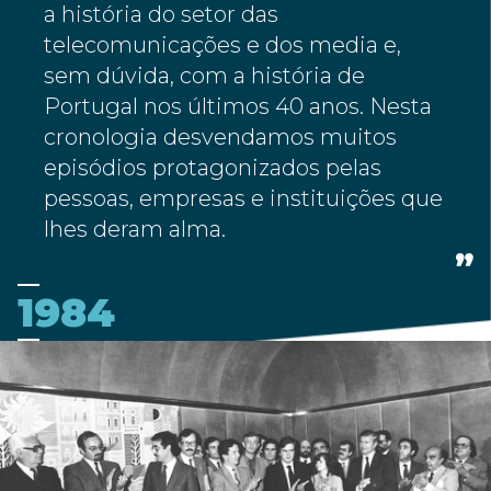
a história do setor das
telecomunicações e dos media e,
sem dúvida, com a história de
Portugal nos últimos 40 anos. Nesta
cronologia desvendamos muitos
episódios protagonizados pelas
pessoas, empresas e instituições que
lhes deram alma.
1984