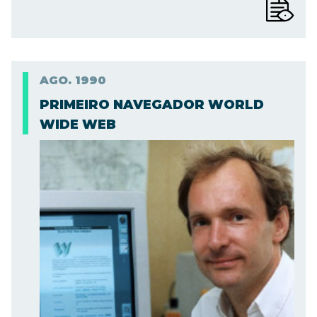
AGO.
1990
PRIMEIRO NAVEGADOR WORLD
WIDE WEB