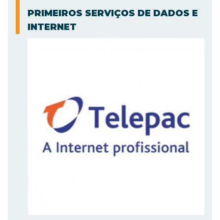
PRIMEIROS SERVIÇOS DE DADOS E
INTERNET