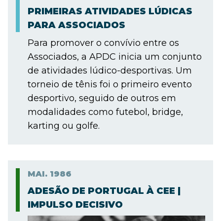
PRIMEIRAS ATIVIDADES LÚDICAS
PARA ASSOCIADOS
Para promover o convívio entre os
Associados, a APDC inicia um conjunto
de atividades lúdico-desportivas. Um
torneio de tênis foi o primeiro evento
desportivo, seguido de outros em
modalidades como futebol, bridge,
karting ou golfe.
MAI.
1986
ADESÃO DE PORTUGAL À CEE |
IMPULSO DECISIVO