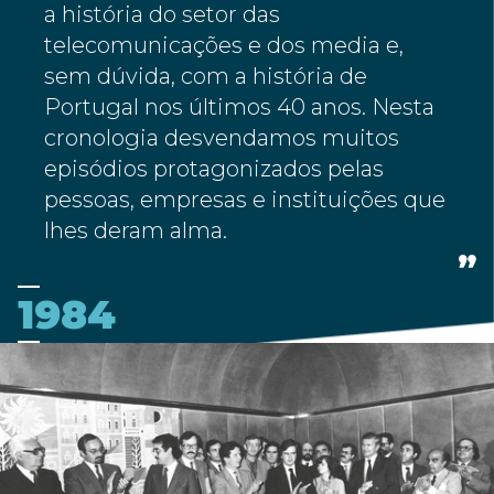
a história do setor das
telecomunicações e dos media e,
sem dúvida, com a história de
Portugal nos últimos 40 anos. Nesta
cronologia desvendamos muitos
episódios protagonizados pelas
pessoas, empresas e instituições que
lhes deram alma.
1984