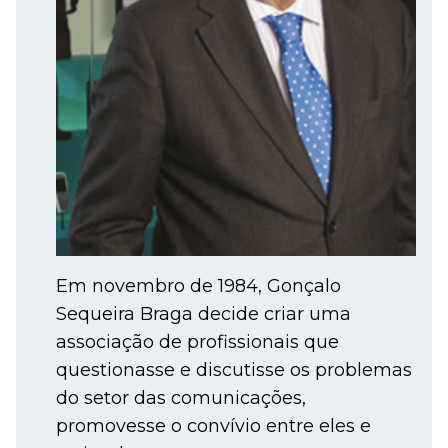
Em novembro de 1984, Gonçalo
Sequeira Braga decide criar uma
associação de profissionais que
questionasse e discutisse os problemas
do setor das comunicações,
promovesse o convívio entre eles e