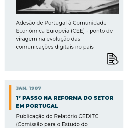
Adesão de Portugal à Comunidade
Económica Europeia (CEE) - ponto de
viragem na evolução das
comunicações digitais no país.
JAN.
1987
1º PASSO NA REFORMA DO SETOR
EM PORTUGAL
Publicação do Relatório CEDITC
(Comissão para o Estudo do