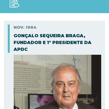
NOV.
1984
GONÇALO SEQUEIRA BRAGA,
FUNDADOR E 1º PRESIDENTE DA
APDC