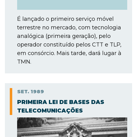
É lançado o primeiro serviço móvel
terrestre no mercado, com tecnologia
analógica (primeira geração), pelo
operador constituído pelos CTT e TLP,
em consórcio. Mais tarde, dará lugar à
TMN.
SET.
1989
PRIMEIRA LEI DE BASES DAS
TELECOMUNICAÇÕES