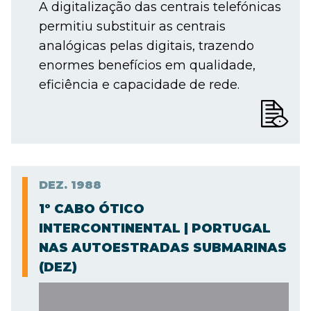
A digitalização das centrais telefónicas
permitiu substituir as centrais
analógicas pelas digitais, trazendo
enormes benefícios em qualidade,
eficiência e capacidade de rede.
DEZ.
1988
1º CABO ÓTICO
INTERCONTINENTAL | PORTUGAL
NAS AUTOESTRADAS SUBMARINAS
(DEZ)