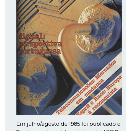
Em julho/agosto de 1985 foi publicado o