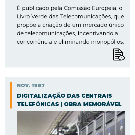
É publicado pela Comissão Europeia, o
Livro Verde das Telecomunicações, que
propõe a criação de um mercado único
de telecomunicações, incentivando a
concorrência e eliminando monopólios.
NOV.
1987
DIGITALIZAÇÃO DAS CENTRAIS
TELEFÓNICAS | OBRA MEMORÁVEL