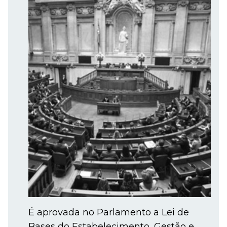
É aprovada no Parlamento a Lei de
Bases do Estabelecimento, Gestão e