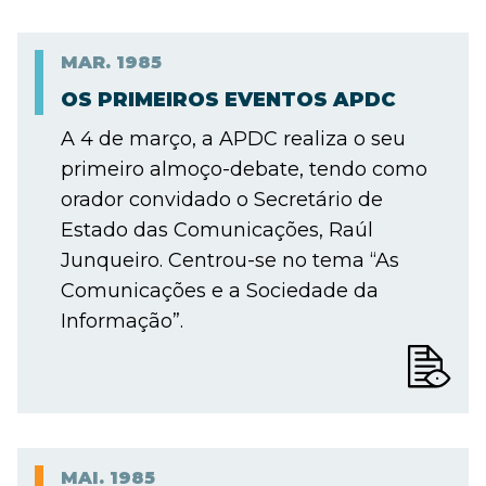
MAR.
1985
OS PRIMEIROS EVENTOS APDC
A 4 de março, a APDC realiza o seu
primeiro almoço-debate, tendo como
orador convidado o Secretário de
Estado das Comunicações, Raúl
Junqueiro. Centrou-se no tema “As
Comunicações e a Sociedade da
Informação”.
MAI.
1985