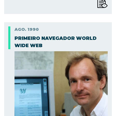
AGO.
1990
PRIMEIRO NAVEGADOR WORLD
WIDE WEB