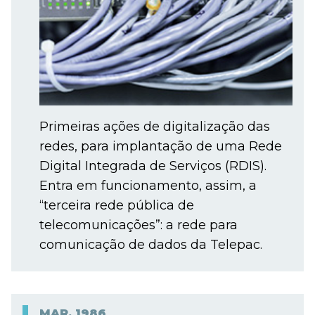
Primeiras ações de digitalização das
redes, para implantação de uma Rede
Digital Integrada de Serviços (RDIS).
Entra em funcionamento, assim, a
“terceira rede pública de
telecomunicações”: a rede para
comunicação de dados da Telepac.
MAR.
1986