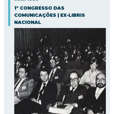
1º CONGRESSO DAS
COMUNICAÇÕES | EX-LIBRIS
NACIONAL