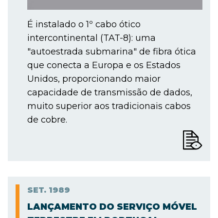
É instalado o 1º cabo ótico
intercontinental (TAT-8): uma
"autoestrada submarina" de fibra ótica
que conecta a Europa e os Estados
Unidos, proporcionando maior
capacidade de transmissão de dados,
muito superior aos tradicionais cabos
de cobre.
SET.
1989
LANÇAMENTO DO SERVIÇO MÓVEL