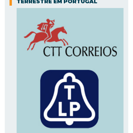
TERRESTRE EM PORTUGAL