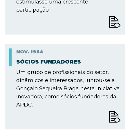
estimulasse uma crescente
participação.
NOV.
1984
SÓCIOS FUNDADORES
Um grupo de profissionais do setor,
dinâmicos e interessados, juntou-se a
Gonçalo Sequeira Braga nesta iniciativa
inovadora, como sócios fundadores da
APDC.