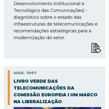
Desenvolvimento Institucional e
Tecnológico das Comunicações) -
diagnóstico sobre o estado das
infraestruturas de telecomunicações e
recomendações estratégicas para a
modernização do setor.
MAR.
1987
LIVRO VERDE DAS
TELECOMUNICAÇÕES DA
COMISSÃO EUROPEIA I UM MARCO
NA LIBERALIZAÇÃO