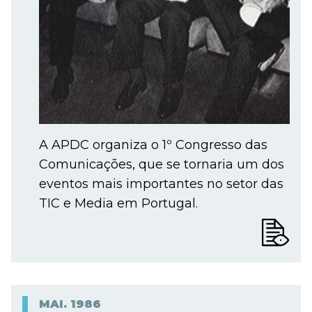
A APDC organiza o 1º Congresso das
Comunicações, que se tornaria um dos
eventos mais importantes no setor das
TIC e Media em Portugal.
MAI.
1986