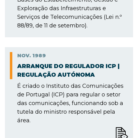
Exploração das Infraestruturas e
Serviços de Telecomunicações (Lei n.º
88/89, de 11 de setembro).
NOV.
1989
ARRANQUE DO REGULADOR ICP |
REGULAÇÃO AUTÓNOMA
É criado o Instituto das Comunicações
de Portugal (ICP) para regular o setor
das comunicações, funcionando sob a
tutela do ministro responsável pela
área.