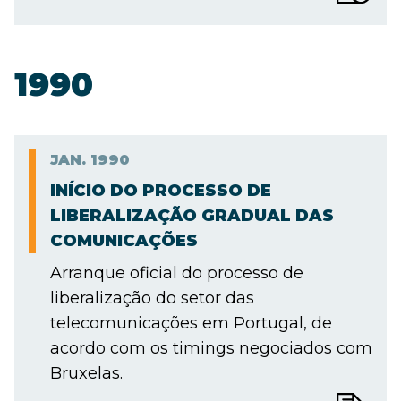
1990
JAN.
1990
INÍCIO DO PROCESSO DE
LIBERALIZAÇÃO GRADUAL DAS
COMUNICAÇÕES
Arranque oficial do processo de
liberalização do setor das
telecomunicações em Portugal, de
acordo com os timings negociados com
Bruxelas.