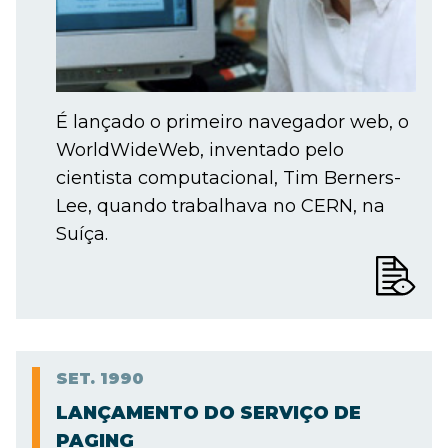
É lançado o primeiro navegador web, o
WorldWideWeb, inventado pelo
cientista computacional, Tim Berners-
Lee, quando trabalhava no CERN, na
Suíça.
SET.
1990
LANÇAMENTO DO SERVIÇO DE
PAGING