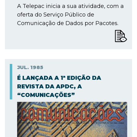
A Telepac inicia a sua atividade, com a
oferta do Serviço Público de
Comunicação de Dados por Pacotes.
JUL.
1985
É LANÇADA A 1ª EDIÇÃO DA
REVISTA DA APDC, A
“COMUNICAÇÕES”