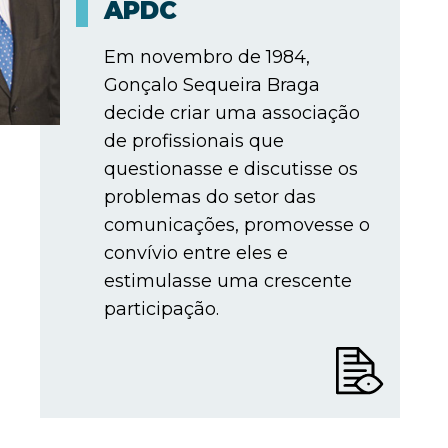
APDC
Em novembro de 1984,
Gonçalo Sequeira Braga
decide criar uma associação
de profissionais que
questionasse e discutisse os
problemas do setor das
comunicações, promovesse o
convívio entre eles e
estimulasse uma crescente
participação.