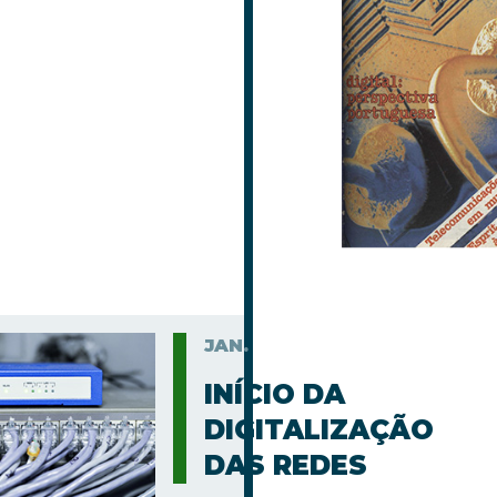
JAN.
INÍCIO DA
DIGITALIZAÇÃO
DAS REDES