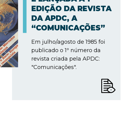
EDIÇÃO DA REVISTA
DA APDC, A
“COMUNICAÇÕES”
Em julho/agosto de 1985 foi
publicado o 1º número da
revista criada pela APDC:
"Comunicações".