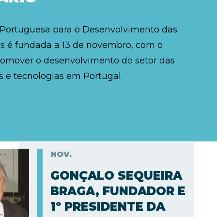
 Portuguesa para o Desenvolvimento das
 é fundada a 13 de novembro, com o
romover o desenvolvimento do setor das
 e tecnologias em Portugal.
NOV.
GONÇALO SEQUEIRA
BRAGA, FUNDADOR E
1º PRESIDENTE DA