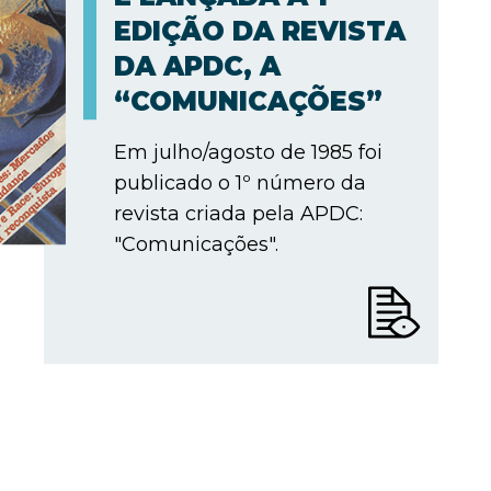
EDIÇÃO DA REVISTA
DA APDC, A
“COMUNICAÇÕES”
Em julho/agosto de 1985 foi
publicado o 1º número da
revista criada pela APDC:
"Comunicações".