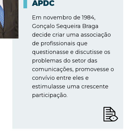
APDC
Em novembro de 1984,
Gonçalo Sequeira Braga
decide criar uma associação
de profissionais que
questionasse e discutisse os
problemas do setor das
comunicações, promovesse o
convívio entre eles e
estimulasse uma crescente
participação.