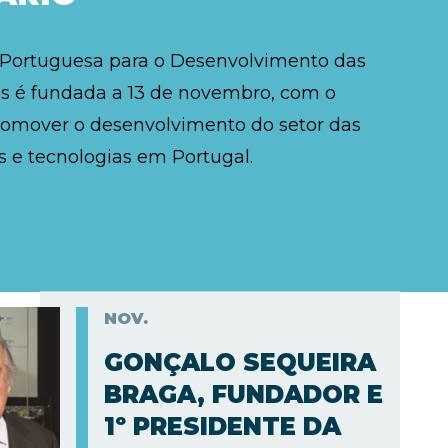
 Portuguesa para o Desenvolvimento das
 é fundada a 13 de novembro, com o
romover o desenvolvimento do setor das
 e tecnologias em Portugal.
NOV.
GONÇALO SEQUEIRA
BRAGA, FUNDADOR E
1º PRESIDENTE DA