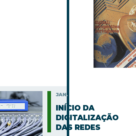
JAN.
INÍCIO DA
DIGITALIZAÇÃO
DAS REDES