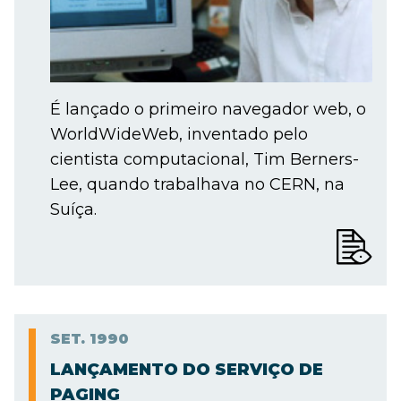
É lançado o primeiro navegador web, o
WorldWideWeb, inventado pelo
cientista computacional, Tim Berners-
Lee, quando trabalhava no CERN, na
Suíça.
SET.
1990
LANÇAMENTO DO SERVIÇO DE
PAGING