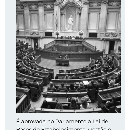
É aprovada no Parlamento a Lei de
Bases do Estabelecimento, Gestão e