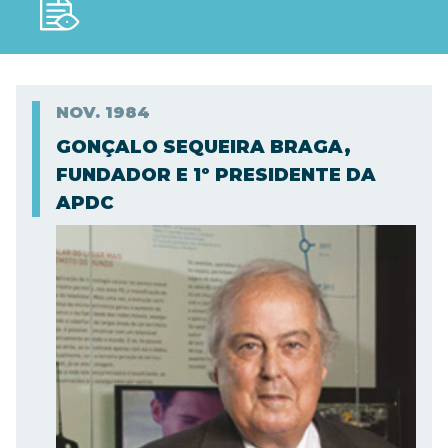
NOV.
1984
GONÇALO SEQUEIRA BRAGA,
FUNDADOR E 1º PRESIDENTE DA
APDC