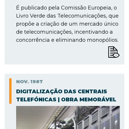
É publicado pela Comissão Europeia, o
Livro Verde das Telecomunicações, que
propõe a criação de um mercado único
de telecomunicações, incentivando a
concorrência e eliminando monopólios.
NOV.
1987
DIGITALIZAÇÃO DAS CENTRAIS
TELEFÓNICAS | OBRA MEMORÁVEL