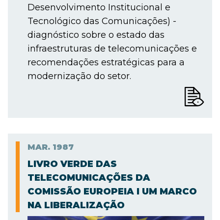
Desenvolvimento Institucional e
Tecnológico das Comunicações) -
diagnóstico sobre o estado das
infraestruturas de telecomunicações e
recomendações estratégicas para a
modernização do setor.
MAR.
1987
LIVRO VERDE DAS
TELECOMUNICAÇÕES DA
COMISSÃO EUROPEIA I UM MARCO
NA LIBERALIZAÇÃO