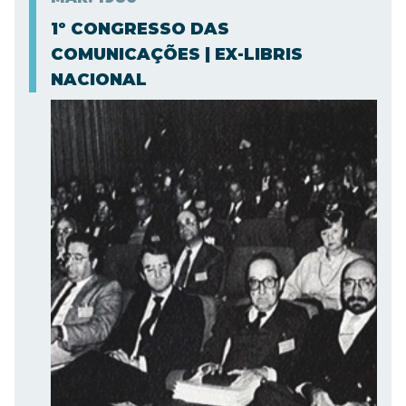
1º CONGRESSO DAS
COMUNICAÇÕES | EX-LIBRIS
NACIONAL