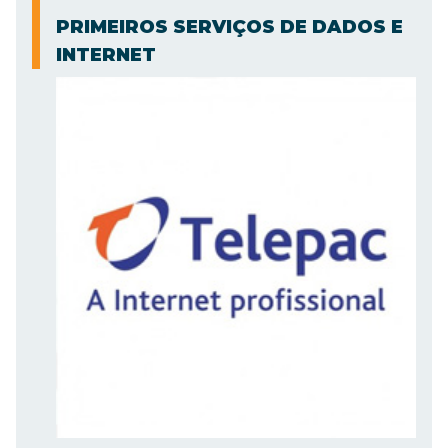
PRIMEIROS SERVIÇOS DE DADOS E
INTERNET