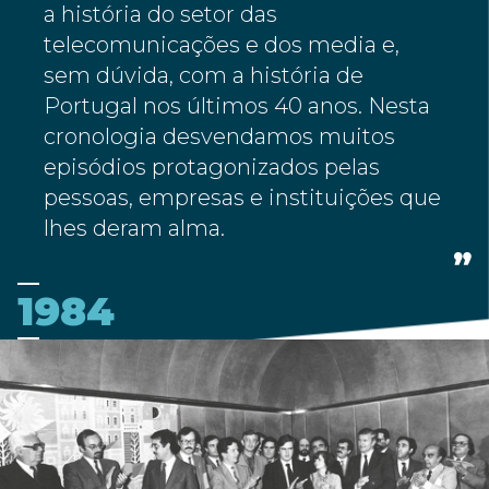
a história do setor das
telecomunicações e dos media e,
sem dúvida, com a história de
Portugal nos últimos 40 anos. Nesta
cronologia desvendamos muitos
episódios protagonizados pelas
pessoas, empresas e instituições que
lhes deram alma.
1984