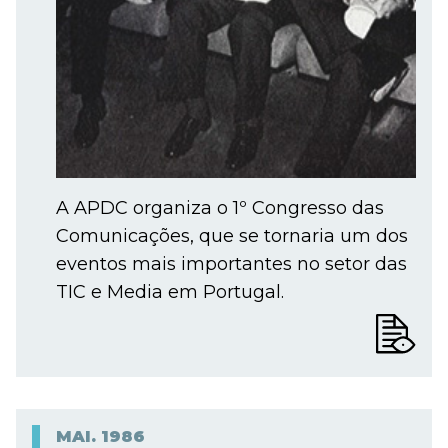
A APDC organiza o 1º Congresso das
Comunicações, que se tornaria um dos
eventos mais importantes no setor das
TIC e Media em Portugal.
MAI.
1986