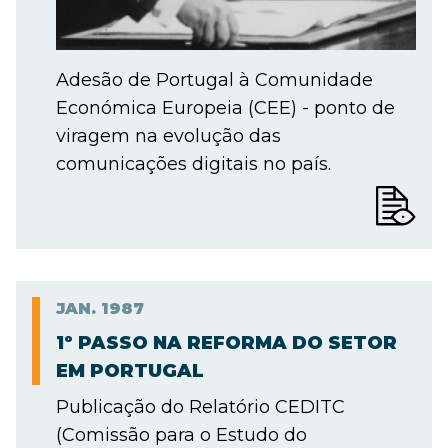
Adesão de Portugal à Comunidade
Económica Europeia (CEE) - ponto de
viragem na evolução das
comunicações digitais no país.
JAN.
1987
1º PASSO NA REFORMA DO SETOR
EM PORTUGAL
Publicação do Relatório CEDITC
(Comissão para o Estudo do