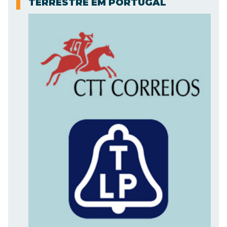
TERRESTRE EM PORTUGAL