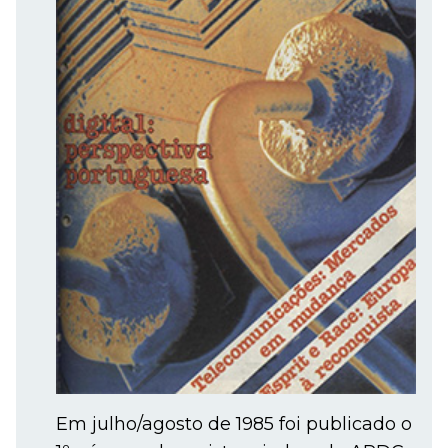
Em julho/agosto de 1985 foi publicado o