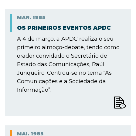
MAR.
1985
OS PRIMEIROS EVENTOS APDC
A 4 de março, a APDC realiza o seu
primeiro almoço-debate, tendo como
orador convidado o Secretário de
Estado das Comunicações, Raúl
Junqueiro. Centrou-se no tema “As
Comunicações e a Sociedade da
Informação”.
MAI.
1985