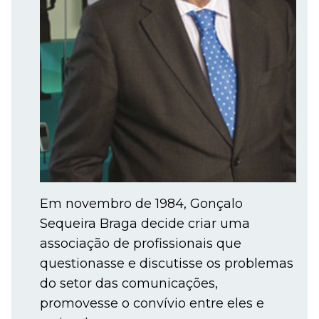
Em novembro de 1984, Gonçalo
Sequeira Braga decide criar uma
associação de profissionais que
questionasse e discutisse os problemas
do setor das comunicações,
promovesse o convívio entre eles e