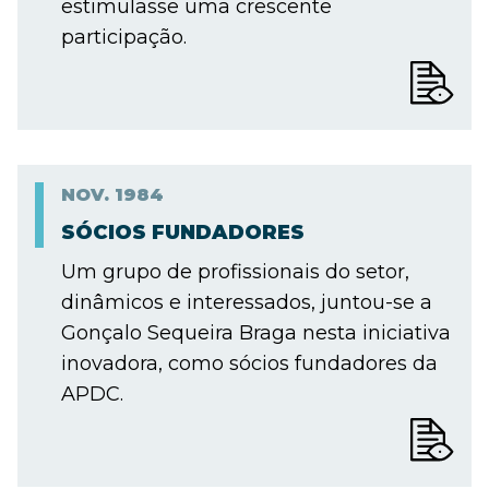
estimulasse uma crescente
participação.
NOV.
1984
SÓCIOS FUNDADORES
Um grupo de profissionais do setor,
dinâmicos e interessados, juntou-se a
Gonçalo Sequeira Braga nesta iniciativa
inovadora, como sócios fundadores da
APDC.