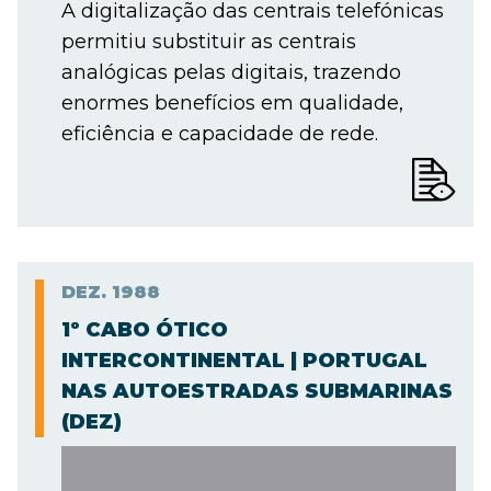
A digitalização das centrais telefónicas
permitiu substituir as centrais
analógicas pelas digitais, trazendo
enormes benefícios em qualidade,
eficiência e capacidade de rede.
DEZ.
1988
1º CABO ÓTICO
INTERCONTINENTAL | PORTUGAL
NAS AUTOESTRADAS SUBMARINAS
(DEZ)