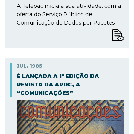
A Telepac inicia a sua atividade, com a
oferta do Serviço Público de
Comunicação de Dados por Pacotes.
JUL.
1985
É LANÇADA A 1ª EDIÇÃO DA
REVISTA DA APDC, A
“COMUNICAÇÕES”