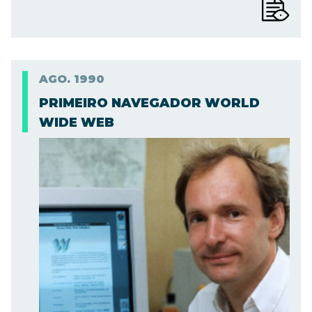
AGO.
1990
PRIMEIRO NAVEGADOR WORLD
WIDE WEB