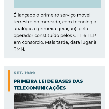
É lançado o primeiro serviço móvel
terrestre no mercado, com tecnologia
analógica (primeira geração), pelo
operador constituído pelos CTT e TLP,
em consórcio. Mais tarde, dará lugar à
TMN.
SET.
1989
PRIMEIRA LEI DE BASES DAS
TELECOMUNICAÇÕES