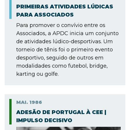
PRIMEIRAS ATIVIDADES LÚDICAS
PARA ASSOCIADOS
Para promover o convívio entre os
Associados, a APDC inicia um conjunto
de atividades lúdico-desportivas. Um
torneio de tênis foi o primeiro evento
desportivo, seguido de outros em
modalidades como futebol, bridge,
karting ou golfe.
MAI.
1986
ADESÃO DE PORTUGAL À CEE |
IMPULSO DECISIVO