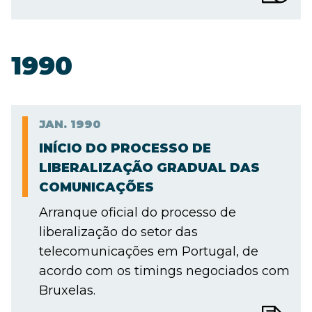
1990
JAN.
1990
INÍCIO DO PROCESSO DE
LIBERALIZAÇÃO GRADUAL DAS
COMUNICAÇÕES
Arranque oficial do processo de
liberalização do setor das
telecomunicações em Portugal, de
acordo com os timings negociados com
Bruxelas.