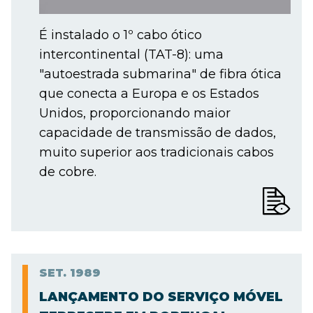
É instalado o 1º cabo ótico
intercontinental (TAT-8): uma
"autoestrada submarina" de fibra ótica
que conecta a Europa e os Estados
Unidos, proporcionando maior
capacidade de transmissão de dados,
muito superior aos tradicionais cabos
de cobre.
SET.
1989
LANÇAMENTO DO SERVIÇO MÓVEL