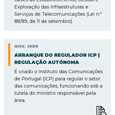
Exploração das Infraestruturas e
Serviços de Telecomunicações (Lei n.º
88/89, de 11 de setembro).
NOV.
1989
ARRANQUE DO REGULADOR ICP |
REGULAÇÃO AUTÓNOMA
É criado o Instituto das Comunicações
de Portugal (ICP) para regular o setor
das comunicações, funcionando sob a
tutela do ministro responsável pela
área.