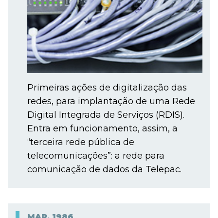
Primeiras ações de digitalização das
redes, para implantação de uma Rede
Digital Integrada de Serviços (RDIS).
Entra em funcionamento, assim, a
“terceira rede pública de
telecomunicações”: a rede para
comunicação de dados da Telepac.
MAR.
1986