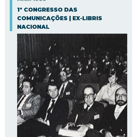
1º CONGRESSO DAS
COMUNICAÇÕES | EX-LIBRIS
NACIONAL