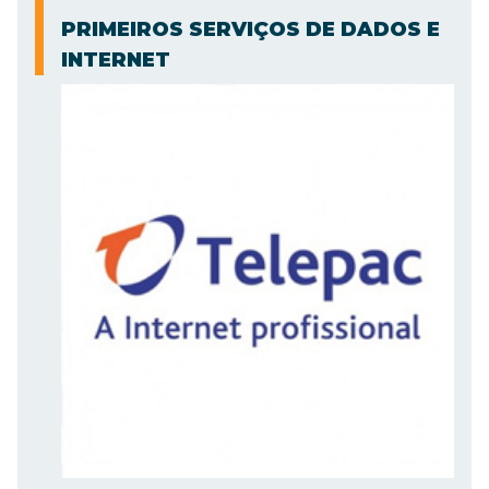
PRIMEIROS SERVIÇOS DE DADOS E
INTERNET