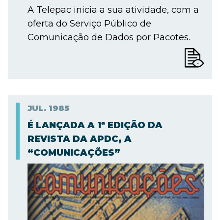
A Telepac inicia a sua atividade, com a
oferta do Serviço Público de
Comunicação de Dados por Pacotes.
JUL.
1985
É LANÇADA A 1ª EDIÇÃO DA
REVISTA DA APDC, A
“COMUNICAÇÕES”