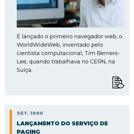
É lançado o primeiro navegador web, o
WorldWideWeb, inventado pelo
cientista computacional, Tim Berners-
Lee, quando trabalhava no CERN, na
Suíça.
SET.
1990
LANÇAMENTO DO SERVIÇO DE
PAGING