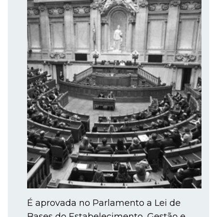
É aprovada no Parlamento a Lei de
Bases do Estabelecimento, Gestão e