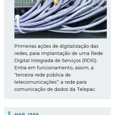
Primeiras ações de digitalização das
redes, para implantação de uma Rede
Digital Integrada de Serviços (RDIS).
Entra em funcionamento, assim, a
“terceira rede pública de
telecomunicações”: a rede para
comunicação de dados da Telepac.
MAR.
1986