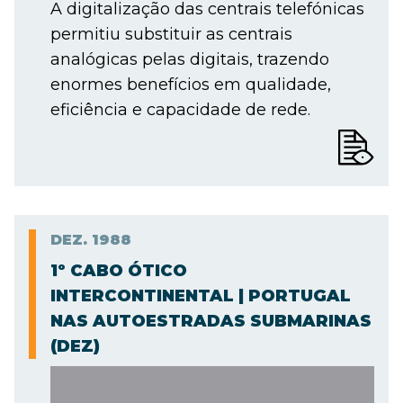
A digitalização das centrais telefónicas
permitiu substituir as centrais
analógicas pelas digitais, trazendo
enormes benefícios em qualidade,
eficiência e capacidade de rede.
DEZ.
1988
1º CABO ÓTICO
INTERCONTINENTAL | PORTUGAL
NAS AUTOESTRADAS SUBMARINAS
(DEZ)