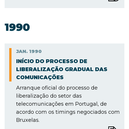
1990
JAN.
1990
INÍCIO DO PROCESSO DE
LIBERALIZAÇÃO GRADUAL DAS
COMUNICAÇÕES
Arranque oficial do processo de
liberalização do setor das
telecomunicações em Portugal, de
acordo com os timings negociados com
Bruxelas.