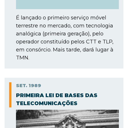
É lançado o primeiro serviço móvel
terrestre no mercado, com tecnologia
analógica (primeira geração), pelo
operador constituído pelos CTT e TLP,
em consórcio. Mais tarde, dará lugar à
TMN.
SET.
1989
PRIMEIRA LEI DE BASES DAS
TELECOMUNICAÇÕES