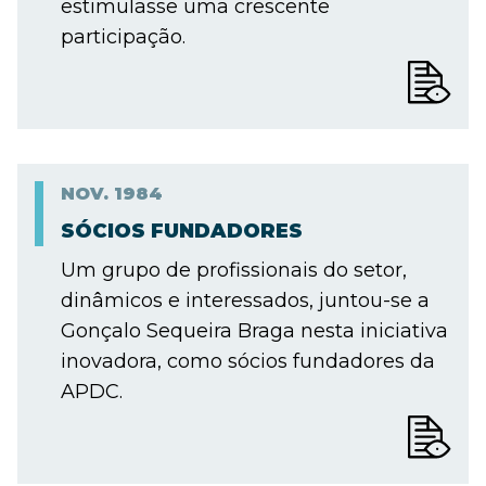
estimulasse uma crescente
participação.
NOV.
1984
SÓCIOS FUNDADORES
Um grupo de profissionais do setor,
dinâmicos e interessados, juntou-se a
Gonçalo Sequeira Braga nesta iniciativa
inovadora, como sócios fundadores da
APDC.