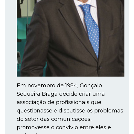
Em novembro de 1984, Gonçalo
Sequeira Braga decide criar uma
associação de profissionais que
questionasse e discutisse os problemas
do setor das comunicações,
promovesse o convívio entre eles e