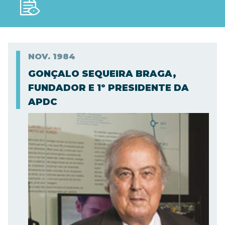
NOV.
1984
GONÇALO SEQUEIRA BRAGA,
FUNDADOR E 1º PRESIDENTE DA
APDC