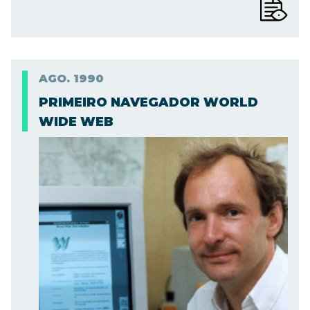
AGO.
1990
PRIMEIRO NAVEGADOR WORLD
WIDE WEB