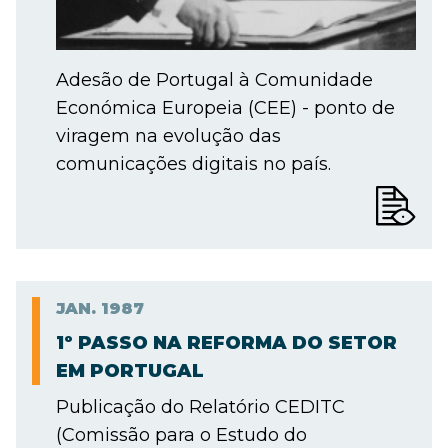
Adesão de Portugal à Comunidade
Económica Europeia (CEE) - ponto de
viragem na evolução das
comunicações digitais no país.
JAN.
1987
1º PASSO NA REFORMA DO SETOR
EM PORTUGAL
Publicação do Relatório CEDITC
(Comissão para o Estudo do