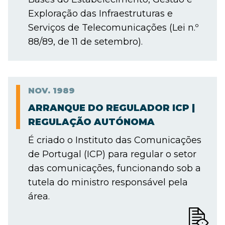
Exploração das Infraestruturas e
Serviços de Telecomunicações (Lei n.º
88/89, de 11 de setembro).
NOV.
1989
ARRANQUE DO REGULADOR ICP |
REGULAÇÃO AUTÓNOMA
É criado o Instituto das Comunicações
de Portugal (ICP) para regular o setor
das comunicações, funcionando sob a
tutela do ministro responsável pela
área.