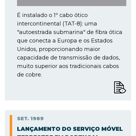
É instalado o 1º cabo ótico
intercontinental (TAT-8): uma
"autoestrada submarina" de fibra ótica
que conecta a Europa e os Estados
Unidos, proporcionando maior
capacidade de transmissão de dados,
muito superior aos tradicionais cabos
de cobre.
SET.
1989
LANÇAMENTO DO SERVIÇO MÓVEL