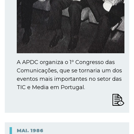
A APDC organiza o 1º Congresso das
Comunicações, que se tornaria um dos
eventos mais importantes no setor das
TIC e Media em Portugal.
MAI.
1986