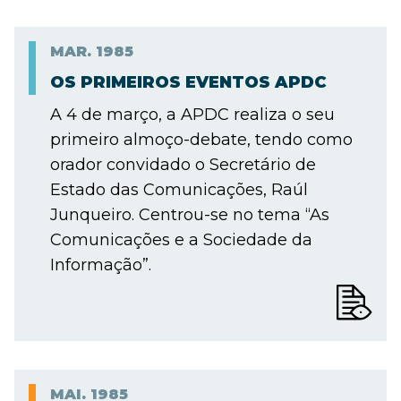
MAR.
1985
OS PRIMEIROS EVENTOS APDC
A 4 de março, a APDC realiza o seu
primeiro almoço-debate, tendo como
orador convidado o Secretário de
Estado das Comunicações, Raúl
Junqueiro. Centrou-se no tema “As
Comunicações e a Sociedade da
Informação”.
MAI.
1985