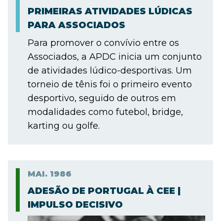
PRIMEIRAS ATIVIDADES LÚDICAS
PARA ASSOCIADOS
Para promover o convívio entre os
Associados, a APDC inicia um conjunto
de atividades lúdico-desportivas. Um
torneio de tênis foi o primeiro evento
desportivo, seguido de outros em
modalidades como futebol, bridge,
karting ou golfe.
MAI.
1986
ADESÃO DE PORTUGAL À CEE |
IMPULSO DECISIVO