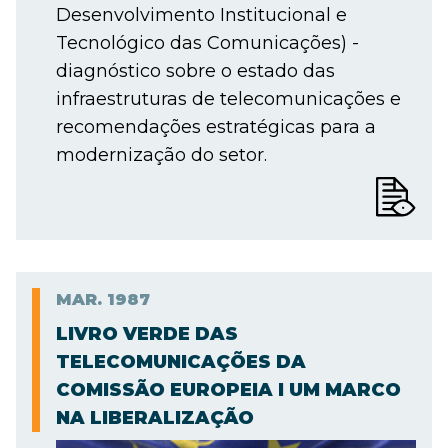
Desenvolvimento Institucional e
Tecnológico das Comunicações) -
diagnóstico sobre o estado das
infraestruturas de telecomunicações e
recomendações estratégicas para a
modernização do setor.
MAR.
1987
LIVRO VERDE DAS
TELECOMUNICAÇÕES DA
COMISSÃO EUROPEIA I UM MARCO
NA LIBERALIZAÇÃO