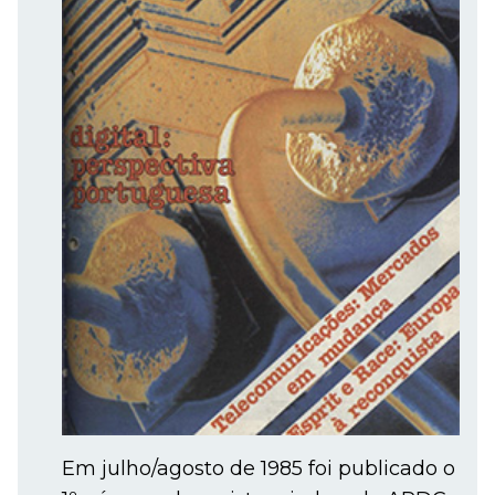
Em julho/agosto de 1985 foi publicado o