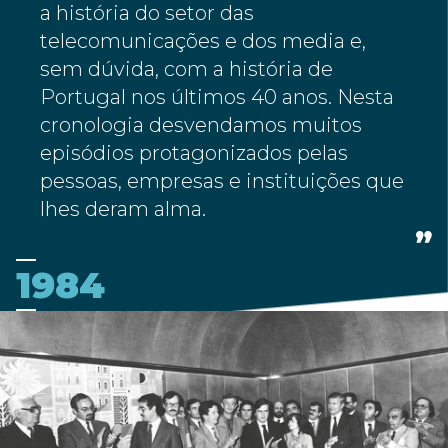
a história do setor das
telecomunicações e dos media e,
sem dúvida, com a história de
Portugal nos últimos 40 anos. Nesta
cronologia desvendamos muitos
episódios protagonizados pelas
pessoas, empresas e instituições que
lhes deram alma.
1984