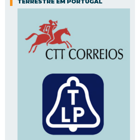
TERRESTRE EM PORTUGAL