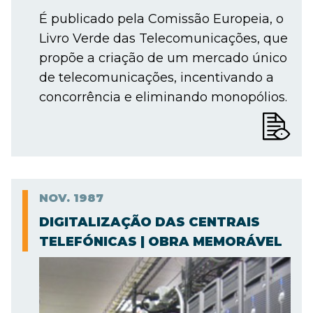
É publicado pela Comissão Europeia, o
Livro Verde das Telecomunicações, que
propõe a criação de um mercado único
de telecomunicações, incentivando a
concorrência e eliminando monopólios.
NOV.
1987
DIGITALIZAÇÃO DAS CENTRAIS
TELEFÓNICAS | OBRA MEMORÁVEL