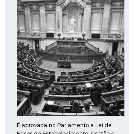
É aprovada no Parlamento a Lei de
Bases do Estabelecimento, Gestão e