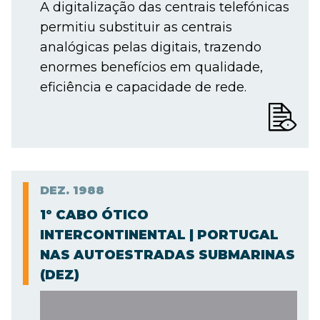
A digitalização das centrais telefónicas
permitiu substituir as centrais
analógicas pelas digitais, trazendo
enormes benefícios em qualidade,
eficiência e capacidade de rede.
DEZ.
1988
1º CABO ÓTICO
INTERCONTINENTAL | PORTUGAL
NAS AUTOESTRADAS SUBMARINAS
(DEZ)