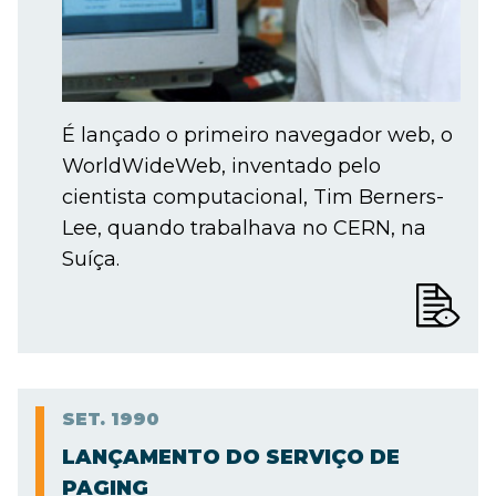
É lançado o primeiro navegador web, o
WorldWideWeb, inventado pelo
cientista computacional, Tim Berners-
Lee, quando trabalhava no CERN, na
Suíça.
SET.
1990
LANÇAMENTO DO SERVIÇO DE
PAGING