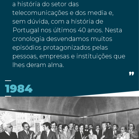
a história do setor das
telecomunicações e dos media e,
sem dúvida, com a história de
Portugal nos últimos 40 anos. Nesta
cronologia desvendamos muitos
episódios protagonizados pelas
pessoas, empresas e instituições que
lhes deram alma.
1984