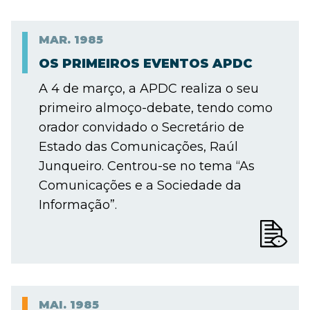
MAR.
1985
OS PRIMEIROS EVENTOS APDC
A 4 de março, a APDC realiza o seu
primeiro almoço-debate, tendo como
orador convidado o Secretário de
Estado das Comunicações, Raúl
Junqueiro. Centrou-se no tema “As
Comunicações e a Sociedade da
Informação”.
MAI.
1985