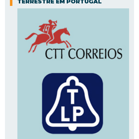
TERRESTRE EM PORTUGAL