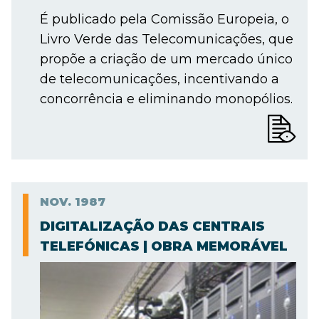
É publicado pela Comissão Europeia, o
Livro Verde das Telecomunicações, que
propõe a criação de um mercado único
de telecomunicações, incentivando a
concorrência e eliminando monopólios.
NOV.
1987
DIGITALIZAÇÃO DAS CENTRAIS
TELEFÓNICAS | OBRA MEMORÁVEL