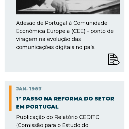
Adesão de Portugal à Comunidade
Económica Europeia (CEE) - ponto de
viragem na evolução das
comunicações digitais no país.
JAN.
1987
1º PASSO NA REFORMA DO SETOR
EM PORTUGAL
Publicação do Relatório CEDITC
(Comissão para o Estudo do