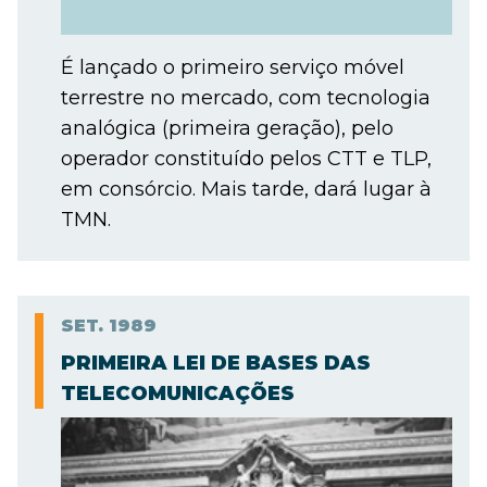
É lançado o primeiro serviço móvel
terrestre no mercado, com tecnologia
analógica (primeira geração), pelo
operador constituído pelos CTT e TLP,
em consórcio. Mais tarde, dará lugar à
TMN.
SET.
1989
PRIMEIRA LEI DE BASES DAS
TELECOMUNICAÇÕES