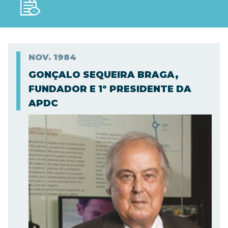
NOV.
1984
GONÇALO SEQUEIRA BRAGA,
FUNDADOR E 1º PRESIDENTE DA
APDC