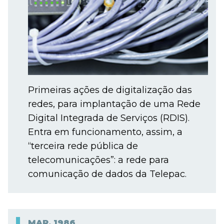
Primeiras ações de digitalização das
redes, para implantação de uma Rede
Digital Integrada de Serviços (RDIS).
Entra em funcionamento, assim, a
“terceira rede pública de
telecomunicações”: a rede para
comunicação de dados da Telepac.
MAR.
1986