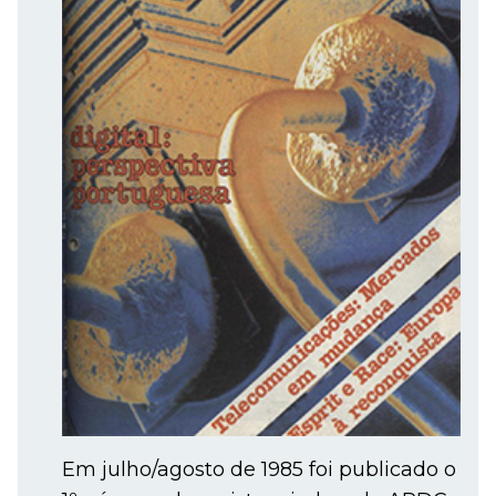
Em julho/agosto de 1985 foi publicado o