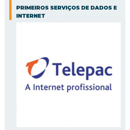
PRIMEIROS SERVIÇOS DE DADOS E
INTERNET