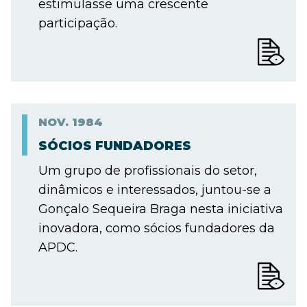
estimulasse uma crescente
participação.
NOV.
1984
SÓCIOS FUNDADORES
Um grupo de profissionais do setor,
dinâmicos e interessados, juntou-se a
Gonçalo Sequeira Braga nesta iniciativa
inovadora, como sócios fundadores da
APDC.