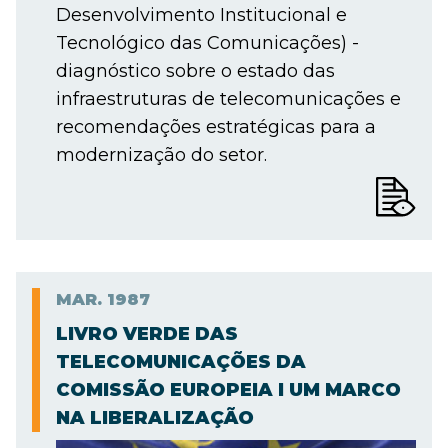
Desenvolvimento Institucional e
Tecnológico das Comunicações) -
diagnóstico sobre o estado das
infraestruturas de telecomunicações e
recomendações estratégicas para a
modernização do setor.
MAR.
1987
LIVRO VERDE DAS
TELECOMUNICAÇÕES DA
COMISSÃO EUROPEIA I UM MARCO
NA LIBERALIZAÇÃO