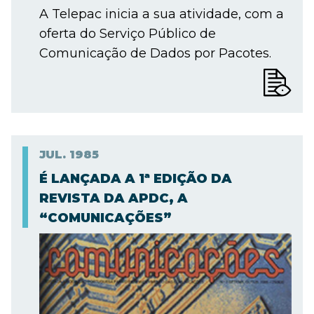
A Telepac inicia a sua atividade, com a
oferta do Serviço Público de
Comunicação de Dados por Pacotes.
JUL.
1985
É LANÇADA A 1ª EDIÇÃO DA
REVISTA DA APDC, A
“COMUNICAÇÕES”