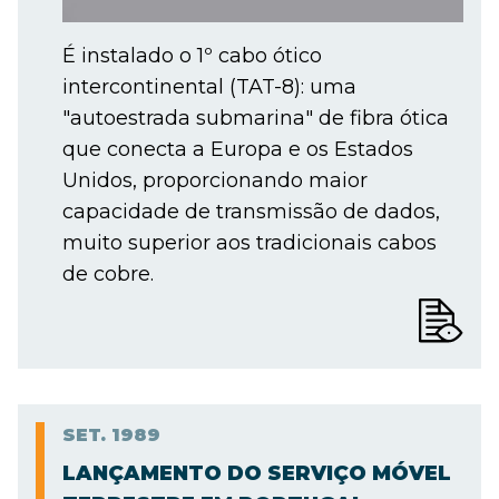
É instalado o 1º cabo ótico
intercontinental (TAT-8): uma
"autoestrada submarina" de fibra ótica
que conecta a Europa e os Estados
Unidos, proporcionando maior
capacidade de transmissão de dados,
muito superior aos tradicionais cabos
de cobre.
SET.
1989
LANÇAMENTO DO SERVIÇO MÓVEL