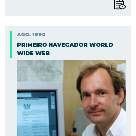
AGO.
1990
PRIMEIRO NAVEGADOR WORLD
WIDE WEB