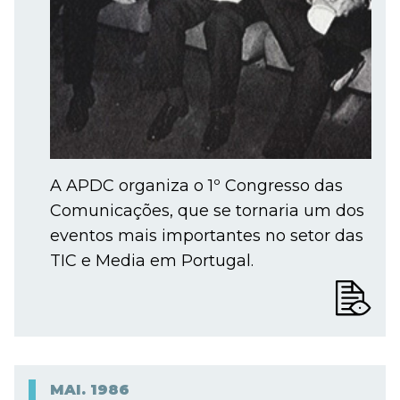
A APDC organiza o 1º Congresso das
Comunicações, que se tornaria um dos
eventos mais importantes no setor das
TIC e Media em Portugal.
MAI.
1986