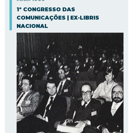
1º CONGRESSO DAS
COMUNICAÇÕES | EX-LIBRIS
NACIONAL