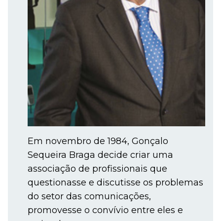
Em novembro de 1984, Gonçalo
Sequeira Braga decide criar uma
associação de profissionais que
questionasse e discutisse os problemas
do setor das comunicações,
promovesse o convívio entre eles e