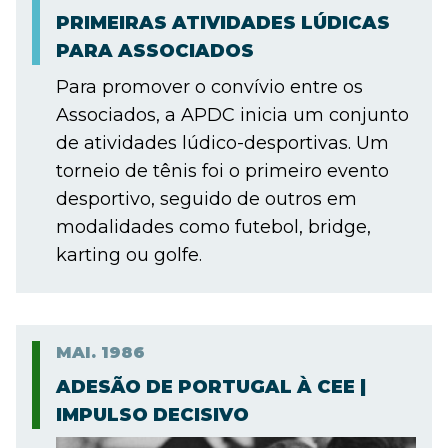
PRIMEIRAS ATIVIDADES LÚDICAS
PARA ASSOCIADOS
Para promover o convívio entre os
Associados, a APDC inicia um conjunto
de atividades lúdico-desportivas. Um
torneio de tênis foi o primeiro evento
desportivo, seguido de outros em
modalidades como futebol, bridge,
karting ou golfe.
MAI.
1986
ADESÃO DE PORTUGAL À CEE |
IMPULSO DECISIVO