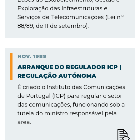
Exploração das Infraestruturas e
Serviços de Telecomunicações (Lei n.º
88/89, de 11 de setembro).
NOV.
1989
ARRANQUE DO REGULADOR ICP |
REGULAÇÃO AUTÓNOMA
É criado o Instituto das Comunicações
de Portugal (ICP) para regular o setor
das comunicações, funcionando sob a
tutela do ministro responsável pela
área.