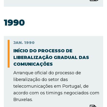
1990
JAN.
1990
INÍCIO DO PROCESSO DE
LIBERALIZAÇÃO GRADUAL DAS
COMUNICAÇÕES
Arranque oficial do processo de
liberalização do setor das
telecomunicações em Portugal, de
acordo com os timings negociados com
Bruxelas.