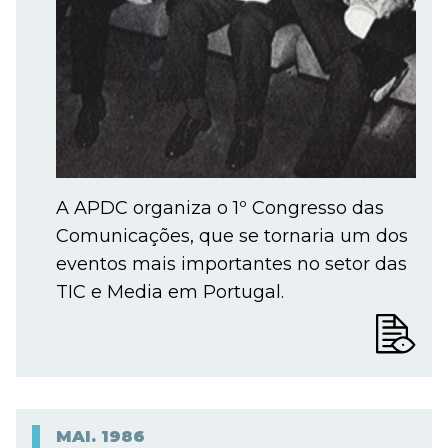
A APDC organiza o 1º Congresso das
Comunicações, que se tornaria um dos
eventos mais importantes no setor das
TIC e Media em Portugal.
MAI.
1986