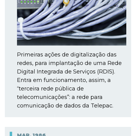
Primeiras ações de digitalização das
redes, para implantação de uma Rede
Digital Integrada de Serviços (RDIS).
Entra em funcionamento, assim, a
“terceira rede pública de
telecomunicações”: a rede para
comunicação de dados da Telepac.
MAR.
1986