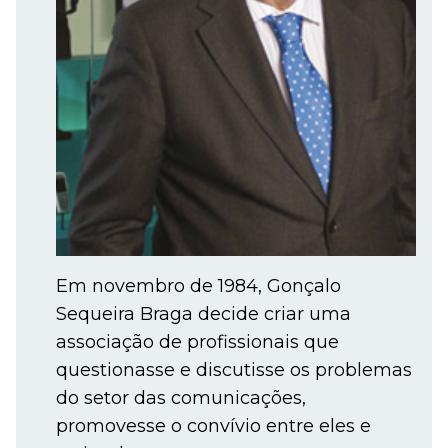
Em novembro de 1984, Gonçalo
Sequeira Braga decide criar uma
associação de profissionais que
questionasse e discutisse os problemas
do setor das comunicações,
promovesse o convívio entre eles e