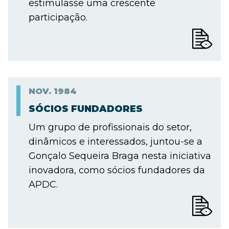
estimulasse uma crescente
participação.
NOV.
1984
SÓCIOS FUNDADORES
Um grupo de profissionais do setor,
dinâmicos e interessados, juntou-se a
Gonçalo Sequeira Braga nesta iniciativa
inovadora, como sócios fundadores da
APDC.