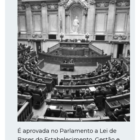
É aprovada no Parlamento a Lei de
Bases do Estabelecimento, Gestão e