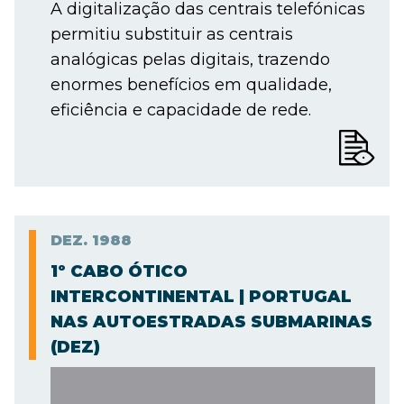
A digitalização das centrais telefónicas
permitiu substituir as centrais
analógicas pelas digitais, trazendo
enormes benefícios em qualidade,
eficiência e capacidade de rede.
DEZ.
1988
1º CABO ÓTICO
INTERCONTINENTAL | PORTUGAL
NAS AUTOESTRADAS SUBMARINAS
(DEZ)