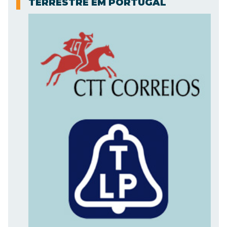
TERRESTRE EM PORTUGAL