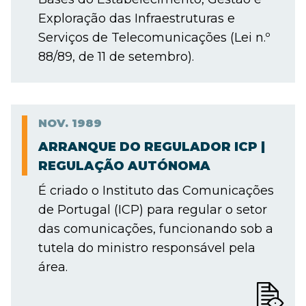
Exploração das Infraestruturas e
Serviços de Telecomunicações (Lei n.º
88/89, de 11 de setembro).
NOV.
1989
ARRANQUE DO REGULADOR ICP |
REGULAÇÃO AUTÓNOMA
É criado o Instituto das Comunicações
de Portugal (ICP) para regular o setor
das comunicações, funcionando sob a
tutela do ministro responsável pela
área.