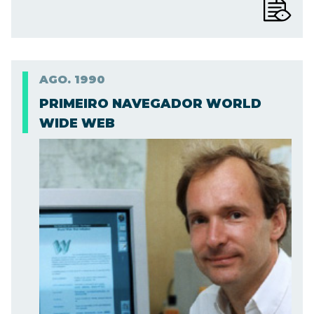
AGO.
1990
PRIMEIRO NAVEGADOR WORLD
WIDE WEB