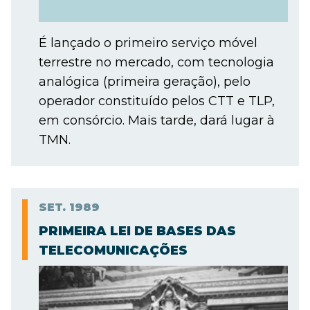
É lançado o primeiro serviço móvel
terrestre no mercado, com tecnologia
analógica (primeira geração), pelo
operador constituído pelos CTT e TLP,
em consórcio. Mais tarde, dará lugar à
TMN.
SET.
1989
PRIMEIRA LEI DE BASES DAS
TELECOMUNICAÇÕES