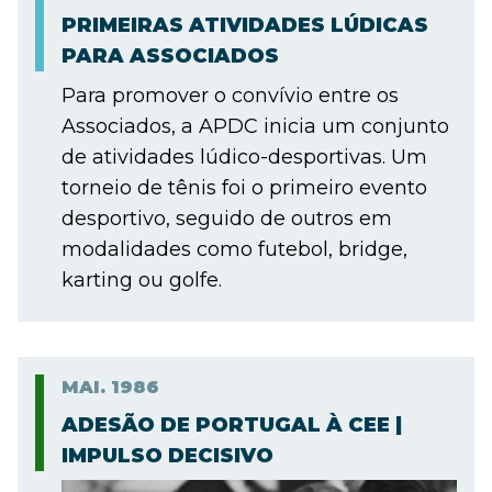
PRIMEIRAS ATIVIDADES LÚDICAS
PARA ASSOCIADOS
Para promover o convívio entre os
Associados, a APDC inicia um conjunto
de atividades lúdico-desportivas. Um
torneio de tênis foi o primeiro evento
desportivo, seguido de outros em
modalidades como futebol, bridge,
karting ou golfe.
MAI.
1986
ADESÃO DE PORTUGAL À CEE |
IMPULSO DECISIVO