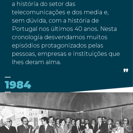
a história do setor das
telecomunicações e dos media e,
sem dúvida, com a história de
Portugal nos últimos 40 anos. Nesta
cronologia desvendamos muitos
episódios protagonizados pelas
pessoas, empresas e instituições que
lhes deram alma.
1984