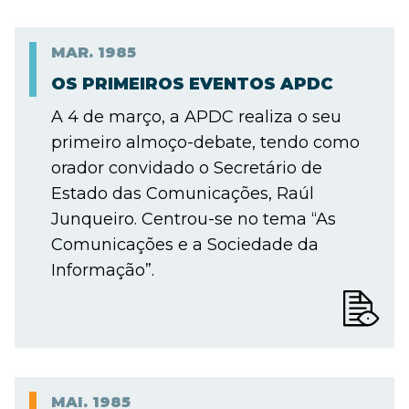
MAR.
1985
OS PRIMEIROS EVENTOS APDC
A 4 de março, a APDC realiza o seu
primeiro almoço-debate, tendo como
orador convidado o Secretário de
Estado das Comunicações, Raúl
Junqueiro. Centrou-se no tema “As
Comunicações e a Sociedade da
Informação”.
MAI.
1985