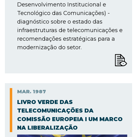
Desenvolvimento Institucional e
Tecnológico das Comunicações) -
diagnóstico sobre o estado das
infraestruturas de telecomunicações e
recomendações estratégicas para a
modernização do setor.
MAR.
1987
LIVRO VERDE DAS
TELECOMUNICAÇÕES DA
COMISSÃO EUROPEIA I UM MARCO
NA LIBERALIZAÇÃO