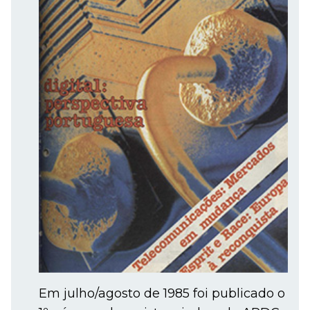
Em julho/agosto de 1985 foi publicado o