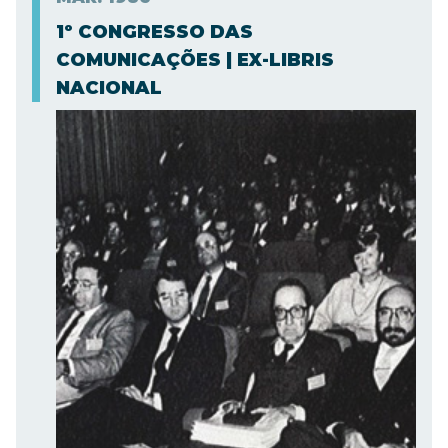
1º CONGRESSO DAS
COMUNICAÇÕES | EX-LIBRIS
NACIONAL