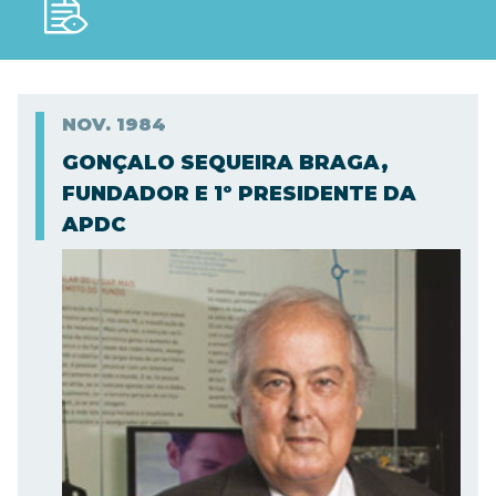
NOV.
1984
GONÇALO SEQUEIRA BRAGA,
FUNDADOR E 1º PRESIDENTE DA
APDC