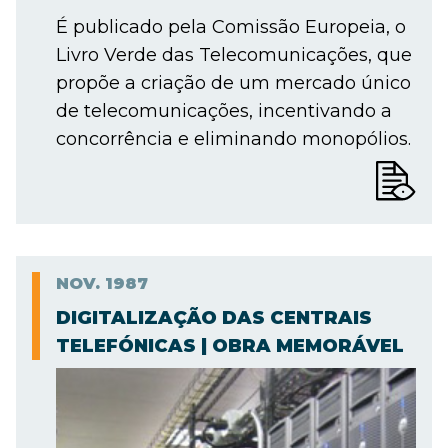
É publicado pela Comissão Europeia, o
Livro Verde das Telecomunicações, que
propõe a criação de um mercado único
de telecomunicações, incentivando a
concorrência e eliminando monopólios.
NOV.
1987
DIGITALIZAÇÃO DAS CENTRAIS
TELEFÓNICAS | OBRA MEMORÁVEL