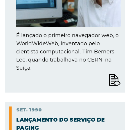
É lançado o primeiro navegador web, o
WorldWideWeb, inventado pelo
cientista computacional, Tim Berners-
Lee, quando trabalhava no CERN, na
Suíça.
SET.
1990
LANÇAMENTO DO SERVIÇO DE
PAGING