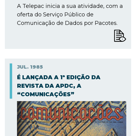
A Telepac inicia a sua atividade, com a
oferta do Serviço Público de
Comunicação de Dados por Pacotes.
JUL.
1985
É LANÇADA A 1ª EDIÇÃO DA
REVISTA DA APDC, A
“COMUNICAÇÕES”