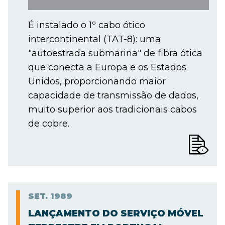
É instalado o 1º cabo ótico
intercontinental (TAT-8): uma
"autoestrada submarina" de fibra ótica
que conecta a Europa e os Estados
Unidos, proporcionando maior
capacidade de transmissão de dados,
muito superior aos tradicionais cabos
de cobre.
SET.
1989
LANÇAMENTO DO SERVIÇO MÓVEL