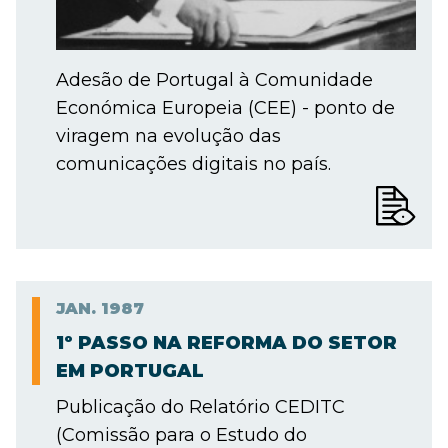
Adesão de Portugal à Comunidade
Económica Europeia (CEE) - ponto de
viragem na evolução das
comunicações digitais no país.
JAN.
1987
1º PASSO NA REFORMA DO SETOR
EM PORTUGAL
Publicação do Relatório CEDITC
(Comissão para o Estudo do