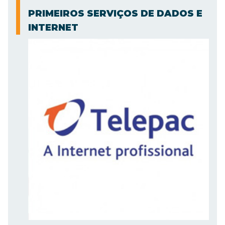
PRIMEIROS SERVIÇOS DE DADOS E
INTERNET