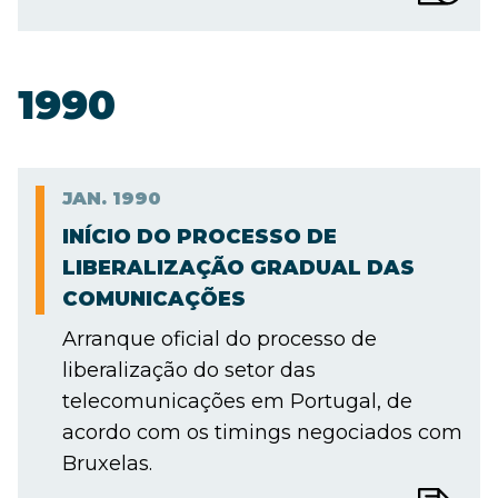
1990
JAN.
1990
INÍCIO DO PROCESSO DE
LIBERALIZAÇÃO GRADUAL DAS
COMUNICAÇÕES
Arranque oficial do processo de
liberalização do setor das
telecomunicações em Portugal, de
acordo com os timings negociados com
Bruxelas.