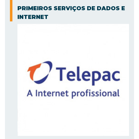
PRIMEIROS SERVIÇOS DE DADOS E
INTERNET