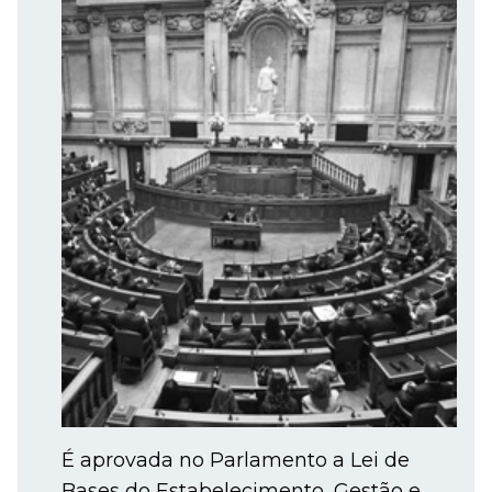
É aprovada no Parlamento a Lei de
Bases do Estabelecimento, Gestão e