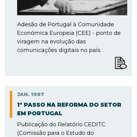
Adesão de Portugal à Comunidade
Económica Europeia (CEE) - ponto de
viragem na evolução das
comunicações digitais no país.
JAN.
1987
1º PASSO NA REFORMA DO SETOR
EM PORTUGAL
Publicação do Relatório CEDITC
(Comissão para o Estudo do