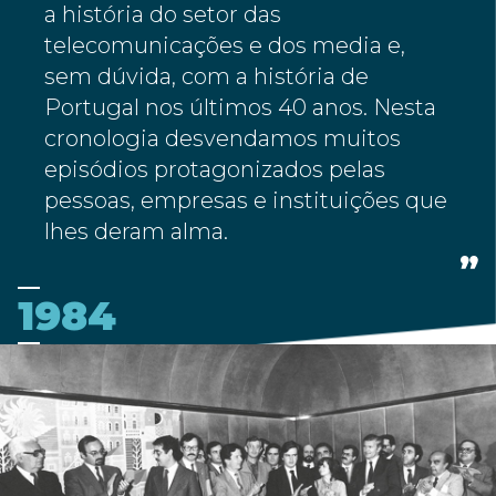
a história do setor das
telecomunicações e dos media e,
sem dúvida, com a história de
Portugal nos últimos 40 anos. Nesta
cronologia desvendamos muitos
episódios protagonizados pelas
pessoas, empresas e instituições que
lhes deram alma.
1984