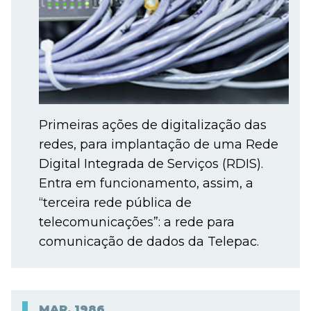
Primeiras ações de digitalização das
redes, para implantação de uma Rede
Digital Integrada de Serviços (RDIS).
Entra em funcionamento, assim, a
“terceira rede pública de
telecomunicações”: a rede para
comunicação de dados da Telepac.
MAR.
1986