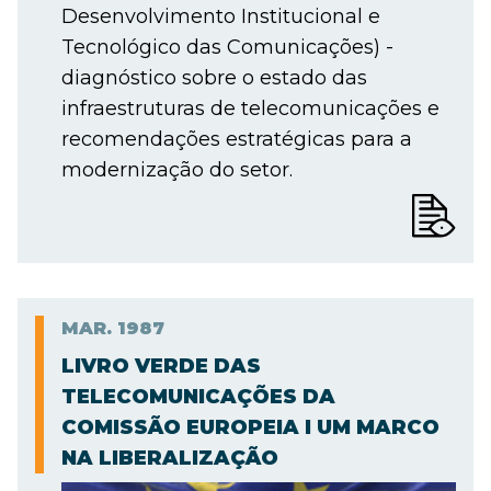
Desenvolvimento Institucional e
Tecnológico das Comunicações) -
diagnóstico sobre o estado das
infraestruturas de telecomunicações e
recomendações estratégicas para a
modernização do setor.
MAR.
1987
LIVRO VERDE DAS
TELECOMUNICAÇÕES DA
COMISSÃO EUROPEIA I UM MARCO
NA LIBERALIZAÇÃO