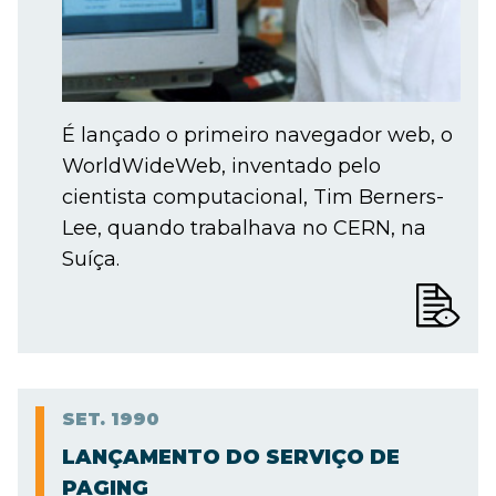
É lançado o primeiro navegador web, o
WorldWideWeb, inventado pelo
cientista computacional, Tim Berners-
Lee, quando trabalhava no CERN, na
Suíça.
SET.
1990
LANÇAMENTO DO SERVIÇO DE
PAGING