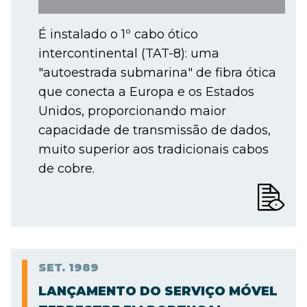
É instalado o 1º cabo ótico
intercontinental (TAT-8): uma
"autoestrada submarina" de fibra ótica
que conecta a Europa e os Estados
Unidos, proporcionando maior
capacidade de transmissão de dados,
muito superior aos tradicionais cabos
de cobre.
SET.
1989
LANÇAMENTO DO SERVIÇO MÓVEL