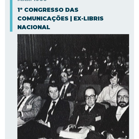
1º CONGRESSO DAS
COMUNICAÇÕES | EX-LIBRIS
NACIONAL