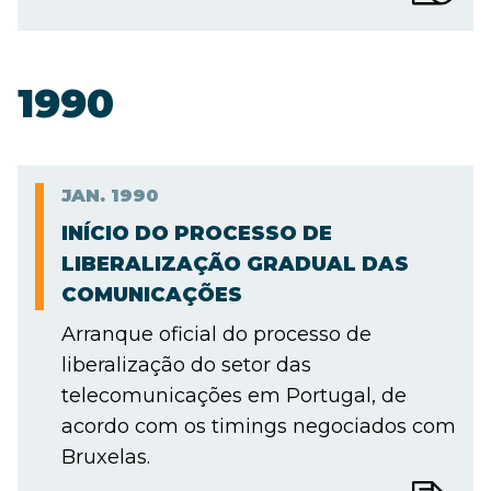
1990
JAN.
1990
INÍCIO DO PROCESSO DE
LIBERALIZAÇÃO GRADUAL DAS
COMUNICAÇÕES
Arranque oficial do processo de
liberalização do setor das
telecomunicações em Portugal, de
acordo com os timings negociados com
Bruxelas.