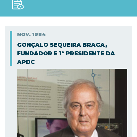
NOV.
1984
GONÇALO SEQUEIRA BRAGA,
FUNDADOR E 1º PRESIDENTE DA
APDC