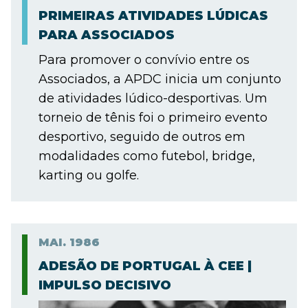
PRIMEIRAS ATIVIDADES LÚDICAS
PARA ASSOCIADOS
Para promover o convívio entre os
Associados, a APDC inicia um conjunto
de atividades lúdico-desportivas. Um
torneio de tênis foi o primeiro evento
desportivo, seguido de outros em
modalidades como futebol, bridge,
karting ou golfe.
MAI.
1986
ADESÃO DE PORTUGAL À CEE |
IMPULSO DECISIVO