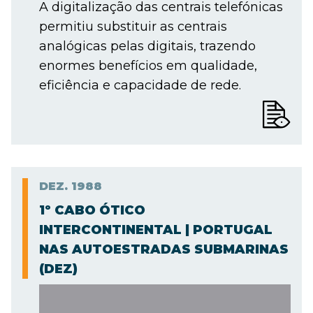
A digitalização das centrais telefónicas
permitiu substituir as centrais
analógicas pelas digitais, trazendo
enormes benefícios em qualidade,
eficiência e capacidade de rede.
DEZ.
1988
1º CABO ÓTICO
INTERCONTINENTAL | PORTUGAL
NAS AUTOESTRADAS SUBMARINAS
(DEZ)