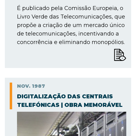
É publicado pela Comissão Europeia, o
Livro Verde das Telecomunicações, que
propõe a criação de um mercado único
de telecomunicações, incentivando a
concorrência e eliminando monopólios.
NOV.
1987
DIGITALIZAÇÃO DAS CENTRAIS
TELEFÓNICAS | OBRA MEMORÁVEL