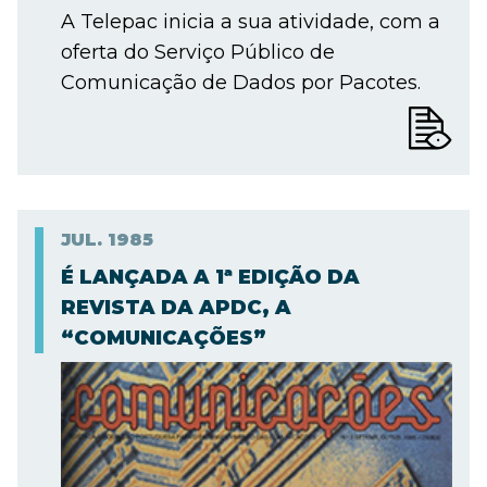
A Telepac inicia a sua atividade, com a
oferta do Serviço Público de
Comunicação de Dados por Pacotes.
JUL.
1985
É LANÇADA A 1ª EDIÇÃO DA
REVISTA DA APDC, A
“COMUNICAÇÕES”