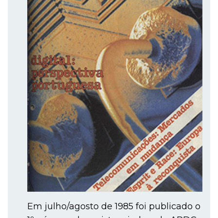
Em julho/agosto de 1985 foi publicado o