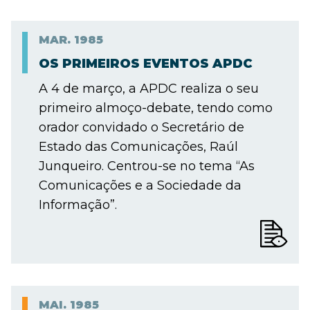
MAR.
1985
OS PRIMEIROS EVENTOS APDC
A 4 de março, a APDC realiza o seu
primeiro almoço-debate, tendo como
orador convidado o Secretário de
Estado das Comunicações, Raúl
Junqueiro. Centrou-se no tema “As
Comunicações e a Sociedade da
Informação”.
MAI.
1985