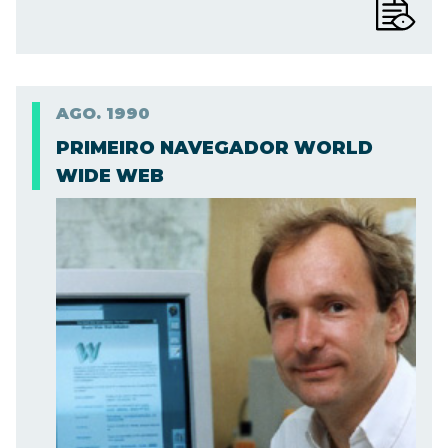
AGO.
1990
PRIMEIRO NAVEGADOR WORLD
WIDE WEB