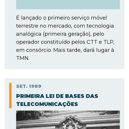
É lançado o primeiro serviço móvel
terrestre no mercado, com tecnologia
analógica (primeira geração), pelo
operador constituído pelos CTT e TLP,
em consórcio. Mais tarde, dará lugar à
TMN.
SET.
1989
PRIMEIRA LEI DE BASES DAS
TELECOMUNICAÇÕES