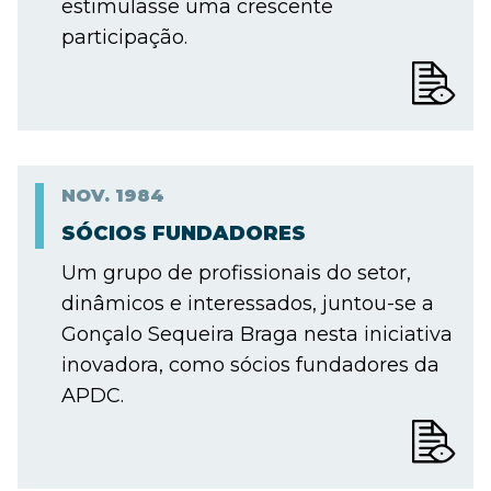
estimulasse uma crescente
participação.
NOV.
1984
SÓCIOS FUNDADORES
Um grupo de profissionais do setor,
dinâmicos e interessados, juntou-se a
Gonçalo Sequeira Braga nesta iniciativa
inovadora, como sócios fundadores da
APDC.