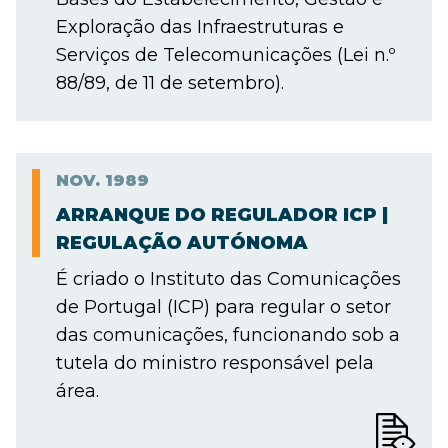
Exploração das Infraestruturas e
Serviços de Telecomunicações (Lei n.º
88/89, de 11 de setembro).
NOV.
1989
ARRANQUE DO REGULADOR ICP |
REGULAÇÃO AUTÓNOMA
É criado o Instituto das Comunicações
de Portugal (ICP) para regular o setor
das comunicações, funcionando sob a
tutela do ministro responsável pela
área.