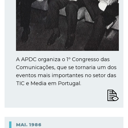
A APDC organiza o 1º Congresso das
Comunicações, que se tornaria um dos
eventos mais importantes no setor das
TIC e Media em Portugal.
MAI.
1986