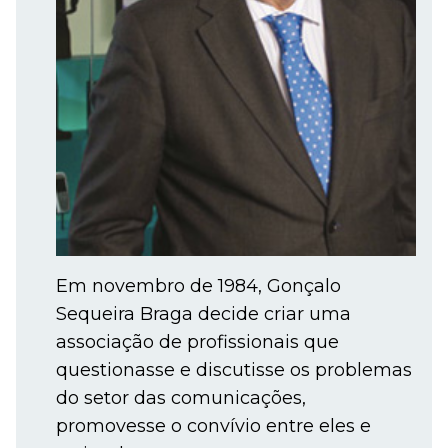
Em novembro de 1984, Gonçalo
Sequeira Braga decide criar uma
associação de profissionais que
questionasse e discutisse os problemas
do setor das comunicações,
promovesse o convívio entre eles e