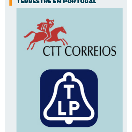
TERRESTRE EM PORTUGAL