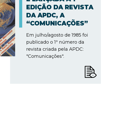
EDIÇÃO DA REVISTA
DA APDC, A
“COMUNICAÇÕES”
Em julho/agosto de 1985 foi
publicado o 1º número da
revista criada pela APDC:
"Comunicações".