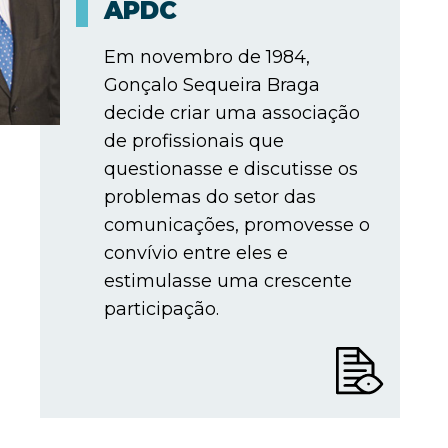
APDC
Em novembro de 1984,
Gonçalo Sequeira Braga
decide criar uma associação
de profissionais que
questionasse e discutisse os
problemas do setor das
comunicações, promovesse o
convívio entre eles e
estimulasse uma crescente
participação.