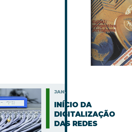
JAN.
INÍCIO DA
DIGITALIZAÇÃO
DAS REDES