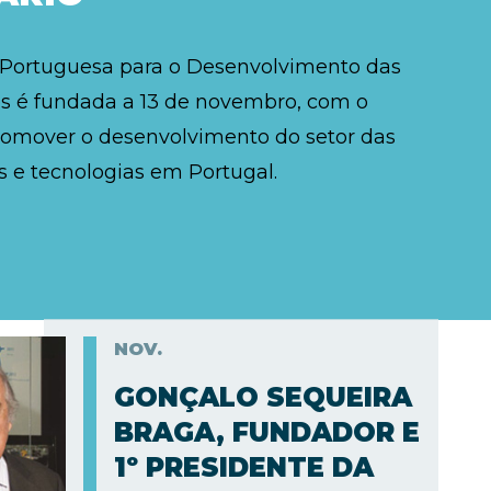
 Portuguesa para o Desenvolvimento das
 é fundada a 13 de novembro, com o
romover o desenvolvimento do setor das
 e tecnologias em Portugal.
NOV.
GONÇALO SEQUEIRA
BRAGA, FUNDADOR E
1º PRESIDENTE DA