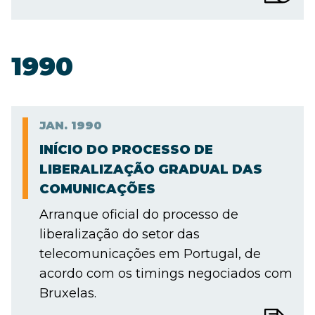
1990
JAN.
1990
INÍCIO DO PROCESSO DE
LIBERALIZAÇÃO GRADUAL DAS
COMUNICAÇÕES
Arranque oficial do processo de
liberalização do setor das
telecomunicações em Portugal, de
acordo com os timings negociados com
Bruxelas.