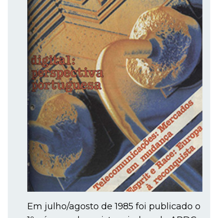
Em julho/agosto de 1985 foi publicado o