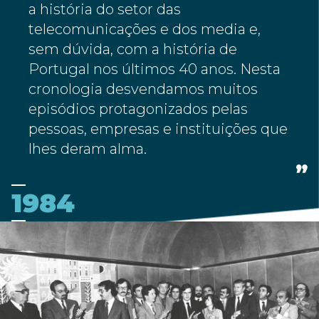
a história do setor das
telecomunicações e dos media e,
sem dúvida, com a história de
Portugal nos últimos 40 anos. Nesta
cronologia desvendamos muitos
episódios protagonizados pelas
pessoas, empresas e instituições que
lhes deram alma.
1984