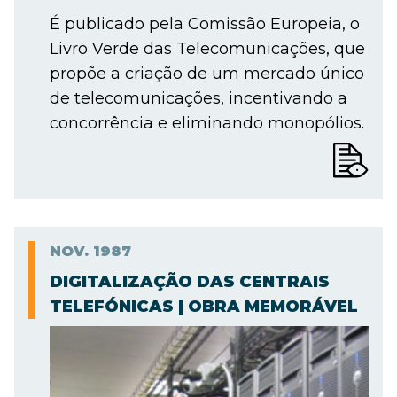
É publicado pela Comissão Europeia, o
Livro Verde das Telecomunicações, que
propõe a criação de um mercado único
de telecomunicações, incentivando a
concorrência e eliminando monopólios.
NOV.
1987
DIGITALIZAÇÃO DAS CENTRAIS
TELEFÓNICAS | OBRA MEMORÁVEL