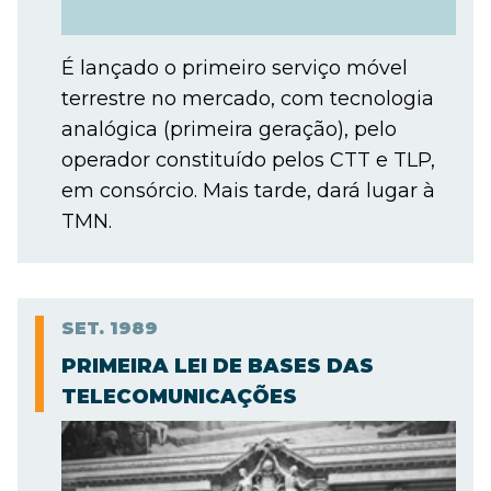
É lançado o primeiro serviço móvel
terrestre no mercado, com tecnologia
analógica (primeira geração), pelo
operador constituído pelos CTT e TLP,
em consórcio. Mais tarde, dará lugar à
TMN.
SET.
1989
PRIMEIRA LEI DE BASES DAS
TELECOMUNICAÇÕES