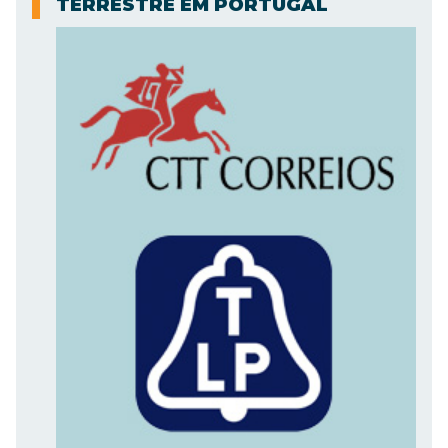
TERRESTRE EM PORTUGAL