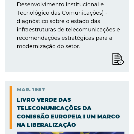
Desenvolvimento Institucional e
Tecnológico das Comunicações) -
diagnóstico sobre o estado das
infraestruturas de telecomunicações e
recomendações estratégicas para a
modernização do setor.
MAR.
1987
LIVRO VERDE DAS
TELECOMUNICAÇÕES DA
COMISSÃO EUROPEIA I UM MARCO
NA LIBERALIZAÇÃO