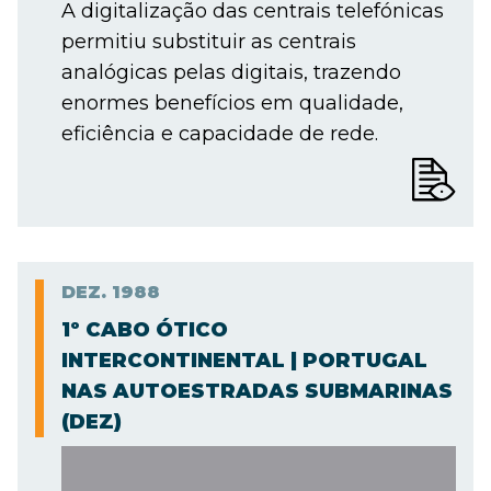
A digitalização das centrais telefónicas
permitiu substituir as centrais
analógicas pelas digitais, trazendo
enormes benefícios em qualidade,
eficiência e capacidade de rede.
DEZ.
1988
1º CABO ÓTICO
INTERCONTINENTAL | PORTUGAL
NAS AUTOESTRADAS SUBMARINAS
(DEZ)