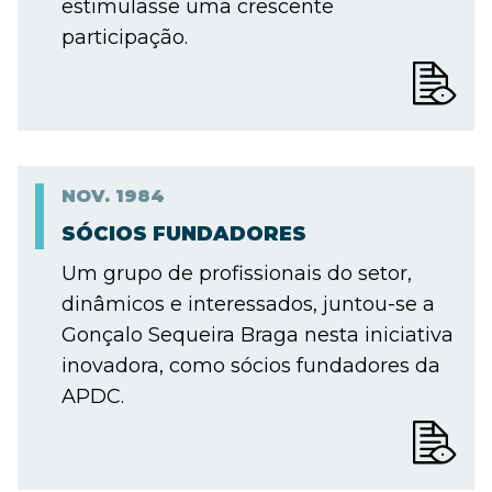
estimulasse uma crescente
participação.
NOV.
1984
SÓCIOS FUNDADORES
Um grupo de profissionais do setor,
dinâmicos e interessados, juntou-se a
Gonçalo Sequeira Braga nesta iniciativa
inovadora, como sócios fundadores da
APDC.