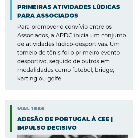
PRIMEIRAS ATIVIDADES LÚDICAS
PARA ASSOCIADOS
Para promover o convívio entre os
Associados, a APDC inicia um conjunto
de atividades lúdico-desportivas. Um
torneio de tênis foi o primeiro evento
desportivo, seguido de outros em
modalidades como futebol, bridge,
karting ou golfe.
MAI.
1986
ADESÃO DE PORTUGAL À CEE |
IMPULSO DECISIVO