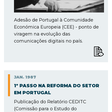
Adesão de Portugal à Comunidade
Económica Europeia (CEE) - ponto de
viragem na evolução das
comunicações digitais no país.
JAN.
1987
1º PASSO NA REFORMA DO SETOR
EM PORTUGAL
Publicação do Relatório CEDITC
(Comissão para o Estudo do