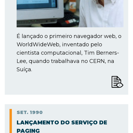
É lançado o primeiro navegador web, o
WorldWideWeb, inventado pelo
cientista computacional, Tim Berners-
Lee, quando trabalhava no CERN, na
Suíça.
SET.
1990
LANÇAMENTO DO SERVIÇO DE
PAGING