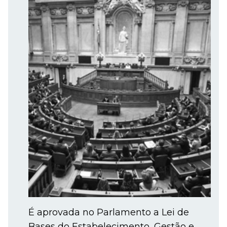
É aprovada no Parlamento a Lei de
Bases do Estabelecimento, Gestão e