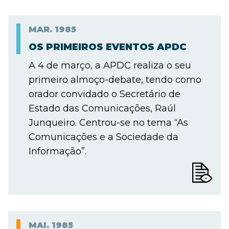
MAR.
1985
OS PRIMEIROS EVENTOS APDC
A 4 de março, a APDC realiza o seu
primeiro almoço-debate, tendo como
orador convidado o Secretário de
Estado das Comunicações, Raúl
Junqueiro. Centrou-se no tema “As
Comunicações e a Sociedade da
Informação”.
MAI.
1985