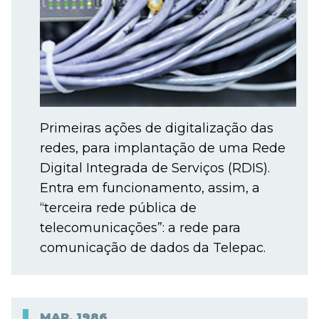
Primeiras ações de digitalização das
redes, para implantação de uma Rede
Digital Integrada de Serviços (RDIS).
Entra em funcionamento, assim, a
“terceira rede pública de
telecomunicações”: a rede para
comunicação de dados da Telepac.
MAR.
1986