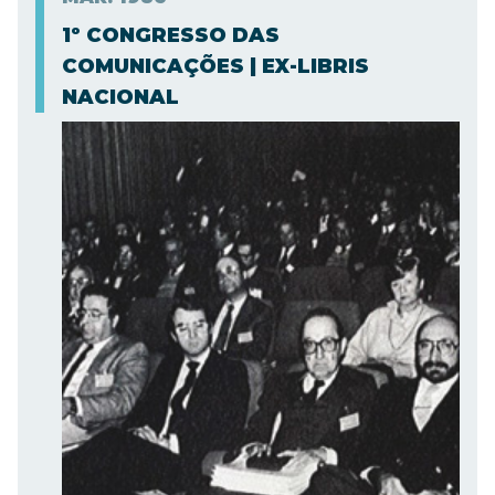
1º CONGRESSO DAS
COMUNICAÇÕES | EX-LIBRIS
NACIONAL