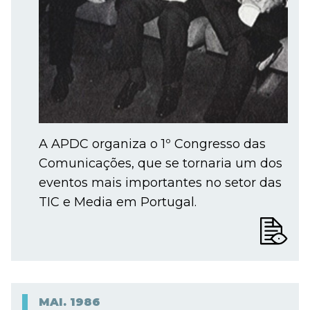
A APDC organiza o 1º Congresso das
Comunicações, que se tornaria um dos
eventos mais importantes no setor das
TIC e Media em Portugal.
MAI.
1986