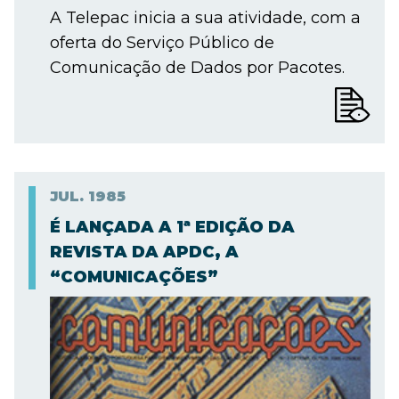
A Telepac inicia a sua atividade, com a
oferta do Serviço Público de
Comunicação de Dados por Pacotes.
JUL.
1985
É LANÇADA A 1ª EDIÇÃO DA
REVISTA DA APDC, A
“COMUNICAÇÕES”