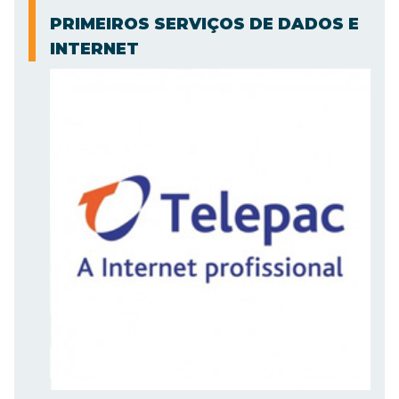
PRIMEIROS SERVIÇOS DE DADOS E
INTERNET