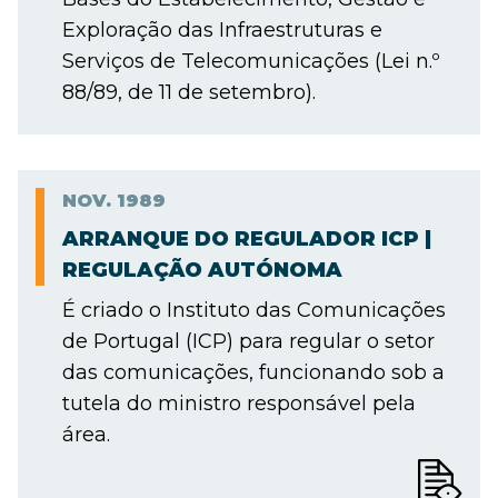
Exploração das Infraestruturas e
Serviços de Telecomunicações (Lei n.º
88/89, de 11 de setembro).
NOV.
1989
ARRANQUE DO REGULADOR ICP |
REGULAÇÃO AUTÓNOMA
É criado o Instituto das Comunicações
de Portugal (ICP) para regular o setor
das comunicações, funcionando sob a
tutela do ministro responsável pela
área.