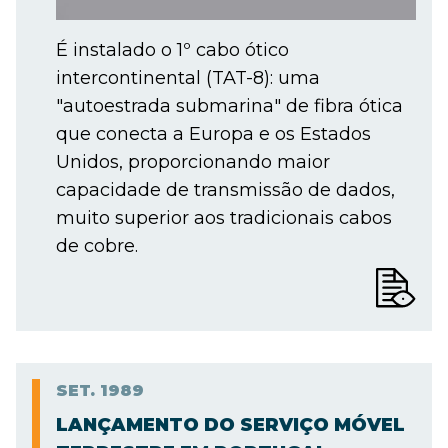
É instalado o 1º cabo ótico
intercontinental (TAT-8): uma
"autoestrada submarina" de fibra ótica
que conecta a Europa e os Estados
Unidos, proporcionando maior
capacidade de transmissão de dados,
muito superior aos tradicionais cabos
de cobre.
SET.
1989
LANÇAMENTO DO SERVIÇO MÓVEL