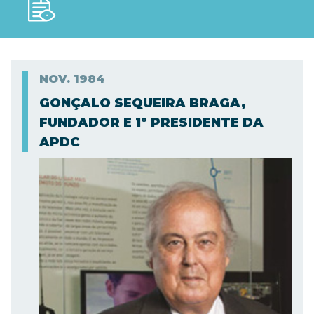
NOV.
1984
GONÇALO SEQUEIRA BRAGA,
FUNDADOR E 1º PRESIDENTE DA
APDC