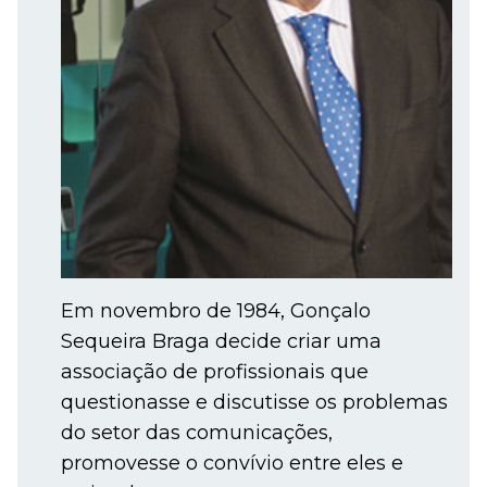
Em novembro de 1984, Gonçalo
Sequeira Braga decide criar uma
associação de profissionais que
questionasse e discutisse os problemas
do setor das comunicações,
promovesse o convívio entre eles e