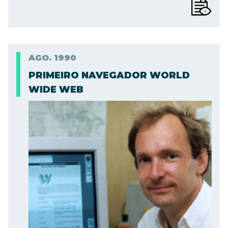
AGO.
1990
PRIMEIRO NAVEGADOR WORLD
WIDE WEB