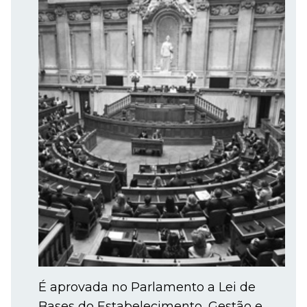
É aprovada no Parlamento a Lei de
Bases do Estabelecimento, Gestão e