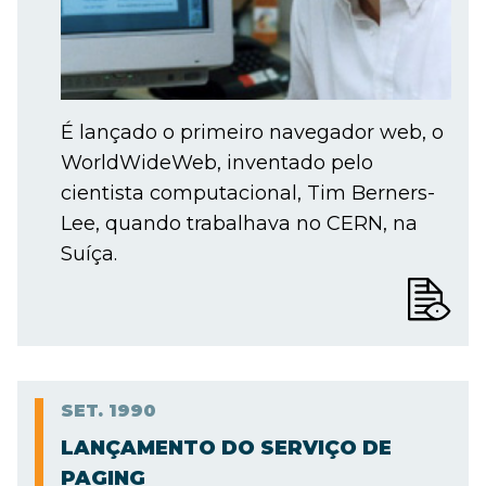
É lançado o primeiro navegador web, o
WorldWideWeb, inventado pelo
cientista computacional, Tim Berners-
Lee, quando trabalhava no CERN, na
Suíça.
SET.
1990
LANÇAMENTO DO SERVIÇO DE
PAGING