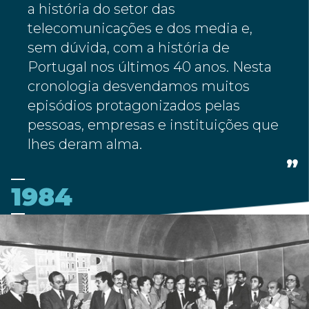
a história do setor das
telecomunicações e dos media e,
sem dúvida, com a história de
Portugal nos últimos 40 anos. Nesta
cronologia desvendamos muitos
episódios protagonizados pelas
pessoas, empresas e instituições que
lhes deram alma.
1984