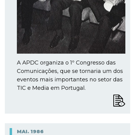
A APDC organiza o 1º Congresso das
Comunicações, que se tornaria um dos
eventos mais importantes no setor das
TIC e Media em Portugal.
MAI.
1986