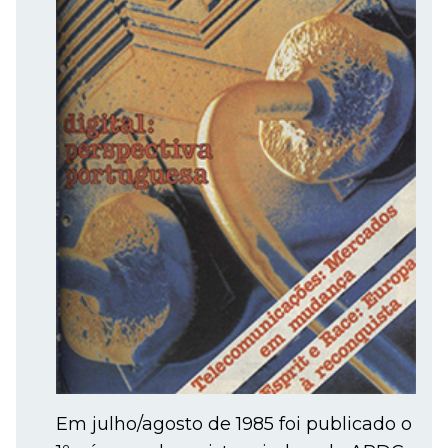
Em julho/agosto de 1985 foi publicado o