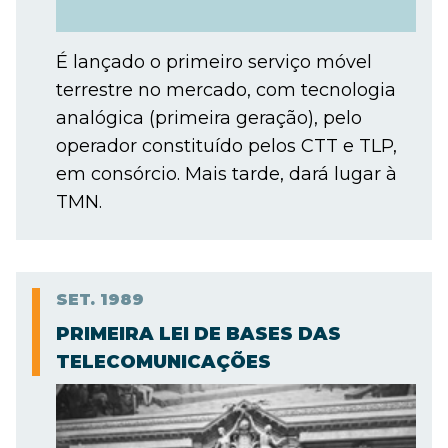
É lançado o primeiro serviço móvel
terrestre no mercado, com tecnologia
analógica (primeira geração), pelo
operador constituído pelos CTT e TLP,
em consórcio. Mais tarde, dará lugar à
TMN.
SET.
1989
PRIMEIRA LEI DE BASES DAS
TELECOMUNICAÇÕES