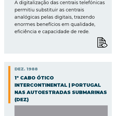
A digitalização das centrais telefónicas
permitiu substituir as centrais
analógicas pelas digitais, trazendo
enormes benefícios em qualidade,
eficiência e capacidade de rede.
DEZ.
1988
1º CABO ÓTICO
INTERCONTINENTAL | PORTUGAL
NAS AUTOESTRADAS SUBMARINAS
(DEZ)