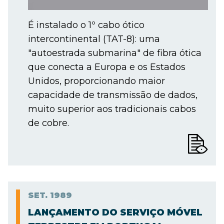
É instalado o 1º cabo ótico
intercontinental (TAT-8): uma
"autoestrada submarina" de fibra ótica
que conecta a Europa e os Estados
Unidos, proporcionando maior
capacidade de transmissão de dados,
muito superior aos tradicionais cabos
de cobre.
SET.
1989
LANÇAMENTO DO SERVIÇO MÓVEL