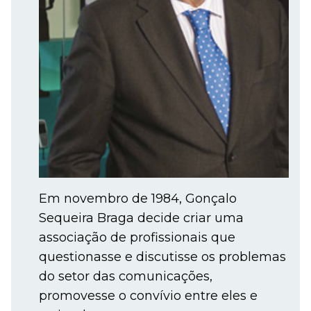
Em novembro de 1984, Gonçalo
Sequeira Braga decide criar uma
associação de profissionais que
questionasse e discutisse os problemas
do setor das comunicações,
promovesse o convívio entre eles e