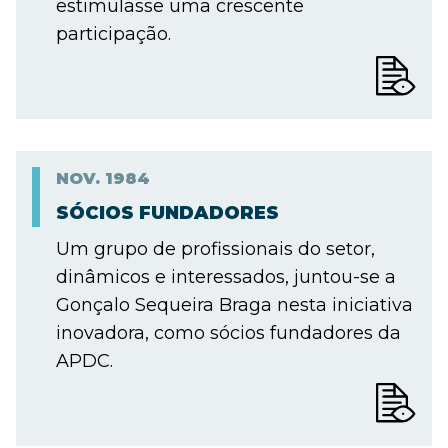
estimulasse uma crescente
participação.
NOV.
1984
SÓCIOS FUNDADORES
Um grupo de profissionais do setor,
dinâmicos e interessados, juntou-se a
Gonçalo Sequeira Braga nesta iniciativa
inovadora, como sócios fundadores da
APDC.