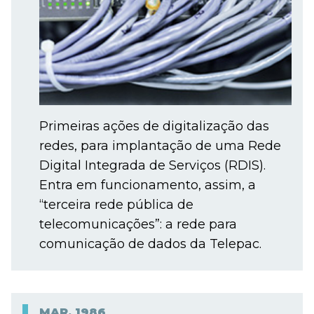
Primeiras ações de digitalização das
redes, para implantação de uma Rede
Digital Integrada de Serviços (RDIS).
Entra em funcionamento, assim, a
“terceira rede pública de
telecomunicações”: a rede para
comunicação de dados da Telepac.
MAR.
1986