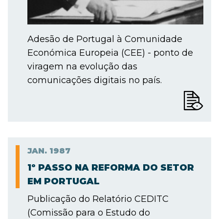
Adesão de Portugal à Comunidade
Económica Europeia (CEE) - ponto de
viragem na evolução das
comunicações digitais no país.
JAN.
1987
1º PASSO NA REFORMA DO SETOR
EM PORTUGAL
Publicação do Relatório CEDITC
(Comissão para o Estudo do