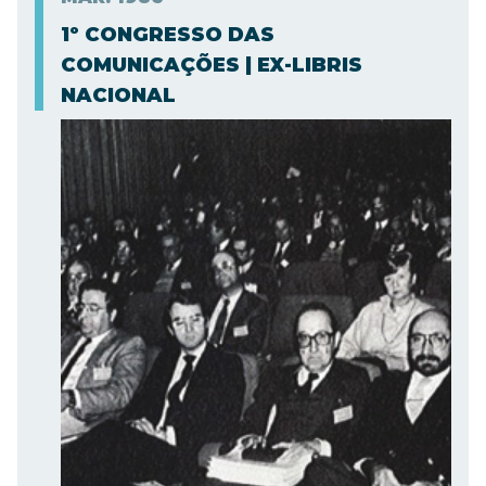
1º CONGRESSO DAS
COMUNICAÇÕES | EX-LIBRIS
NACIONAL