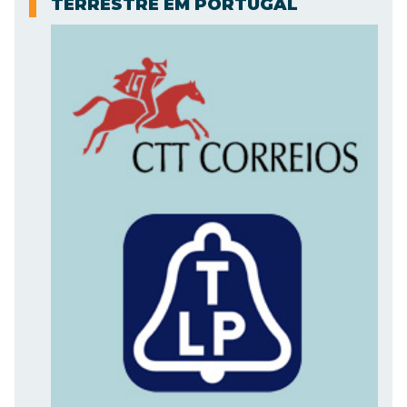
TERRESTRE EM PORTUGAL