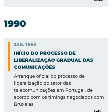
1990
JAN.
1990
INÍCIO DO PROCESSO DE
LIBERALIZAÇÃO GRADUAL DAS
COMUNICAÇÕES
Arranque oficial do processo de
liberalização do setor das
telecomunicações em Portugal, de
acordo com os timings negociados com
Bruxelas.