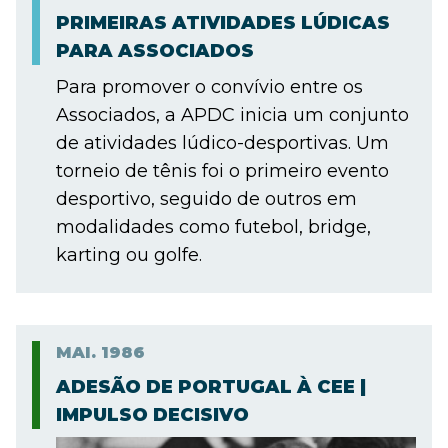
PRIMEIRAS ATIVIDADES LÚDICAS
PARA ASSOCIADOS
Para promover o convívio entre os
Associados, a APDC inicia um conjunto
de atividades lúdico-desportivas. Um
torneio de tênis foi o primeiro evento
desportivo, seguido de outros em
modalidades como futebol, bridge,
karting ou golfe.
MAI.
1986
ADESÃO DE PORTUGAL À CEE |
IMPULSO DECISIVO