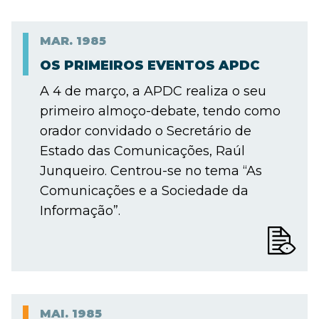
MAR.
1985
OS PRIMEIROS EVENTOS APDC
A 4 de março, a APDC realiza o seu
primeiro almoço-debate, tendo como
orador convidado o Secretário de
Estado das Comunicações, Raúl
Junqueiro. Centrou-se no tema “As
Comunicações e a Sociedade da
Informação”.
MAI.
1985