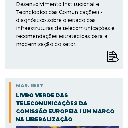
Desenvolvimento Institucional e
Tecnológico das Comunicações) -
diagnóstico sobre o estado das
infraestruturas de telecomunicações e
recomendações estratégicas para a
modernização do setor.
MAR.
1987
LIVRO VERDE DAS
TELECOMUNICAÇÕES DA
COMISSÃO EUROPEIA I UM MARCO
NA LIBERALIZAÇÃO