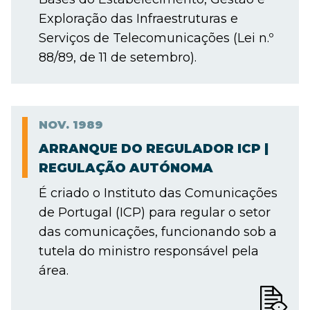
Exploração das Infraestruturas e
Serviços de Telecomunicações (Lei n.º
88/89, de 11 de setembro).
NOV.
1989
ARRANQUE DO REGULADOR ICP |
REGULAÇÃO AUTÓNOMA
É criado o Instituto das Comunicações
de Portugal (ICP) para regular o setor
das comunicações, funcionando sob a
tutela do ministro responsável pela
área.