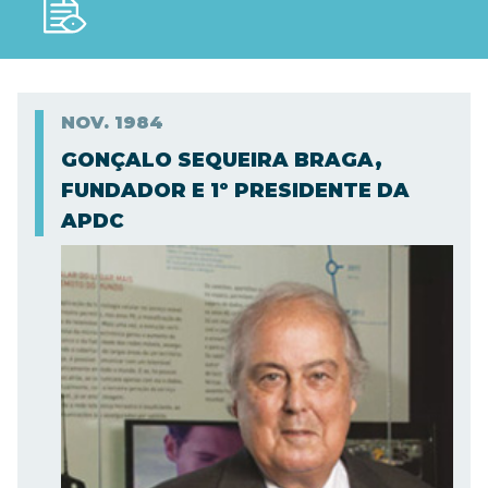
NOV.
1984
GONÇALO SEQUEIRA BRAGA,
FUNDADOR E 1º PRESIDENTE DA
APDC