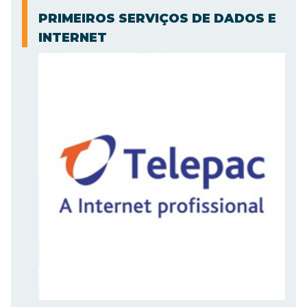
PRIMEIROS SERVIÇOS DE DADOS E
INTERNET