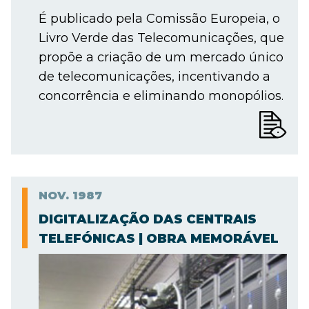
É publicado pela Comissão Europeia, o
Livro Verde das Telecomunicações, que
propõe a criação de um mercado único
de telecomunicações, incentivando a
concorrência e eliminando monopólios.
NOV.
1987
DIGITALIZAÇÃO DAS CENTRAIS
TELEFÓNICAS | OBRA MEMORÁVEL