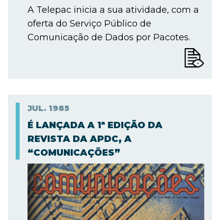
A Telepac inicia a sua atividade, com a
oferta do Serviço Público de
Comunicação de Dados por Pacotes.
JUL.
1985
É LANÇADA A 1ª EDIÇÃO DA
REVISTA DA APDC, A
“COMUNICAÇÕES”