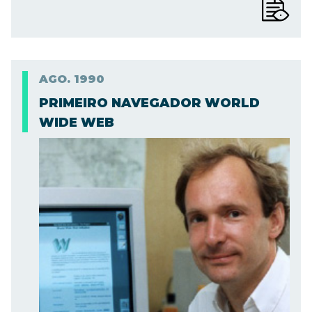
AGO.
1990
PRIMEIRO NAVEGADOR WORLD
WIDE WEB