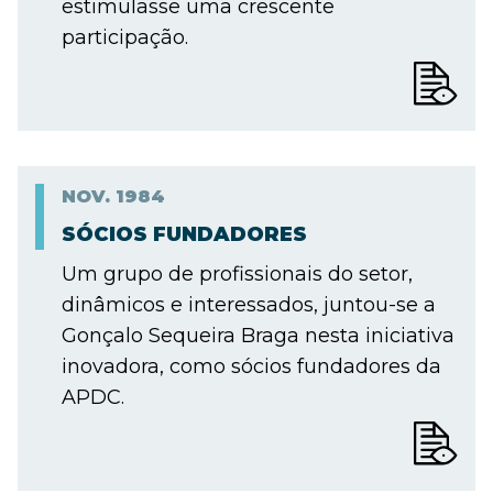
estimulasse uma crescente
participação.
NOV.
1984
SÓCIOS FUNDADORES
Um grupo de profissionais do setor,
dinâmicos e interessados, juntou-se a
Gonçalo Sequeira Braga nesta iniciativa
inovadora, como sócios fundadores da
APDC.