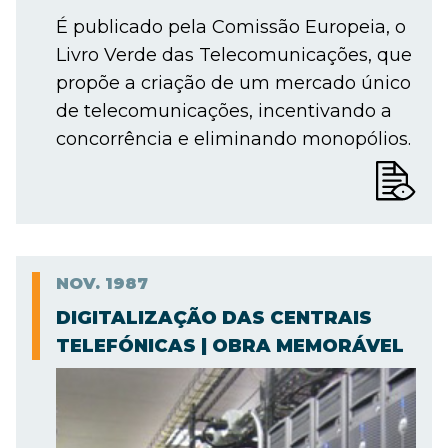
É publicado pela Comissão Europeia, o
Livro Verde das Telecomunicações, que
propõe a criação de um mercado único
de telecomunicações, incentivando a
concorrência e eliminando monopólios.
NOV.
1987
DIGITALIZAÇÃO DAS CENTRAIS
TELEFÓNICAS | OBRA MEMORÁVEL