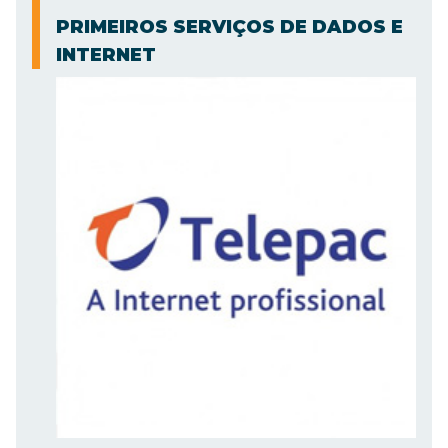
PRIMEIROS SERVIÇOS DE DADOS E
INTERNET