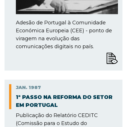
Adesão de Portugal à Comunidade
Económica Europeia (CEE) - ponto de
viragem na evolução das
comunicações digitais no país.
JAN.
1987
1º PASSO NA REFORMA DO SETOR
EM PORTUGAL
Publicação do Relatório CEDITC
(Comissão para o Estudo do