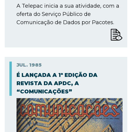
A Telepac inicia a sua atividade, com a
oferta do Serviço Público de
Comunicação de Dados por Pacotes.
JUL.
1985
É LANÇADA A 1ª EDIÇÃO DA
REVISTA DA APDC, A
“COMUNICAÇÕES”