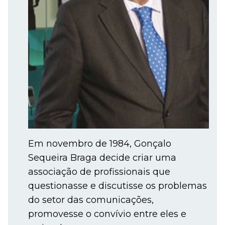
Em novembro de 1984, Gonçalo
Sequeira Braga decide criar uma
associação de profissionais que
questionasse e discutisse os problemas
do setor das comunicações,
promovesse o convívio entre eles e