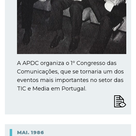
A APDC organiza o 1º Congresso das
Comunicações, que se tornaria um dos
eventos mais importantes no setor das
TIC e Media em Portugal.
MAI.
1986