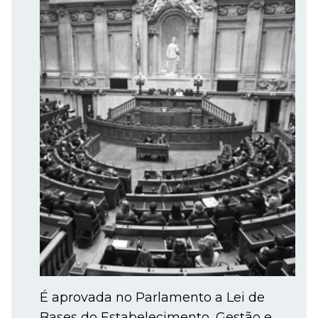
É aprovada no Parlamento a Lei de
Bases do Estabelecimento, Gestão e