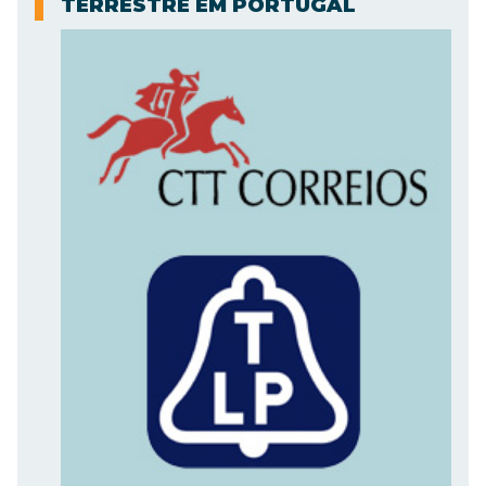
TERRESTRE EM PORTUGAL