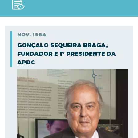
NOV.
1984
GONÇALO SEQUEIRA BRAGA,
FUNDADOR E 1º PRESIDENTE DA
APDC