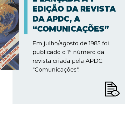
EDIÇÃO DA REVISTA
DA APDC, A
“COMUNICAÇÕES”
Em julho/agosto de 1985 foi
publicado o 1º número da
revista criada pela APDC:
"Comunicações".