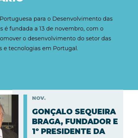
 Portuguesa para o Desenvolvimento das
 é fundada a 13 de novembro, com o
romover o desenvolvimento do setor das
 e tecnologias em Portugal.
NOV.
GONÇALO SEQUEIRA
BRAGA, FUNDADOR E
1º PRESIDENTE DA