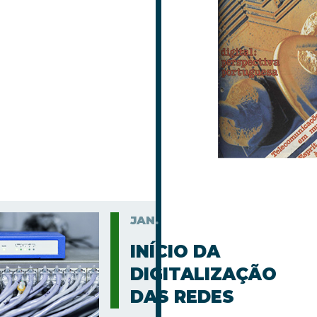
JAN.
INÍCIO DA
DIGITALIZAÇÃO
DAS REDES