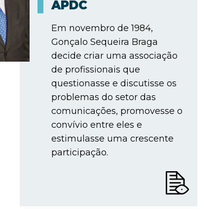
APDC
Em novembro de 1984,
Gonçalo Sequeira Braga
decide criar uma associação
de profissionais que
questionasse e discutisse os
problemas do setor das
comunicações, promovesse o
convívio entre eles e
estimulasse uma crescente
participação.