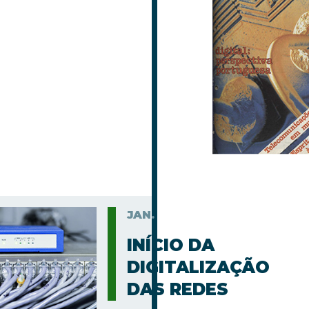
JAN.
INÍCIO DA
DIGITALIZAÇÃO
DAS REDES