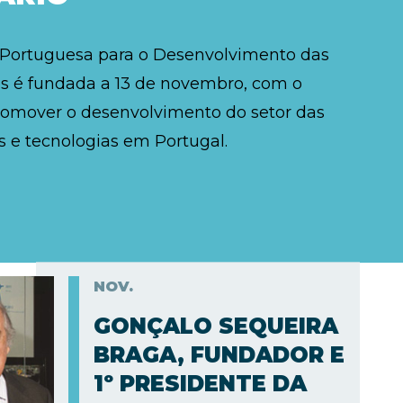
 Portuguesa para o Desenvolvimento das
 é fundada a 13 de novembro, com o
romover o desenvolvimento do setor das
 e tecnologias em Portugal.
NOV.
GONÇALO SEQUEIRA
BRAGA, FUNDADOR E
1º PRESIDENTE DA