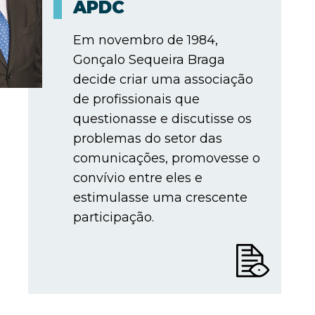
APDC
Em novembro de 1984,
Gonçalo Sequeira Braga
decide criar uma associação
de profissionais que
questionasse e discutisse os
problemas do setor das
comunicações, promovesse o
convívio entre eles e
estimulasse uma crescente
participação.