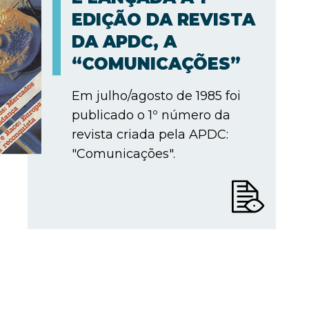
EDIÇÃO DA REVISTA
DA APDC, A
“COMUNICAÇÕES”
Em julho/agosto de 1985 foi
publicado o 1º número da
revista criada pela APDC:
"Comunicações".