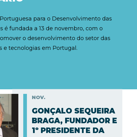
 Portuguesa para o Desenvolvimento das
 é fundada a 13 de novembro, com o
romover o desenvolvimento do setor das
 e tecnologias em Portugal.
NOV.
GONÇALO SEQUEIRA
BRAGA, FUNDADOR E
1º PRESIDENTE DA