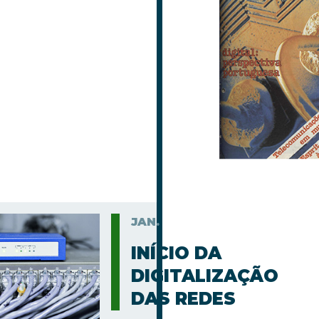
JAN.
INÍCIO DA
DIGITALIZAÇÃO
DAS REDES