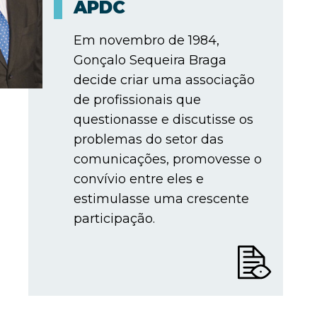
APDC
Em novembro de 1984,
Gonçalo Sequeira Braga
decide criar uma associação
de profissionais que
questionasse e discutisse os
problemas do setor das
comunicações, promovesse o
convívio entre eles e
estimulasse uma crescente
participação.