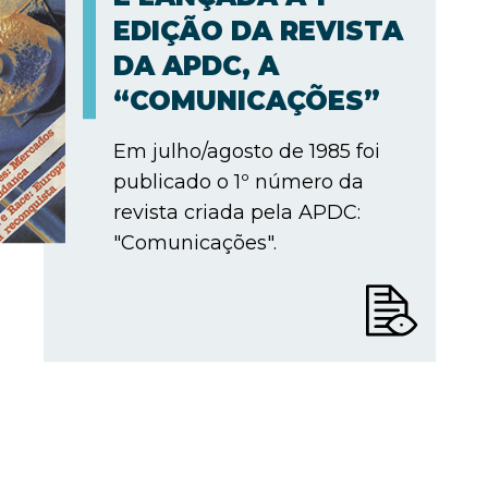
EDIÇÃO DA REVISTA
DA APDC, A
“COMUNICAÇÕES”
Em julho/agosto de 1985 foi
publicado o 1º número da
revista criada pela APDC:
"Comunicações".