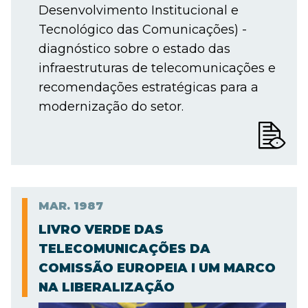
Desenvolvimento Institucional e
Tecnológico das Comunicações) -
diagnóstico sobre o estado das
infraestruturas de telecomunicações e
recomendações estratégicas para a
modernização do setor.
MAR.
1987
LIVRO VERDE DAS
TELECOMUNICAÇÕES DA
COMISSÃO EUROPEIA I UM MARCO
NA LIBERALIZAÇÃO