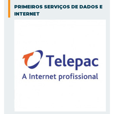
PRIMEIROS SERVIÇOS DE DADOS E
INTERNET