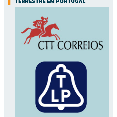
TERRESTRE EM PORTUGAL