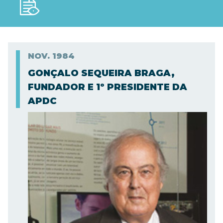
NOV.
1984
GONÇALO SEQUEIRA BRAGA,
FUNDADOR E 1º PRESIDENTE DA
APDC