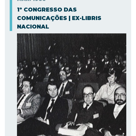
1º CONGRESSO DAS
COMUNICAÇÕES | EX-LIBRIS
NACIONAL