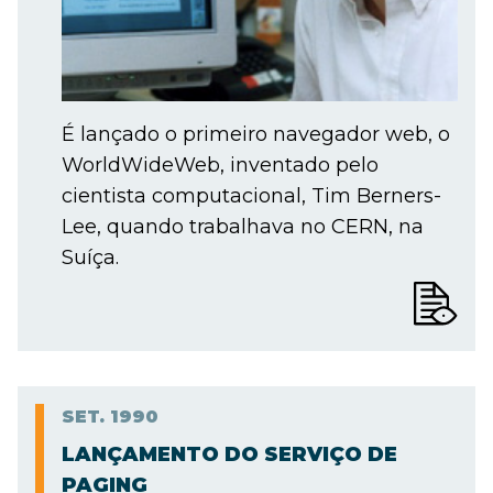
É lançado o primeiro navegador web, o
WorldWideWeb, inventado pelo
cientista computacional, Tim Berners-
Lee, quando trabalhava no CERN, na
Suíça.
SET.
1990
LANÇAMENTO DO SERVIÇO DE
PAGING