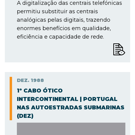
A digitalização das centrais telefónicas
permitiu substituir as centrais
analógicas pelas digitais, trazendo
enormes benefícios em qualidade,
eficiência e capacidade de rede.
DEZ.
1988
1º CABO ÓTICO
INTERCONTINENTAL | PORTUGAL
NAS AUTOESTRADAS SUBMARINAS
(DEZ)