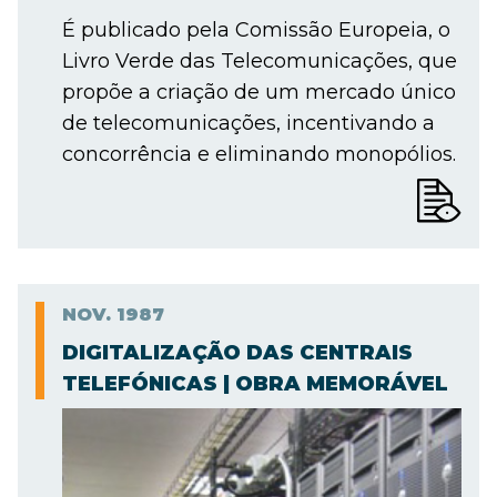
É publicado pela Comissão Europeia, o
Livro Verde das Telecomunicações, que
propõe a criação de um mercado único
de telecomunicações, incentivando a
concorrência e eliminando monopólios.
NOV.
1987
DIGITALIZAÇÃO DAS CENTRAIS
TELEFÓNICAS | OBRA MEMORÁVEL