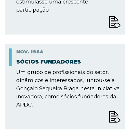
estimulasse uma crescente
participação.
NOV.
1984
SÓCIOS FUNDADORES
Um grupo de profissionais do setor,
dinâmicos e interessados, juntou-se a
Gonçalo Sequeira Braga nesta iniciativa
inovadora, como sócios fundadores da
APDC.