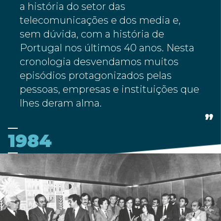
a história do setor das
telecomunicações e dos media e,
sem dúvida, com a história de
Portugal nos últimos 40 anos. Nesta
cronologia desvendamos muitos
episódios protagonizados pelas
pessoas, empresas e instituições que
lhes deram alma.
1984