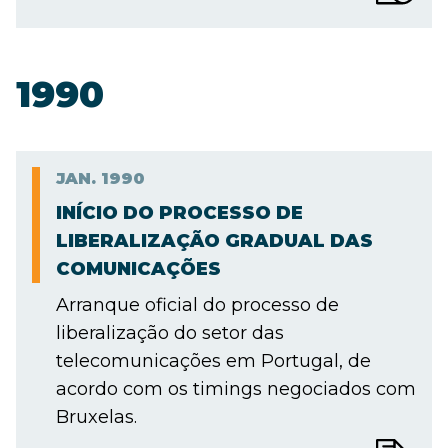
1990
JAN.
1990
INÍCIO DO PROCESSO DE
LIBERALIZAÇÃO GRADUAL DAS
COMUNICAÇÕES
Arranque oficial do processo de
liberalização do setor das
telecomunicações em Portugal, de
acordo com os timings negociados com
Bruxelas.