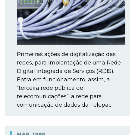
Primeiras ações de digitalização das
redes, para implantação de uma Rede
Digital Integrada de Serviços (RDIS).
Entra em funcionamento, assim, a
“terceira rede pública de
telecomunicações”: a rede para
comunicação de dados da Telepac.
MAR.
1986