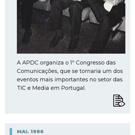
A APDC organiza o 1º Congresso das
Comunicações, que se tornaria um dos
eventos mais importantes no setor das
TIC e Media em Portugal.
MAI.
1986