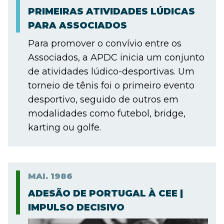
PRIMEIRAS ATIVIDADES LÚDICAS
PARA ASSOCIADOS
Para promover o convívio entre os
Associados, a APDC inicia um conjunto
de atividades lúdico-desportivas. Um
torneio de tênis foi o primeiro evento
desportivo, seguido de outros em
modalidades como futebol, bridge,
karting ou golfe.
MAI.
1986
ADESÃO DE PORTUGAL À CEE |
IMPULSO DECISIVO