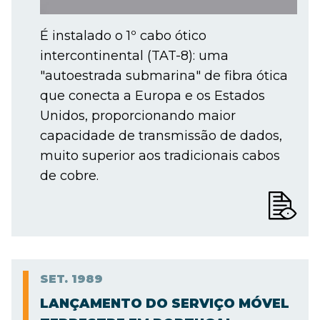
É instalado o 1º cabo ótico
intercontinental (TAT-8): uma
"autoestrada submarina" de fibra ótica
que conecta a Europa e os Estados
Unidos, proporcionando maior
capacidade de transmissão de dados,
muito superior aos tradicionais cabos
de cobre.
SET.
1989
LANÇAMENTO DO SERVIÇO MÓVEL