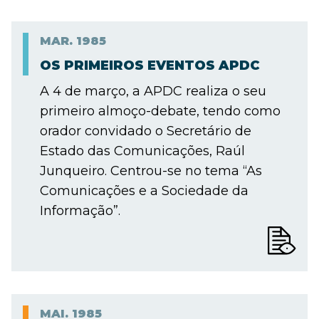
MAR.
1985
OS PRIMEIROS EVENTOS APDC
A 4 de março, a APDC realiza o seu
primeiro almoço-debate, tendo como
orador convidado o Secretário de
Estado das Comunicações, Raúl
Junqueiro. Centrou-se no tema “As
Comunicações e a Sociedade da
Informação”.
MAI.
1985