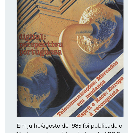
Em julho/agosto de 1985 foi publicado o