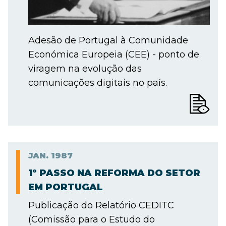
Adesão de Portugal à Comunidade
Económica Europeia (CEE) - ponto de
viragem na evolução das
comunicações digitais no país.
JAN.
1987
1º PASSO NA REFORMA DO SETOR
EM PORTUGAL
Publicação do Relatório CEDITC
(Comissão para o Estudo do