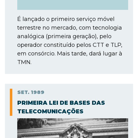
É lançado o primeiro serviço móvel
terrestre no mercado, com tecnologia
analógica (primeira geração), pelo
operador constituído pelos CTT e TLP,
em consórcio. Mais tarde, dará lugar à
TMN.
SET.
1989
PRIMEIRA LEI DE BASES DAS
TELECOMUNICAÇÕES