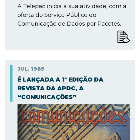
A Telepac inicia a sua atividade, com a
oferta do Serviço Público de
Comunicação de Dados por Pacotes.
JUL.
1985
É LANÇADA A 1ª EDIÇÃO DA
REVISTA DA APDC, A
“COMUNICAÇÕES”