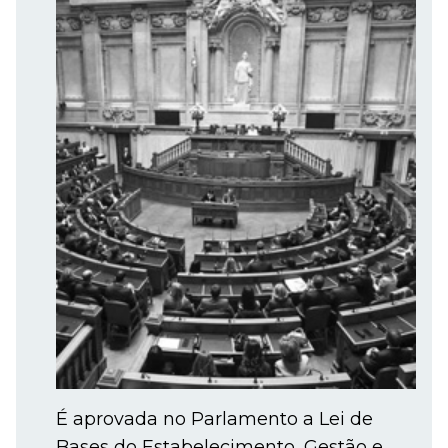
É aprovada no Parlamento a Lei de
Bases do Estabelecimento, Gestão e