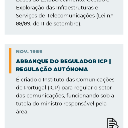
Exploração das Infraestruturas e
Serviços de Telecomunicações (Lei n.º
88/89, de 11 de setembro).
NOV.
1989
ARRANQUE DO REGULADOR ICP |
REGULAÇÃO AUTÓNOMA
É criado o Instituto das Comunicações
de Portugal (ICP) para regular o setor
das comunicações, funcionando sob a
tutela do ministro responsável pela
área.