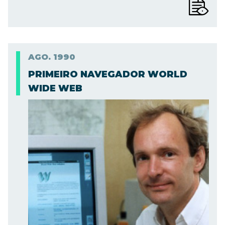
AGO.
1990
PRIMEIRO NAVEGADOR WORLD
WIDE WEB