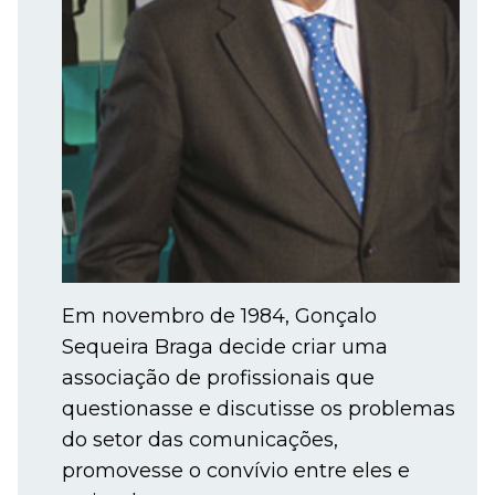
Em novembro de 1984, Gonçalo
Sequeira Braga decide criar uma
associação de profissionais que
questionasse e discutisse os problemas
do setor das comunicações,
promovesse o convívio entre eles e