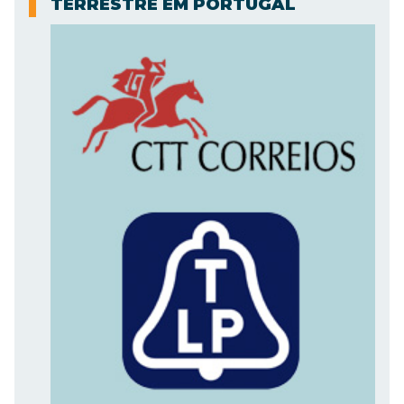
TERRESTRE EM PORTUGAL