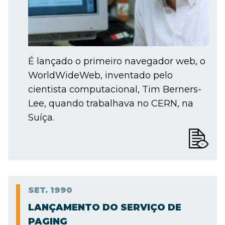
É lançado o primeiro navegador web, o
WorldWideWeb, inventado pelo
cientista computacional, Tim Berners-
Lee, quando trabalhava no CERN, na
Suíça.
SET.
1990
LANÇAMENTO DO SERVIÇO DE
PAGING