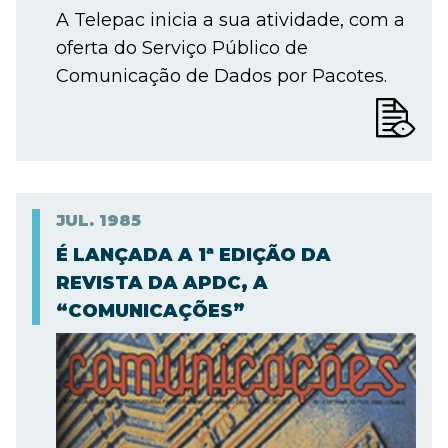
A Telepac inicia a sua atividade, com a
oferta do Serviço Público de
Comunicação de Dados por Pacotes.
JUL.
1985
É LANÇADA A 1ª EDIÇÃO DA
REVISTA DA APDC, A
“COMUNICAÇÕES”