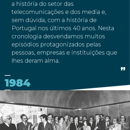
a história do setor das
telecomunicações e dos media e,
sem dúvida, com a história de
Portugal nos últimos 40 anos. Nesta
cronologia desvendamos muitos
episódios protagonizados pelas
pessoas, empresas e instituições que
lhes deram alma.
1984