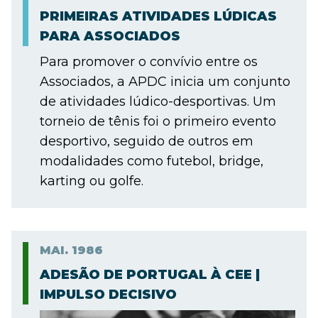
PRIMEIRAS ATIVIDADES LÚDICAS
PARA ASSOCIADOS
Para promover o convívio entre os
Associados, a APDC inicia um conjunto
de atividades lúdico-desportivas. Um
torneio de tênis foi o primeiro evento
desportivo, seguido de outros em
modalidades como futebol, bridge,
karting ou golfe.
MAI.
1986
ADESÃO DE PORTUGAL À CEE |
IMPULSO DECISIVO