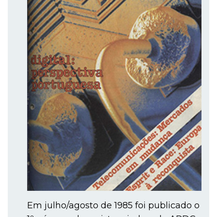
Em julho/agosto de 1985 foi publicado o