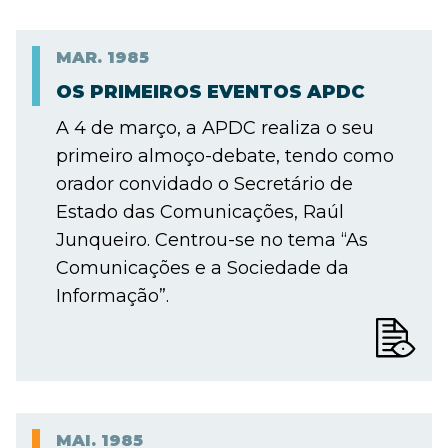
MAR.
1985
OS PRIMEIROS EVENTOS APDC
A 4 de março, a APDC realiza o seu
primeiro almoço-debate, tendo como
orador convidado o Secretário de
Estado das Comunicações, Raúl
Junqueiro. Centrou-se no tema “As
Comunicações e a Sociedade da
Informação”.
MAI.
1985