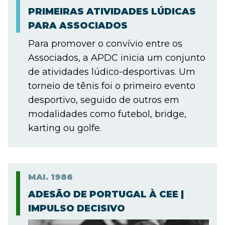
PRIMEIRAS ATIVIDADES LÚDICAS
PARA ASSOCIADOS
Para promover o convívio entre os
Associados, a APDC inicia um conjunto
de atividades lúdico-desportivas. Um
torneio de tênis foi o primeiro evento
desportivo, seguido de outros em
modalidades como futebol, bridge,
karting ou golfe.
MAI.
1986
ADESÃO DE PORTUGAL À CEE |
IMPULSO DECISIVO