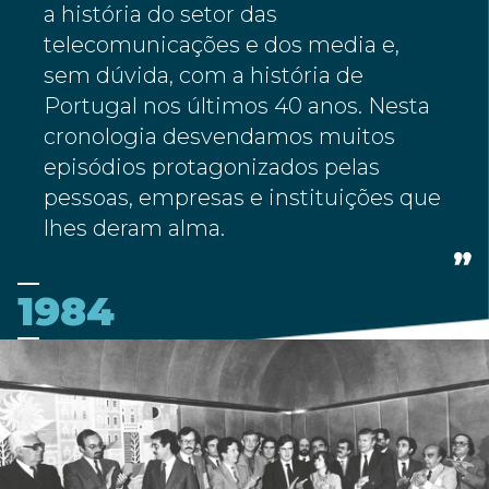
a história do setor das
telecomunicações e dos media e,
sem dúvida, com a história de
Portugal nos últimos 40 anos. Nesta
cronologia desvendamos muitos
episódios protagonizados pelas
pessoas, empresas e instituições que
lhes deram alma.
1984