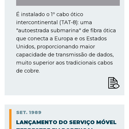
É instalado o 1º cabo ótico
intercontinental (TAT-8): uma
"autoestrada submarina" de fibra ótica
que conecta a Europa e os Estados
Unidos, proporcionando maior
capacidade de transmissão de dados,
muito superior aos tradicionais cabos
de cobre.
SET.
1989
LANÇAMENTO DO SERVIÇO MÓVEL