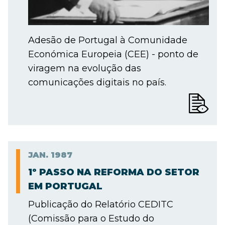
Adesão de Portugal à Comunidade
Económica Europeia (CEE) - ponto de
viragem na evolução das
comunicações digitais no país.
JAN.
1987
1º PASSO NA REFORMA DO SETOR
EM PORTUGAL
Publicação do Relatório CEDITC
(Comissão para o Estudo do