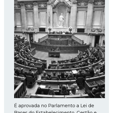
É aprovada no Parlamento a Lei de
Bases do Estabelecimento, Gestão e