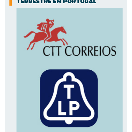
TERRESTRE EM PORTUGAL