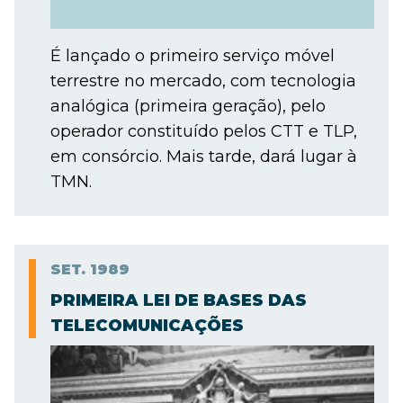
É lançado o primeiro serviço móvel
terrestre no mercado, com tecnologia
analógica (primeira geração), pelo
operador constituído pelos CTT e TLP,
em consórcio. Mais tarde, dará lugar à
TMN.
SET.
1989
PRIMEIRA LEI DE BASES DAS
TELECOMUNICAÇÕES