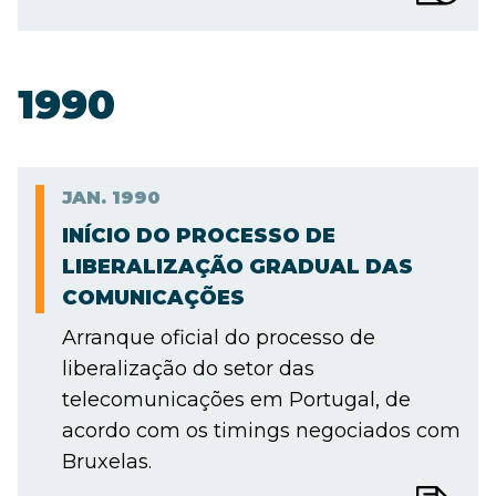
1990
JAN.
1990
INÍCIO DO PROCESSO DE
LIBERALIZAÇÃO GRADUAL DAS
COMUNICAÇÕES
Arranque oficial do processo de
liberalização do setor das
telecomunicações em Portugal, de
acordo com os timings negociados com
Bruxelas.