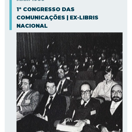
1º CONGRESSO DAS
COMUNICAÇÕES | EX-LIBRIS
NACIONAL