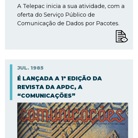
A Telepac inicia a sua atividade, com a
oferta do Serviço Público de
Comunicação de Dados por Pacotes.
JUL.
1985
É LANÇADA A 1ª EDIÇÃO DA
REVISTA DA APDC, A
“COMUNICAÇÕES”