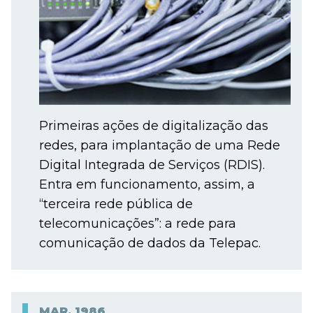
Primeiras ações de digitalização das
redes, para implantação de uma Rede
Digital Integrada de Serviços (RDIS).
Entra em funcionamento, assim, a
“terceira rede pública de
telecomunicações”: a rede para
comunicação de dados da Telepac.
MAR.
1986