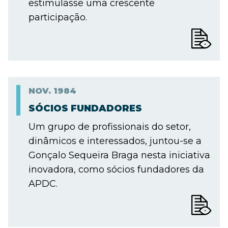
estimulasse uma crescente
participação.
NOV.
1984
SÓCIOS FUNDADORES
Um grupo de profissionais do setor,
dinâmicos e interessados, juntou-se a
Gonçalo Sequeira Braga nesta iniciativa
inovadora, como sócios fundadores da
APDC.