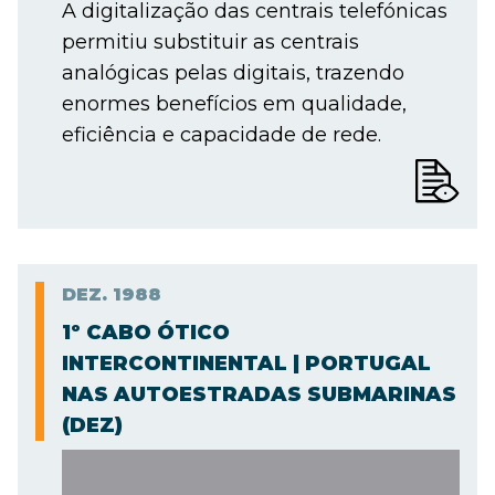
A digitalização das centrais telefónicas
permitiu substituir as centrais
analógicas pelas digitais, trazendo
enormes benefícios em qualidade,
eficiência e capacidade de rede.
DEZ.
1988
1º CABO ÓTICO
INTERCONTINENTAL | PORTUGAL
NAS AUTOESTRADAS SUBMARINAS
(DEZ)