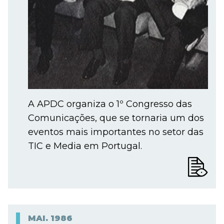
A APDC organiza o 1º Congresso das
Comunicações, que se tornaria um dos
eventos mais importantes no setor das
TIC e Media em Portugal.
MAI.
1986