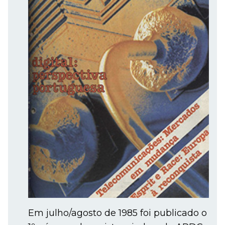
Em julho/agosto de 1985 foi publicado o