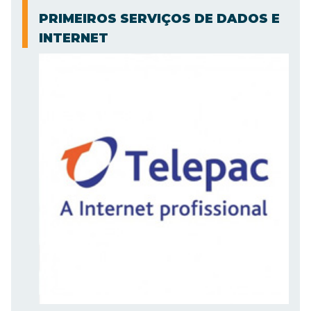
PRIMEIROS SERVIÇOS DE DADOS E
INTERNET