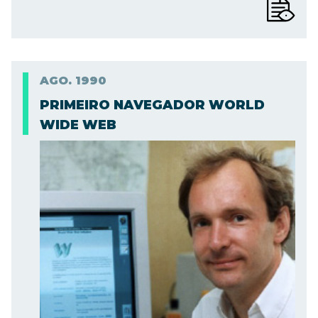
AGO.
1990
PRIMEIRO NAVEGADOR WORLD
WIDE WEB