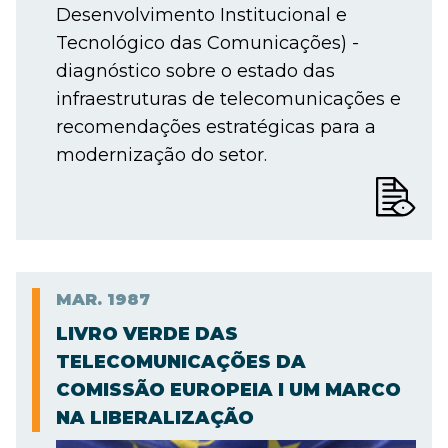
Desenvolvimento Institucional e
Tecnológico das Comunicações) -
diagnóstico sobre o estado das
infraestruturas de telecomunicações e
recomendações estratégicas para a
modernização do setor.
MAR.
1987
LIVRO VERDE DAS
TELECOMUNICAÇÕES DA
COMISSÃO EUROPEIA I UM MARCO
NA LIBERALIZAÇÃO