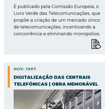
É publicado pela Comissão Europeia, o
Livro Verde das Telecomunicações, que
propõe a criação de um mercado único
de telecomunicações, incentivando a
concorrência e eliminando monopólios.
NOV.
1987
DIGITALIZAÇÃO DAS CENTRAIS
TELEFÓNICAS | OBRA MEMORÁVEL