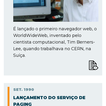
É lançado o primeiro navegador web, o
WorldWideWeb, inventado pelo
cientista computacional, Tim Berners-
Lee, quando trabalhava no CERN, na
Suíça.
SET.
1990
LANÇAMENTO DO SERVIÇO DE
PAGING