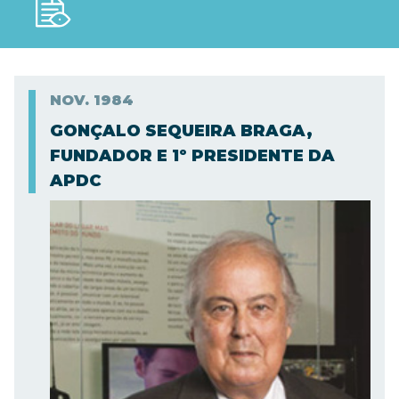
NOV.
1984
GONÇALO SEQUEIRA BRAGA,
FUNDADOR E 1º PRESIDENTE DA
APDC