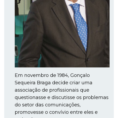
Em novembro de 1984, Gonçalo
Sequeira Braga decide criar uma
associação de profissionais que
questionasse e discutisse os problemas
do setor das comunicações,
promovesse o convívio entre eles e