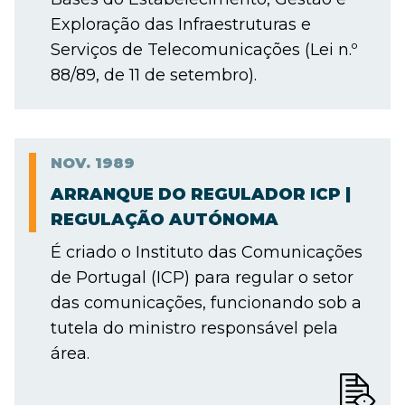
Exploração das Infraestruturas e
Serviços de Telecomunicações (Lei n.º
88/89, de 11 de setembro).
NOV.
1989
ARRANQUE DO REGULADOR ICP |
REGULAÇÃO AUTÓNOMA
É criado o Instituto das Comunicações
de Portugal (ICP) para regular o setor
das comunicações, funcionando sob a
tutela do ministro responsável pela
área.