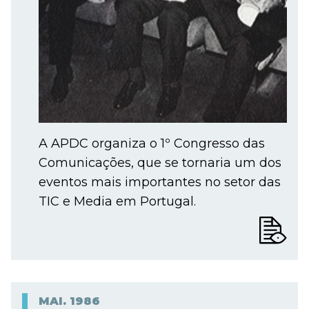
A APDC organiza o 1º Congresso das
Comunicações, que se tornaria um dos
eventos mais importantes no setor das
TIC e Media em Portugal.
MAI.
1986