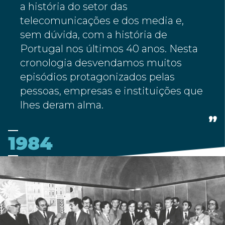
a história do setor das
telecomunicações e dos media e,
sem dúvida, com a história de
Portugal nos últimos 40 anos. Nesta
cronologia desvendamos muitos
episódios protagonizados pelas
pessoas, empresas e instituições que
lhes deram alma.
1984