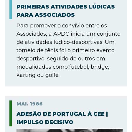
PRIMEIRAS ATIVIDADES LÚDICAS
PARA ASSOCIADOS
Para promover o convívio entre os
Associados, a APDC inicia um conjunto
de atividades lúdico-desportivas. Um
torneio de tênis foi o primeiro evento
desportivo, seguido de outros em
modalidades como futebol, bridge,
karting ou golfe.
MAI.
1986
ADESÃO DE PORTUGAL À CEE |
IMPULSO DECISIVO