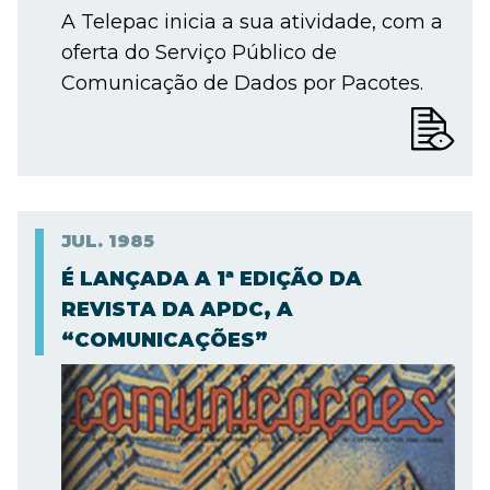
A Telepac inicia a sua atividade, com a
oferta do Serviço Público de
Comunicação de Dados por Pacotes.
JUL.
1985
É LANÇADA A 1ª EDIÇÃO DA
REVISTA DA APDC, A
“COMUNICAÇÕES”