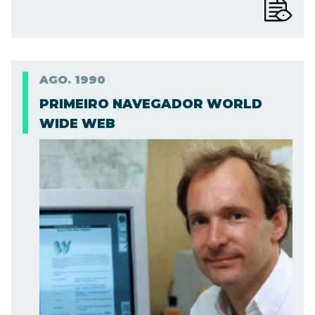
AGO.
1990
PRIMEIRO NAVEGADOR WORLD
WIDE WEB