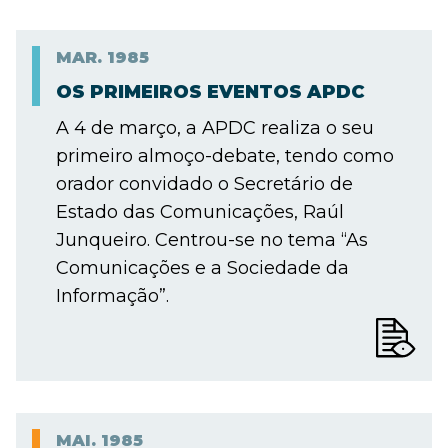
MAR.
1985
OS PRIMEIROS EVENTOS APDC
A 4 de março, a APDC realiza o seu
primeiro almoço-debate, tendo como
orador convidado o Secretário de
Estado das Comunicações, Raúl
Junqueiro. Centrou-se no tema “As
Comunicações e a Sociedade da
Informação”.
MAI.
1985