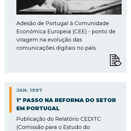
Adesão de Portugal à Comunidade
Económica Europeia (CEE) - ponto de
viragem na evolução das
comunicações digitais no país.
JAN.
1987
1º PASSO NA REFORMA DO SETOR
EM PORTUGAL
Publicação do Relatório CEDITC
(Comissão para o Estudo do