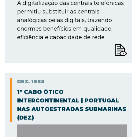
A digitalização das centrais telefónicas
permitiu substituir as centrais
analógicas pelas digitais, trazendo
enormes benefícios em qualidade,
eficiência e capacidade de rede.
DEZ.
1988
1º CABO ÓTICO
INTERCONTINENTAL | PORTUGAL
NAS AUTOESTRADAS SUBMARINAS
(DEZ)