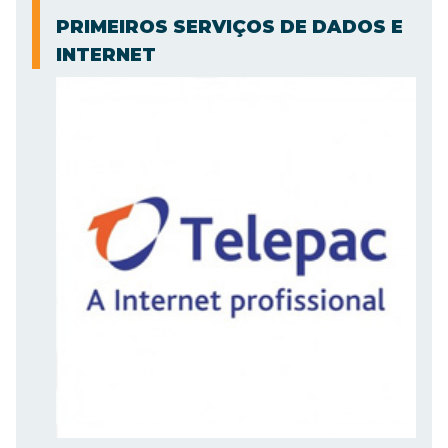
PRIMEIROS SERVIÇOS DE DADOS E
INTERNET