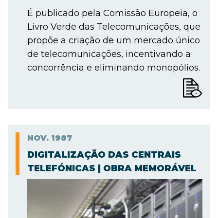
É publicado pela Comissão Europeia, o
Livro Verde das Telecomunicações, que
propõe a criação de um mercado único
de telecomunicações, incentivando a
concorrência e eliminando monopólios.
NOV.
1987
DIGITALIZAÇÃO DAS CENTRAIS
TELEFÓNICAS | OBRA MEMORÁVEL