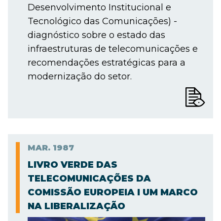
Desenvolvimento Institucional e
Tecnológico das Comunicações) -
diagnóstico sobre o estado das
infraestruturas de telecomunicações e
recomendações estratégicas para a
modernização do setor.
MAR.
1987
LIVRO VERDE DAS
TELECOMUNICAÇÕES DA
COMISSÃO EUROPEIA I UM MARCO
NA LIBERALIZAÇÃO