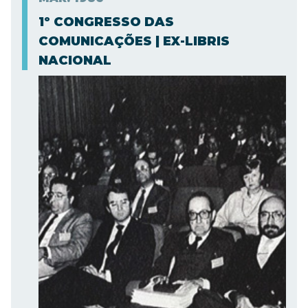
1º CONGRESSO DAS
COMUNICAÇÕES | EX-LIBRIS
NACIONAL