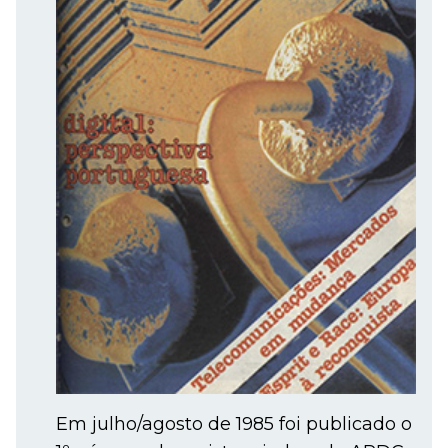
Em julho/agosto de 1985 foi publicado o