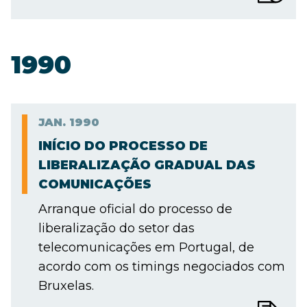
1990
JAN.
1990
INÍCIO DO PROCESSO DE
LIBERALIZAÇÃO GRADUAL DAS
COMUNICAÇÕES
Arranque oficial do processo de
liberalização do setor das
telecomunicações em Portugal, de
acordo com os timings negociados com
Bruxelas.