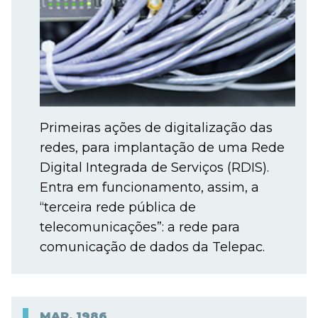
Primeiras ações de digitalização das
redes, para implantação de uma Rede
Digital Integrada de Serviços (RDIS).
Entra em funcionamento, assim, a
“terceira rede pública de
telecomunicações”: a rede para
comunicação de dados da Telepac.
MAR.
1986