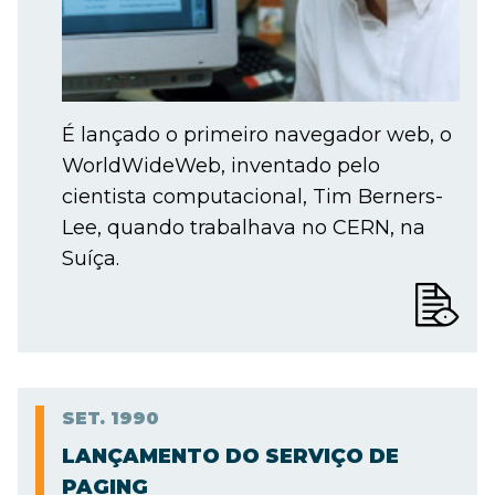
É lançado o primeiro navegador web, o
WorldWideWeb, inventado pelo
cientista computacional, Tim Berners-
Lee, quando trabalhava no CERN, na
Suíça.
SET.
1990
LANÇAMENTO DO SERVIÇO DE
PAGING