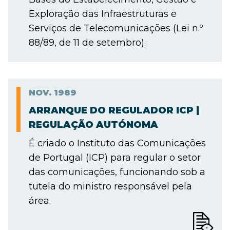
Exploração das Infraestruturas e
Serviços de Telecomunicações (Lei n.º
88/89, de 11 de setembro).
NOV.
1989
ARRANQUE DO REGULADOR ICP |
REGULAÇÃO AUTÓNOMA
É criado o Instituto das Comunicações
de Portugal (ICP) para regular o setor
das comunicações, funcionando sob a
tutela do ministro responsável pela
área.