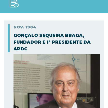
NOV.
1984
GONÇALO SEQUEIRA BRAGA,
FUNDADOR E 1º PRESIDENTE DA
APDC