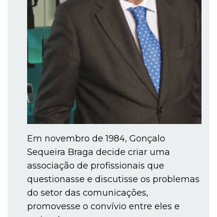
Em novembro de 1984, Gonçalo
Sequeira Braga decide criar uma
associação de profissionais que
questionasse e discutisse os problemas
do setor das comunicações,
promovesse o convívio entre eles e