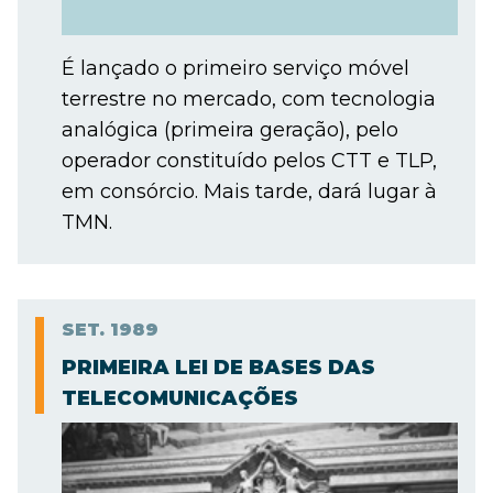
É lançado o primeiro serviço móvel
terrestre no mercado, com tecnologia
analógica (primeira geração), pelo
operador constituído pelos CTT e TLP,
em consórcio. Mais tarde, dará lugar à
TMN.
SET.
1989
PRIMEIRA LEI DE BASES DAS
TELECOMUNICAÇÕES