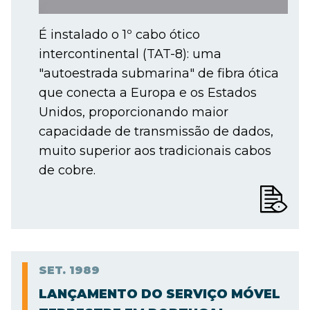
É instalado o 1º cabo ótico
intercontinental (TAT-8): uma
"autoestrada submarina" de fibra ótica
que conecta a Europa e os Estados
Unidos, proporcionando maior
capacidade de transmissão de dados,
muito superior aos tradicionais cabos
de cobre.
SET.
1989
LANÇAMENTO DO SERVIÇO MÓVEL