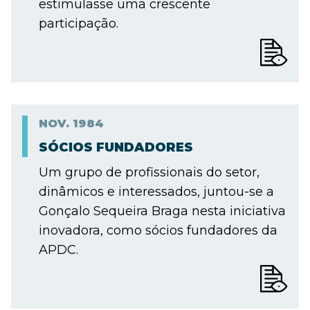
estimulasse uma crescente
participação.
NOV.
1984
SÓCIOS FUNDADORES
Um grupo de profissionais do setor,
dinâmicos e interessados, juntou-se a
Gonçalo Sequeira Braga nesta iniciativa
inovadora, como sócios fundadores da
APDC.