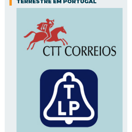
TERRESTRE EM PORTUGAL