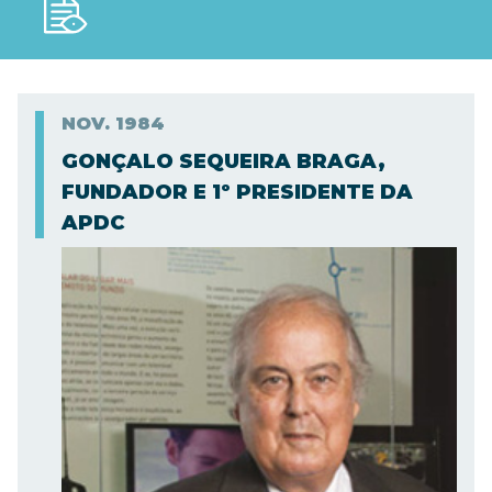
NOV.
1984
GONÇALO SEQUEIRA BRAGA,
FUNDADOR E 1º PRESIDENTE DA
APDC