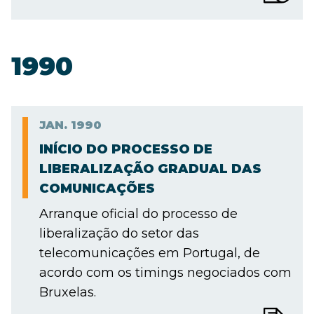
1990
JAN.
1990
INÍCIO DO PROCESSO DE
LIBERALIZAÇÃO GRADUAL DAS
COMUNICAÇÕES
Arranque oficial do processo de
liberalização do setor das
telecomunicações em Portugal, de
acordo com os timings negociados com
Bruxelas.