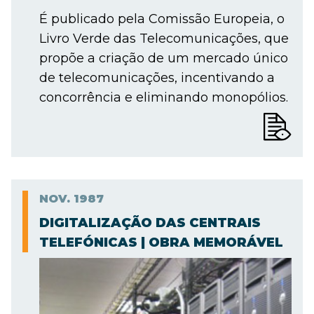
É publicado pela Comissão Europeia, o
Livro Verde das Telecomunicações, que
propõe a criação de um mercado único
de telecomunicações, incentivando a
concorrência e eliminando monopólios.
NOV.
1987
DIGITALIZAÇÃO DAS CENTRAIS
TELEFÓNICAS | OBRA MEMORÁVEL