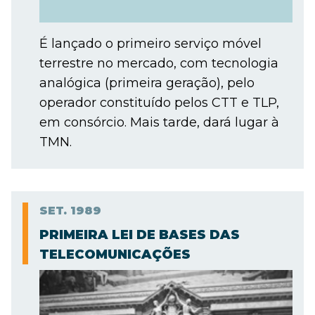
É lançado o primeiro serviço móvel
terrestre no mercado, com tecnologia
analógica (primeira geração), pelo
operador constituído pelos CTT e TLP,
em consórcio. Mais tarde, dará lugar à
TMN.
SET.
1989
PRIMEIRA LEI DE BASES DAS
TELECOMUNICAÇÕES