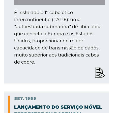
É instalado o 1º cabo ótico
intercontinental (TAT-8): uma
"autoestrada submarina" de fibra ótica
que conecta a Europa e os Estados
Unidos, proporcionando maior
capacidade de transmissão de dados,
muito superior aos tradicionais cabos
de cobre.
SET.
1989
LANÇAMENTO DO SERVIÇO MÓVEL