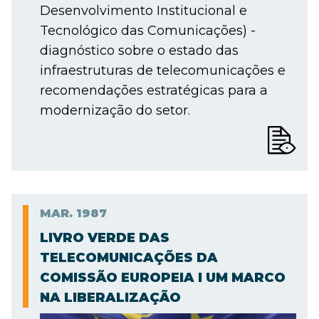
Desenvolvimento Institucional e
Tecnológico das Comunicações) -
diagnóstico sobre o estado das
infraestruturas de telecomunicações e
recomendações estratégicas para a
modernização do setor.
MAR.
1987
LIVRO VERDE DAS
TELECOMUNICAÇÕES DA
COMISSÃO EUROPEIA I UM MARCO
NA LIBERALIZAÇÃO