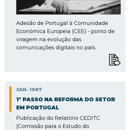
Adesão de Portugal à Comunidade
Económica Europeia (CEE) - ponto de
viragem na evolução das
comunicações digitais no país.
JAN.
1987
1º PASSO NA REFORMA DO SETOR
EM PORTUGAL
Publicação do Relatório CEDITC
(Comissão para o Estudo do