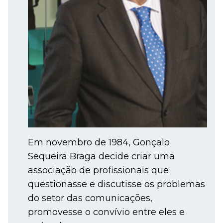
Em novembro de 1984, Gonçalo
Sequeira Braga decide criar uma
associação de profissionais que
questionasse e discutisse os problemas
do setor das comunicações,
promovesse o convívio entre eles e