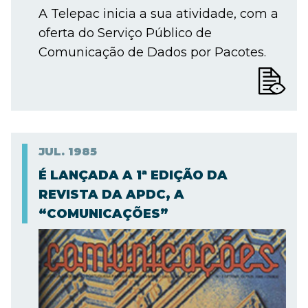
A Telepac inicia a sua atividade, com a
oferta do Serviço Público de
Comunicação de Dados por Pacotes.
JUL.
1985
É LANÇADA A 1ª EDIÇÃO DA
REVISTA DA APDC, A
“COMUNICAÇÕES”