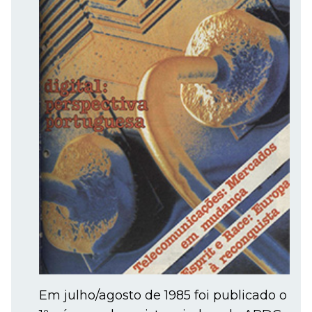
Em julho/agosto de 1985 foi publicado o