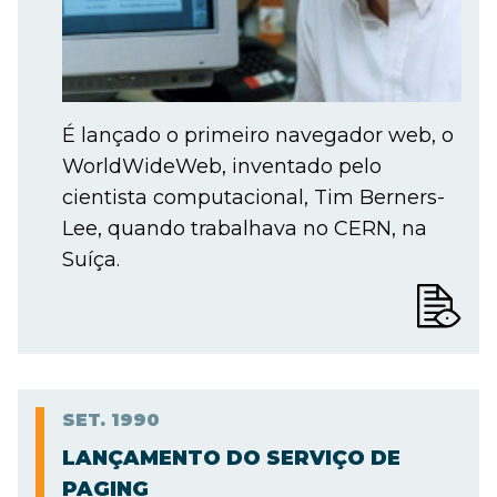
É lançado o primeiro navegador web, o
WorldWideWeb, inventado pelo
cientista computacional, Tim Berners-
Lee, quando trabalhava no CERN, na
Suíça.
SET.
1990
LANÇAMENTO DO SERVIÇO DE
PAGING