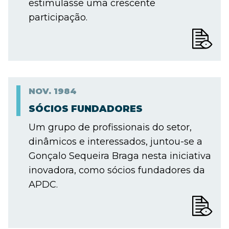
estimulasse uma crescente
participação.
NOV.
1984
SÓCIOS FUNDADORES
Um grupo de profissionais do setor,
dinâmicos e interessados, juntou-se a
Gonçalo Sequeira Braga nesta iniciativa
inovadora, como sócios fundadores da
APDC.