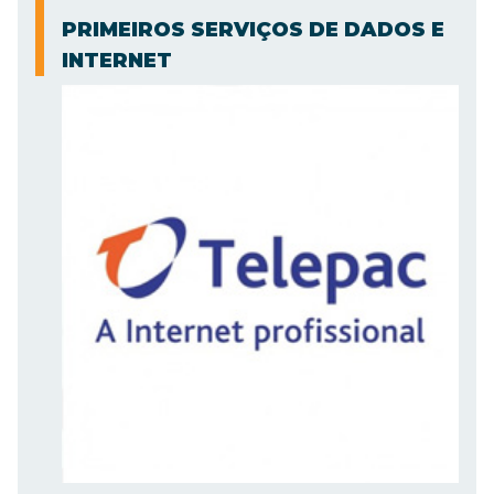
PRIMEIROS SERVIÇOS DE DADOS E
INTERNET