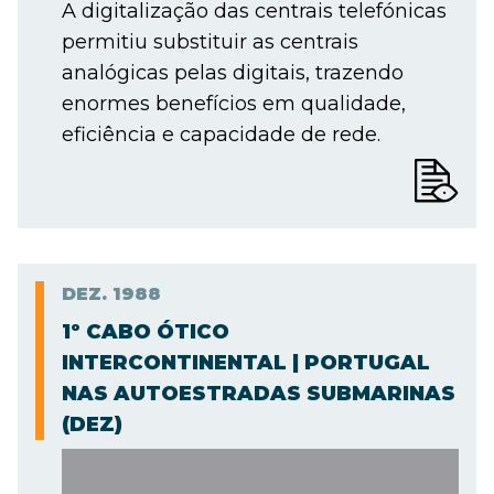
A digitalização das centrais telefónicas
permitiu substituir as centrais
analógicas pelas digitais, trazendo
enormes benefícios em qualidade,
eficiência e capacidade de rede.
DEZ.
1988
1º CABO ÓTICO
INTERCONTINENTAL | PORTUGAL
NAS AUTOESTRADAS SUBMARINAS
(DEZ)