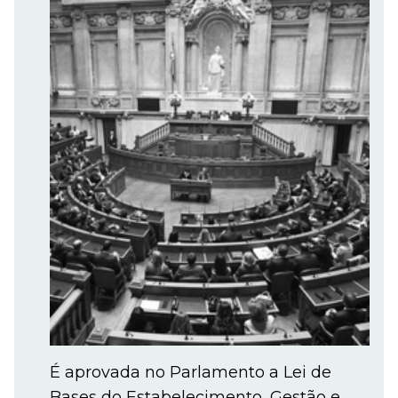
É aprovada no Parlamento a Lei de
Bases do Estabelecimento, Gestão e