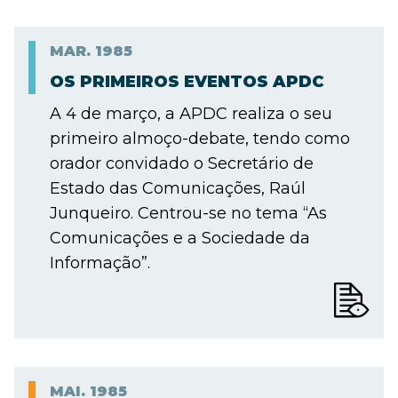
MAR.
1985
OS PRIMEIROS EVENTOS APDC
A 4 de março, a APDC realiza o seu
primeiro almoço-debate, tendo como
orador convidado o Secretário de
Estado das Comunicações, Raúl
Junqueiro. Centrou-se no tema “As
Comunicações e a Sociedade da
Informação”.
MAI.
1985