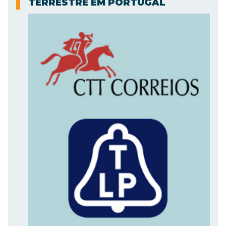
TERRESTRE EM PORTUGAL