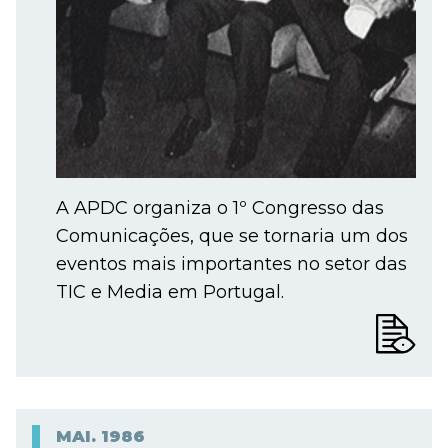
A APDC organiza o 1º Congresso das
Comunicações, que se tornaria um dos
eventos mais importantes no setor das
TIC e Media em Portugal.
MAI.
1986