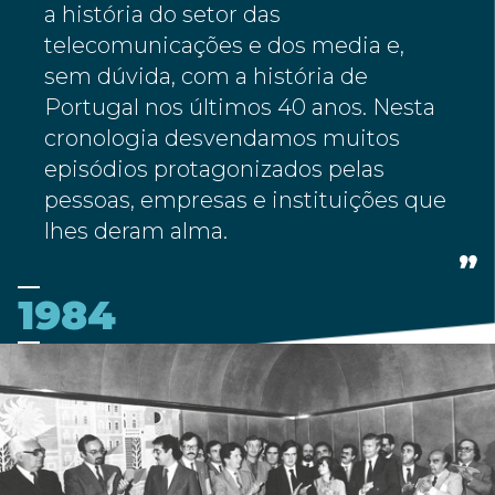
a história do setor das
telecomunicações e dos media e,
sem dúvida, com a história de
Portugal nos últimos 40 anos. Nesta
cronologia desvendamos muitos
episódios protagonizados pelas
pessoas, empresas e instituições que
lhes deram alma.
1984