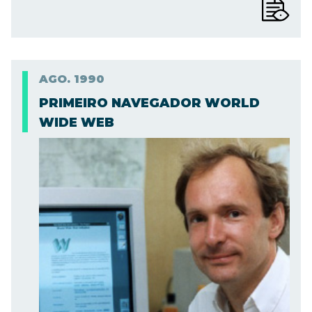
AGO.
1990
PRIMEIRO NAVEGADOR WORLD
WIDE WEB