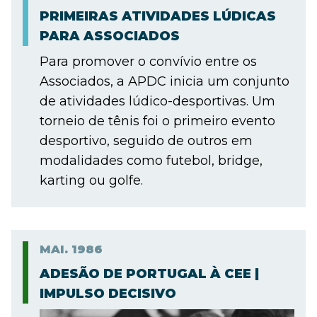
PRIMEIRAS ATIVIDADES LÚDICAS
PARA ASSOCIADOS
Para promover o convívio entre os
Associados, a APDC inicia um conjunto
de atividades lúdico-desportivas. Um
torneio de tênis foi o primeiro evento
desportivo, seguido de outros em
modalidades como futebol, bridge,
karting ou golfe.
MAI.
1986
ADESÃO DE PORTUGAL À CEE |
IMPULSO DECISIVO