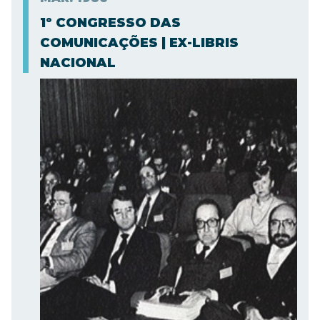
1º CONGRESSO DAS
COMUNICAÇÕES | EX-LIBRIS
NACIONAL