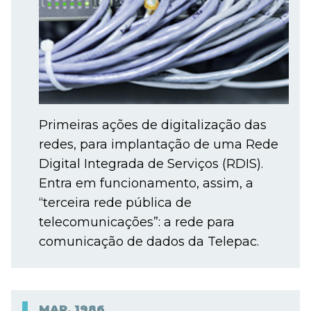
Primeiras ações de digitalização das
redes, para implantação de uma Rede
Digital Integrada de Serviços (RDIS).
Entra em funcionamento, assim, a
“terceira rede pública de
telecomunicações”: a rede para
comunicação de dados da Telepac.
MAR.
1986