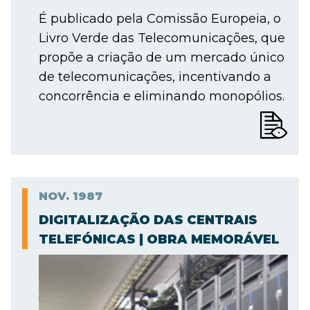
É publicado pela Comissão Europeia, o
Livro Verde das Telecomunicações, que
propõe a criação de um mercado único
de telecomunicações, incentivando a
concorrência e eliminando monopólios.
NOV.
1987
DIGITALIZAÇÃO DAS CENTRAIS
TELEFÓNICAS | OBRA MEMORÁVEL