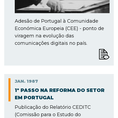
Adesão de Portugal à Comunidade
Económica Europeia (CEE) - ponto de
viragem na evolução das
comunicações digitais no país.
JAN.
1987
1º PASSO NA REFORMA DO SETOR
EM PORTUGAL
Publicação do Relatório CEDITC
(Comissão para o Estudo do