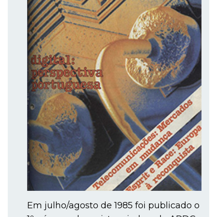
Em julho/agosto de 1985 foi publicado o