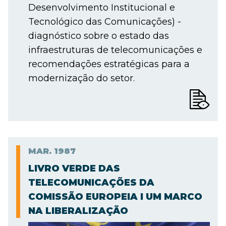
Desenvolvimento Institucional e
Tecnológico das Comunicações) -
diagnóstico sobre o estado das
infraestruturas de telecomunicações e
recomendações estratégicas para a
modernização do setor.
MAR.
1987
LIVRO VERDE DAS
TELECOMUNICAÇÕES DA
COMISSÃO EUROPEIA I UM MARCO
NA LIBERALIZAÇÃO