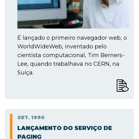
É lançado o primeiro navegador web, o
WorldWideWeb, inventado pelo
cientista computacional, Tim Berners-
Lee, quando trabalhava no CERN, na
Suíça.
SET.
1990
LANÇAMENTO DO SERVIÇO DE
PAGING