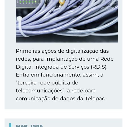
Primeiras ações de digitalização das
redes, para implantação de uma Rede
Digital Integrada de Serviços (RDIS).
Entra em funcionamento, assim, a
“terceira rede pública de
telecomunicações”: a rede para
comunicação de dados da Telepac.
MAR.
1986