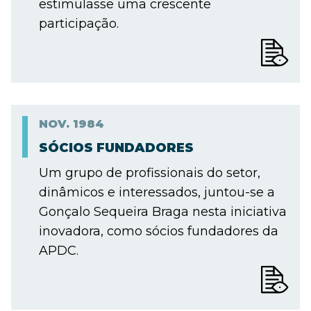
estimulasse uma crescente
participação.
NOV.
1984
SÓCIOS FUNDADORES
Um grupo de profissionais do setor,
dinâmicos e interessados, juntou-se a
Gonçalo Sequeira Braga nesta iniciativa
inovadora, como sócios fundadores da
APDC.