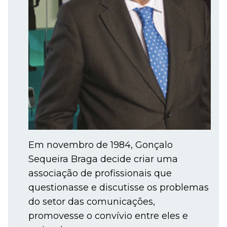
Em novembro de 1984, Gonçalo
Sequeira Braga decide criar uma
associação de profissionais que
questionasse e discutisse os problemas
do setor das comunicações,
promovesse o convívio entre eles e