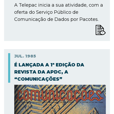
A Telepac inicia a sua atividade, com a
oferta do Serviço Público de
Comunicação de Dados por Pacotes.
JUL.
1985
É LANÇADA A 1ª EDIÇÃO DA
REVISTA DA APDC, A
“COMUNICAÇÕES”