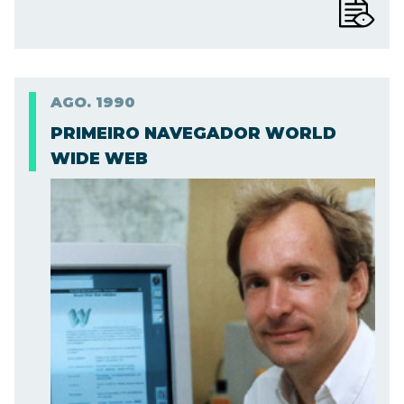
AGO.
1990
PRIMEIRO NAVEGADOR WORLD
WIDE WEB