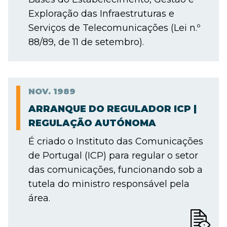
Exploração das Infraestruturas e
Serviços de Telecomunicações (Lei n.º
88/89, de 11 de setembro).
NOV.
1989
ARRANQUE DO REGULADOR ICP |
REGULAÇÃO AUTÓNOMA
É criado o Instituto das Comunicações
de Portugal (ICP) para regular o setor
das comunicações, funcionando sob a
tutela do ministro responsável pela
área.