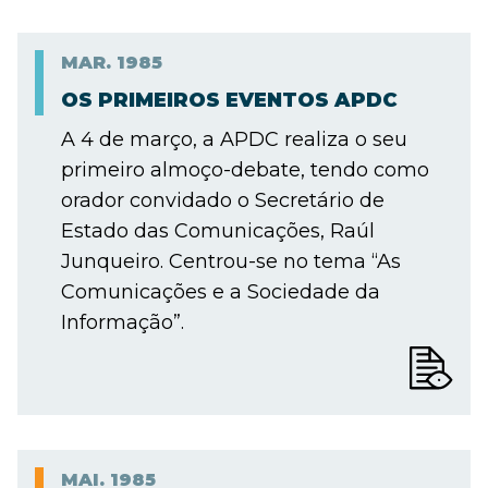
MAR.
1985
OS PRIMEIROS EVENTOS APDC
A 4 de março, a APDC realiza o seu
primeiro almoço-debate, tendo como
orador convidado o Secretário de
Estado das Comunicações, Raúl
Junqueiro. Centrou-se no tema “As
Comunicações e a Sociedade da
Informação”.
MAI.
1985