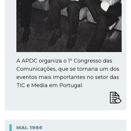
A APDC organiza o 1º Congresso das
Comunicações, que se tornaria um dos
eventos mais importantes no setor das
TIC e Media em Portugal.
MAI.
1986