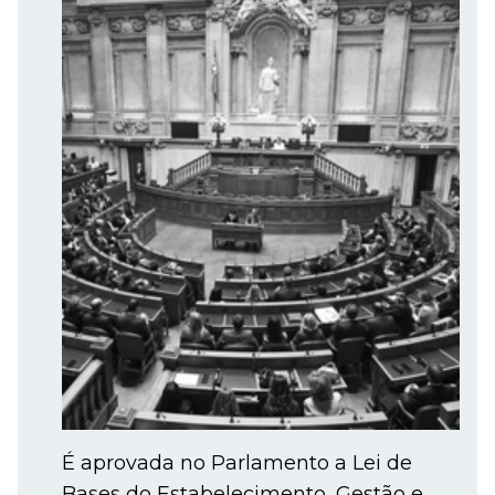
É aprovada no Parlamento a Lei de
Bases do Estabelecimento, Gestão e