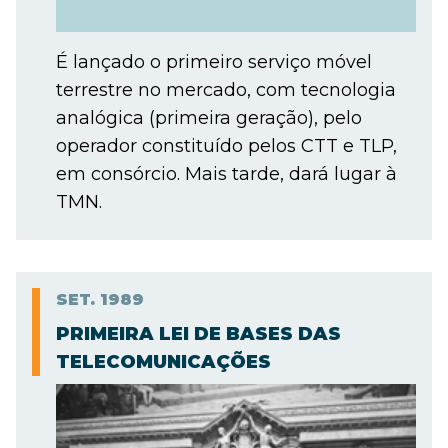
É lançado o primeiro serviço móvel
terrestre no mercado, com tecnologia
analógica (primeira geração), pelo
operador constituído pelos CTT e TLP,
em consórcio. Mais tarde, dará lugar à
TMN.
SET.
1989
PRIMEIRA LEI DE BASES DAS
TELECOMUNICAÇÕES