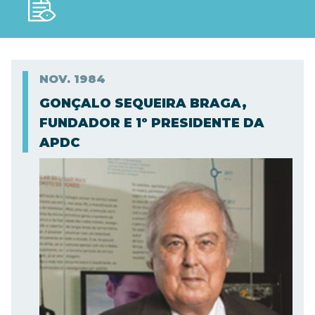
NOV.
1984
GONÇALO SEQUEIRA BRAGA,
FUNDADOR E 1º PRESIDENTE DA
APDC