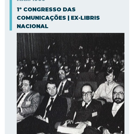
1º CONGRESSO DAS
COMUNICAÇÕES | EX-LIBRIS
NACIONAL