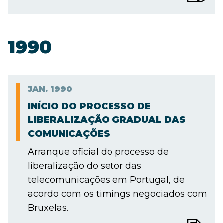
1990
JAN.
1990
INÍCIO DO PROCESSO DE
LIBERALIZAÇÃO GRADUAL DAS
COMUNICAÇÕES
Arranque oficial do processo de
liberalização do setor das
telecomunicações em Portugal, de
acordo com os timings negociados com
Bruxelas.