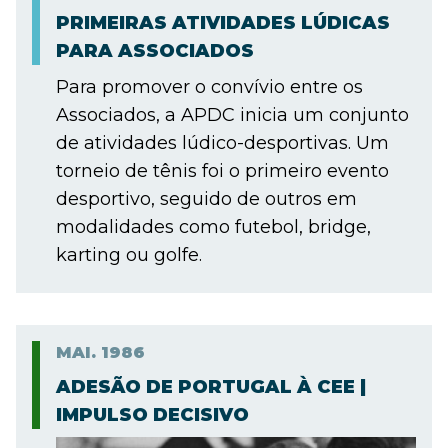
PRIMEIRAS ATIVIDADES LÚDICAS
PARA ASSOCIADOS
Para promover o convívio entre os
Associados, a APDC inicia um conjunto
de atividades lúdico-desportivas. Um
torneio de tênis foi o primeiro evento
desportivo, seguido de outros em
modalidades como futebol, bridge,
karting ou golfe.
MAI.
1986
ADESÃO DE PORTUGAL À CEE |
IMPULSO DECISIVO