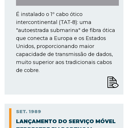
É instalado o 1º cabo ótico
intercontinental (TAT-8): uma
"autoestrada submarina" de fibra ótica
que conecta a Europa e os Estados
Unidos, proporcionando maior
capacidade de transmissão de dados,
muito superior aos tradicionais cabos
de cobre.
SET.
1989
LANÇAMENTO DO SERVIÇO MÓVEL