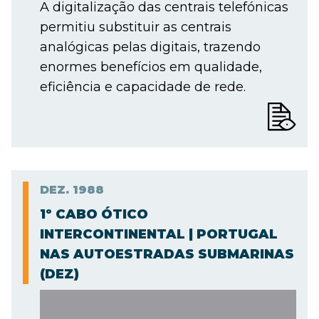
A digitalização das centrais telefónicas
permitiu substituir as centrais
analógicas pelas digitais, trazendo
enormes benefícios em qualidade,
eficiência e capacidade de rede.
DEZ.
1988
1º CABO ÓTICO
INTERCONTINENTAL | PORTUGAL
NAS AUTOESTRADAS SUBMARINAS
(DEZ)