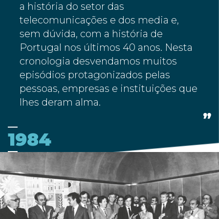
a história do setor das
telecomunicações e dos media e,
sem dúvida, com a história de
Portugal nos últimos 40 anos. Nesta
cronologia desvendamos muitos
episódios protagonizados pelas
pessoas, empresas e instituições que
lhes deram alma.
1984