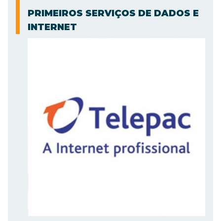
PRIMEIROS SERVIÇOS DE DADOS E
INTERNET