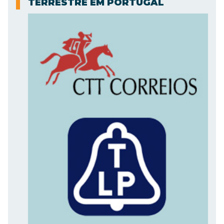
TERRESTRE EM PORTUGAL