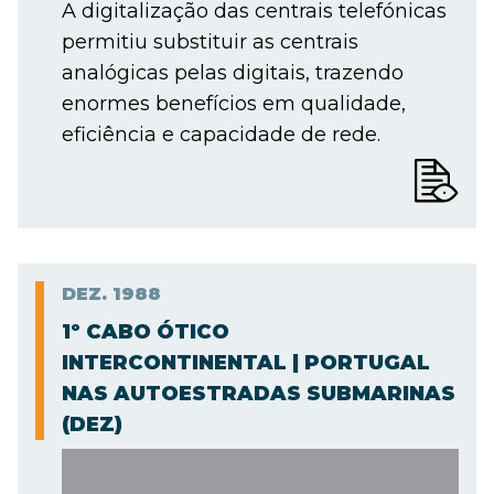
A digitalização das centrais telefónicas
permitiu substituir as centrais
analógicas pelas digitais, trazendo
enormes benefícios em qualidade,
eficiência e capacidade de rede.
DEZ.
1988
1º CABO ÓTICO
INTERCONTINENTAL | PORTUGAL
NAS AUTOESTRADAS SUBMARINAS
(DEZ)