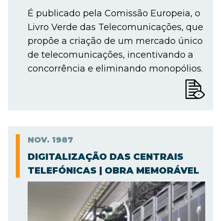
É publicado pela Comissão Europeia, o
Livro Verde das Telecomunicações, que
propõe a criação de um mercado único
de telecomunicações, incentivando a
concorrência e eliminando monopólios.
NOV.
1987
DIGITALIZAÇÃO DAS CENTRAIS
TELEFÓNICAS | OBRA MEMORÁVEL