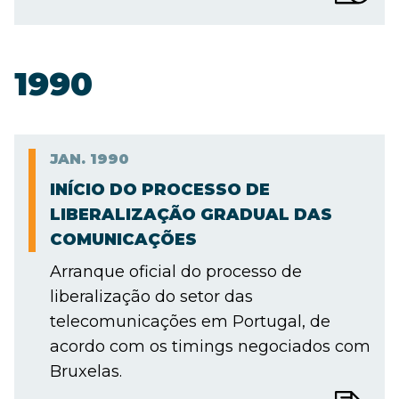
1990
JAN.
1990
INÍCIO DO PROCESSO DE
LIBERALIZAÇÃO GRADUAL DAS
COMUNICAÇÕES
Arranque oficial do processo de
liberalização do setor das
telecomunicações em Portugal, de
acordo com os timings negociados com
Bruxelas.