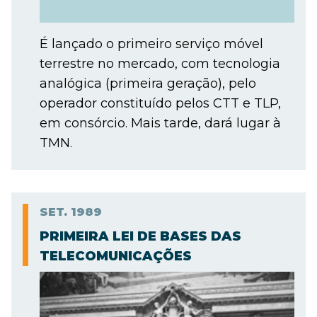
É lançado o primeiro serviço móvel
terrestre no mercado, com tecnologia
analógica (primeira geração), pelo
operador constituído pelos CTT e TLP,
em consórcio. Mais tarde, dará lugar à
TMN.
SET.
1989
PRIMEIRA LEI DE BASES DAS
TELECOMUNICAÇÕES