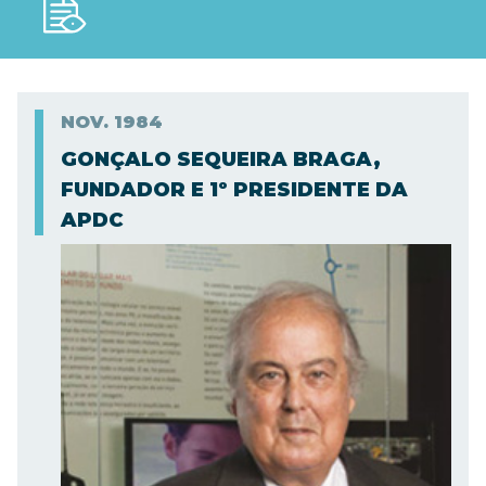
NOV.
1984
GONÇALO SEQUEIRA BRAGA,
FUNDADOR E 1º PRESIDENTE DA
APDC