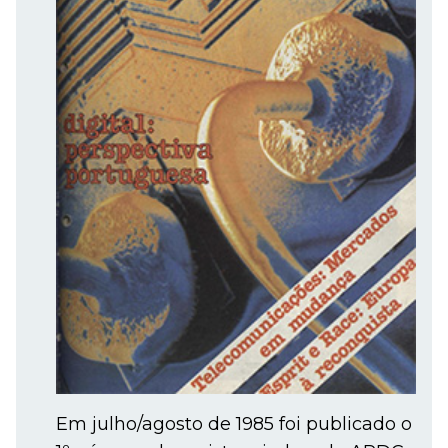
Em julho/agosto de 1985 foi publicado o