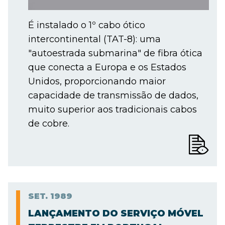
É instalado o 1º cabo ótico
intercontinental (TAT-8): uma
"autoestrada submarina" de fibra ótica
que conecta a Europa e os Estados
Unidos, proporcionando maior
capacidade de transmissão de dados,
muito superior aos tradicionais cabos
de cobre.
SET.
1989
LANÇAMENTO DO SERVIÇO MÓVEL