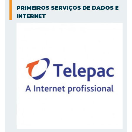
PRIMEIROS SERVIÇOS DE DADOS E
INTERNET