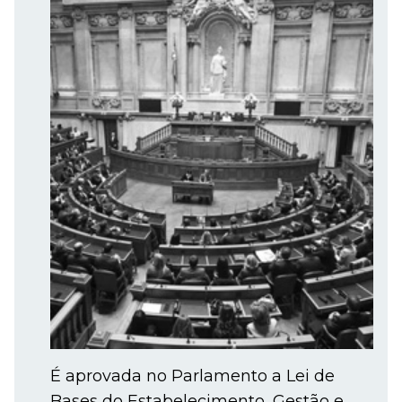
É aprovada no Parlamento a Lei de
Bases do Estabelecimento, Gestão e