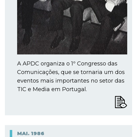
A APDC organiza o 1º Congresso das
Comunicações, que se tornaria um dos
eventos mais importantes no setor das
TIC e Media em Portugal.
MAI.
1986