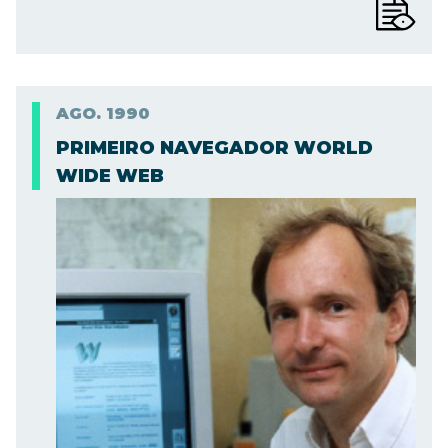
AGO.
1990
PRIMEIRO NAVEGADOR WORLD
WIDE WEB