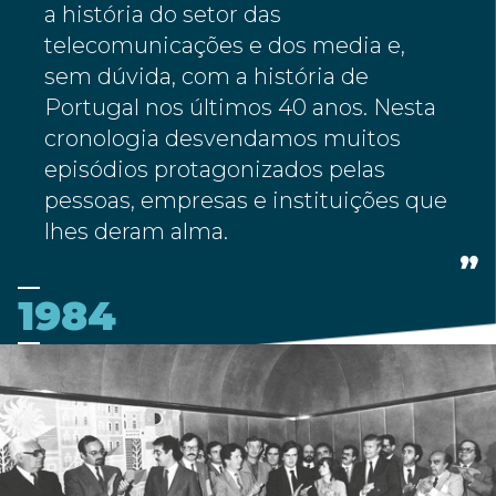
a história do setor das
telecomunicações e dos media e,
sem dúvida, com a história de
Portugal nos últimos 40 anos. Nesta
cronologia desvendamos muitos
episódios protagonizados pelas
pessoas, empresas e instituições que
lhes deram alma.
1984