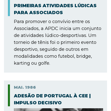
PRIMEIRAS ATIVIDADES LÚDICAS
PARA ASSOCIADOS
Para promover o convívio entre os
Associados, a APDC inicia um conjunto
de atividades lúdico-desportivas. Um
torneio de tênis foi o primeiro evento
desportivo, seguido de outros em
modalidades como futebol, bridge,
karting ou golfe.
MAI.
1986
ADESÃO DE PORTUGAL À CEE |
IMPULSO DECISIVO