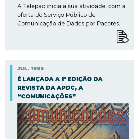
A Telepac inicia a sua atividade, com a
oferta do Serviço Público de
Comunicação de Dados por Pacotes.
JUL.
1985
É LANÇADA A 1ª EDIÇÃO DA
REVISTA DA APDC, A
“COMUNICAÇÕES”