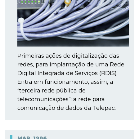
Primeiras ações de digitalização das
redes, para implantação de uma Rede
Digital Integrada de Serviços (RDIS).
Entra em funcionamento, assim, a
“terceira rede pública de
telecomunicações”: a rede para
comunicação de dados da Telepac.
MAR.
1986