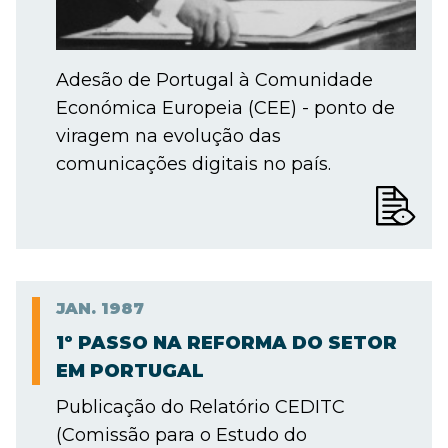
Adesão de Portugal à Comunidade
Económica Europeia (CEE) - ponto de
viragem na evolução das
comunicações digitais no país.
JAN.
1987
1º PASSO NA REFORMA DO SETOR
EM PORTUGAL
Publicação do Relatório CEDITC
(Comissão para o Estudo do