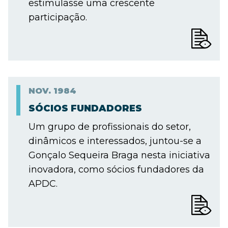
estimulasse uma crescente
participação.
NOV.
1984
SÓCIOS FUNDADORES
Um grupo de profissionais do setor,
dinâmicos e interessados, juntou-se a
Gonçalo Sequeira Braga nesta iniciativa
inovadora, como sócios fundadores da
APDC.