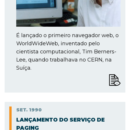
É lançado o primeiro navegador web, o
WorldWideWeb, inventado pelo
cientista computacional, Tim Berners-
Lee, quando trabalhava no CERN, na
Suíça.
SET.
1990
LANÇAMENTO DO SERVIÇO DE
PAGING