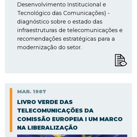
Desenvolvimento Institucional e
Tecnológico das Comunicações) -
diagnóstico sobre o estado das
infraestruturas de telecomunicações e
recomendações estratégicas para a
modernização do setor.
MAR.
1987
LIVRO VERDE DAS
TELECOMUNICAÇÕES DA
COMISSÃO EUROPEIA I UM MARCO
NA LIBERALIZAÇÃO