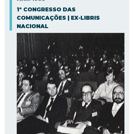
1º CONGRESSO DAS
COMUNICAÇÕES | EX-LIBRIS
NACIONAL