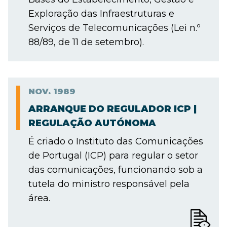
Exploração das Infraestruturas e
Serviços de Telecomunicações (Lei n.º
88/89, de 11 de setembro).
NOV.
1989
ARRANQUE DO REGULADOR ICP |
REGULAÇÃO AUTÓNOMA
É criado o Instituto das Comunicações
de Portugal (ICP) para regular o setor
das comunicações, funcionando sob a
tutela do ministro responsável pela
área.