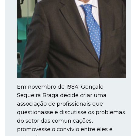
Em novembro de 1984, Gonçalo
Sequeira Braga decide criar uma
associação de profissionais que
questionasse e discutisse os problemas
do setor das comunicações,
promovesse o convívio entre eles e