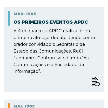
MAR.
1985
OS PRIMEIROS EVENTOS APDC
A 4 de março, a APDC realiza o seu
primeiro almoço-debate, tendo como
orador convidado o Secretário de
Estado das Comunicações, Raúl
Junqueiro. Centrou-se no tema “As
Comunicações e a Sociedade da
Informação”.
MAI.
1985