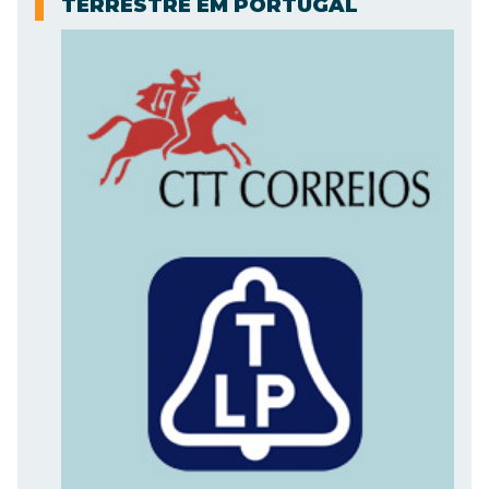
TERRESTRE EM PORTUGAL