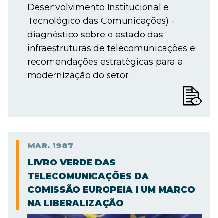
Desenvolvimento Institucional e
Tecnológico das Comunicações) -
diagnóstico sobre o estado das
infraestruturas de telecomunicações e
recomendações estratégicas para a
modernização do setor.
MAR.
1987
LIVRO VERDE DAS
TELECOMUNICAÇÕES DA
COMISSÃO EUROPEIA I UM MARCO
NA LIBERALIZAÇÃO