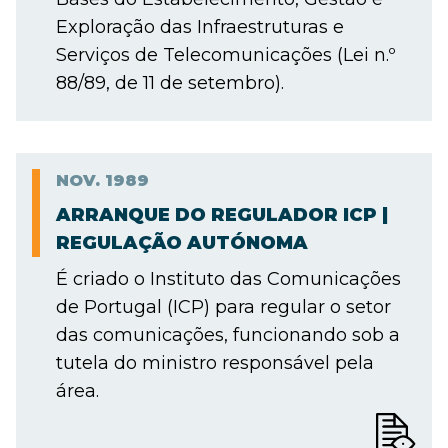
Exploração das Infraestruturas e
Serviços de Telecomunicações (Lei n.º
88/89, de 11 de setembro).
NOV.
1989
ARRANQUE DO REGULADOR ICP |
REGULAÇÃO AUTÓNOMA
É criado o Instituto das Comunicações
de Portugal (ICP) para regular o setor
das comunicações, funcionando sob a
tutela do ministro responsável pela
área.