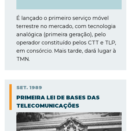
É lançado o primeiro serviço móvel
terrestre no mercado, com tecnologia
analógica (primeira geração), pelo
operador constituído pelos CTT e TLP,
em consórcio. Mais tarde, dará lugar à
TMN.
SET.
1989
PRIMEIRA LEI DE BASES DAS
TELECOMUNICAÇÕES