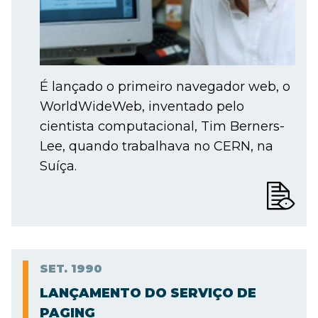
É lançado o primeiro navegador web, o
WorldWideWeb, inventado pelo
cientista computacional, Tim Berners-
Lee, quando trabalhava no CERN, na
Suíça.
SET.
1990
LANÇAMENTO DO SERVIÇO DE
PAGING