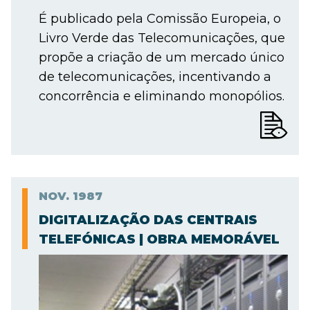
É publicado pela Comissão Europeia, o
Livro Verde das Telecomunicações, que
propõe a criação de um mercado único
de telecomunicações, incentivando a
concorrência e eliminando monopólios.
NOV.
1987
DIGITALIZAÇÃO DAS CENTRAIS
TELEFÓNICAS | OBRA MEMORÁVEL