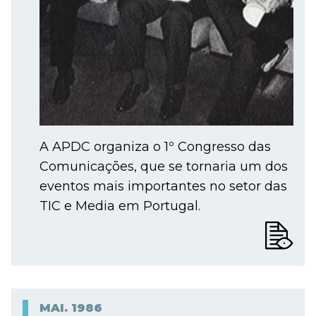
A APDC organiza o 1º Congresso das
Comunicações, que se tornaria um dos
eventos mais importantes no setor das
TIC e Media em Portugal.
MAI.
1986