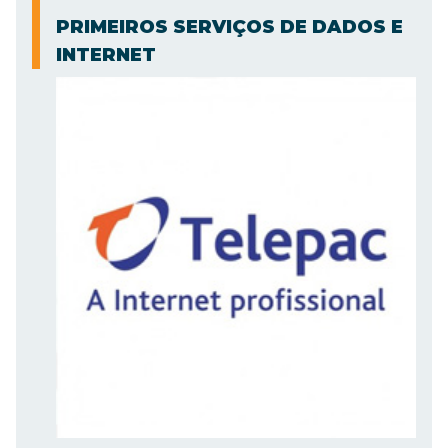
PRIMEIROS SERVIÇOS DE DADOS E
INTERNET