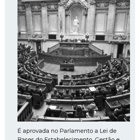
É aprovada no Parlamento a Lei de
Bases do Estabelecimento, Gestão e