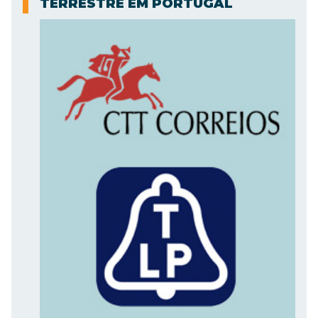
TERRESTRE EM PORTUGAL