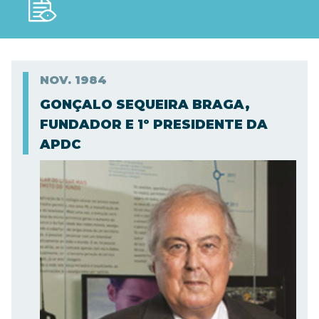
NOV.
1984
GONÇALO SEQUEIRA BRAGA,
FUNDADOR E 1º PRESIDENTE DA
APDC