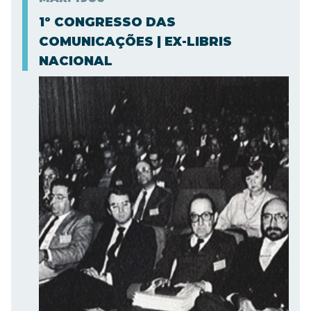
1º CONGRESSO DAS
COMUNICAÇÕES | EX-LIBRIS
NACIONAL