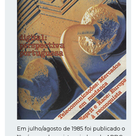
Em julho/agosto de 1985 foi publicado o