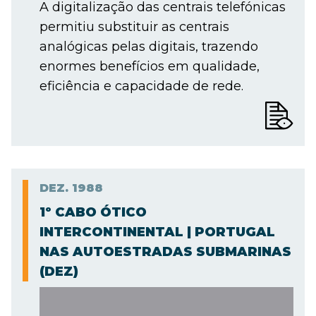
A digitalização das centrais telefónicas
permitiu substituir as centrais
analógicas pelas digitais, trazendo
enormes benefícios em qualidade,
eficiência e capacidade de rede.
DEZ.
1988
1º CABO ÓTICO
INTERCONTINENTAL | PORTUGAL
NAS AUTOESTRADAS SUBMARINAS
(DEZ)