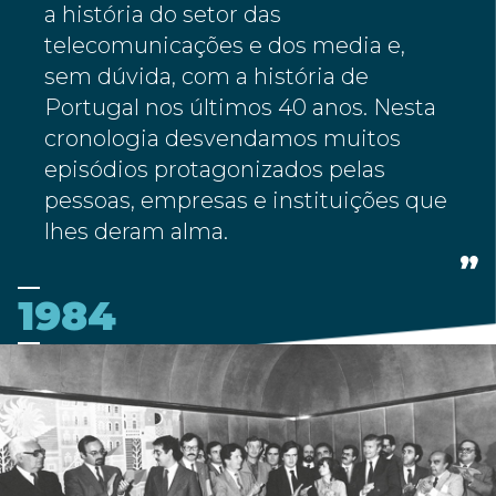
a história do setor das
telecomunicações e dos media e,
sem dúvida, com a história de
Portugal nos últimos 40 anos. Nesta
cronologia desvendamos muitos
episódios protagonizados pelas
pessoas, empresas e instituições que
lhes deram alma.
1984