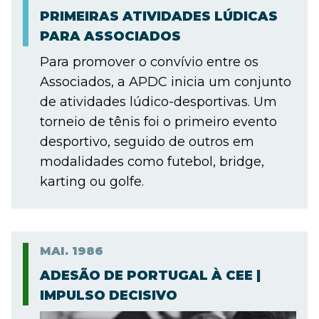
PRIMEIRAS ATIVIDADES LÚDICAS
PARA ASSOCIADOS
Para promover o convívio entre os
Associados, a APDC inicia um conjunto
de atividades lúdico-desportivas. Um
torneio de tênis foi o primeiro evento
desportivo, seguido de outros em
modalidades como futebol, bridge,
karting ou golfe.
MAI.
1986
ADESÃO DE PORTUGAL À CEE |
IMPULSO DECISIVO