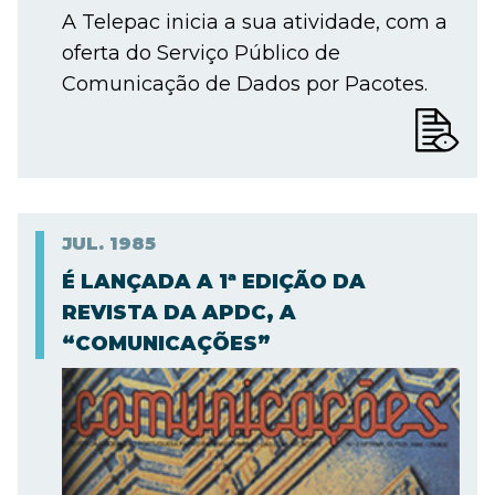
A Telepac inicia a sua atividade, com a
oferta do Serviço Público de
Comunicação de Dados por Pacotes.
JUL.
1985
É LANÇADA A 1ª EDIÇÃO DA
REVISTA DA APDC, A
“COMUNICAÇÕES”