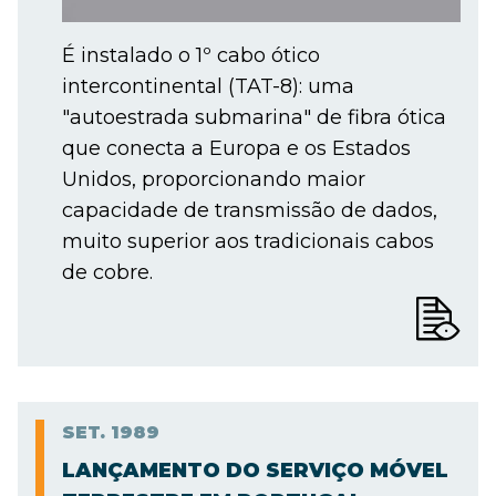
É instalado o 1º cabo ótico
intercontinental (TAT-8): uma
"autoestrada submarina" de fibra ótica
que conecta a Europa e os Estados
Unidos, proporcionando maior
capacidade de transmissão de dados,
muito superior aos tradicionais cabos
de cobre.
SET.
1989
LANÇAMENTO DO SERVIÇO MÓVEL