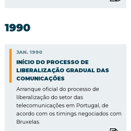
1990
JAN.
1990
INÍCIO DO PROCESSO DE
LIBERALIZAÇÃO GRADUAL DAS
COMUNICAÇÕES
Arranque oficial do processo de
liberalização do setor das
telecomunicações em Portugal, de
acordo com os timings negociados com
Bruxelas.