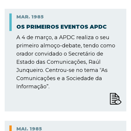
MAR.
1985
OS PRIMEIROS EVENTOS APDC
A 4 de março, a APDC realiza o seu
primeiro almoço-debate, tendo como
orador convidado o Secretário de
Estado das Comunicações, Raúl
Junqueiro. Centrou-se no tema “As
Comunicações e a Sociedade da
Informação”.
MAI.
1985