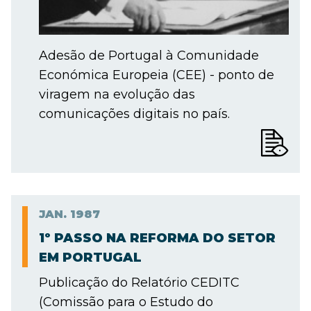
Adesão de Portugal à Comunidade
Económica Europeia (CEE) - ponto de
viragem na evolução das
comunicações digitais no país.
JAN.
1987
1º PASSO NA REFORMA DO SETOR
EM PORTUGAL
Publicação do Relatório CEDITC
(Comissão para o Estudo do