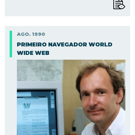
AGO.
1990
PRIMEIRO NAVEGADOR WORLD
WIDE WEB