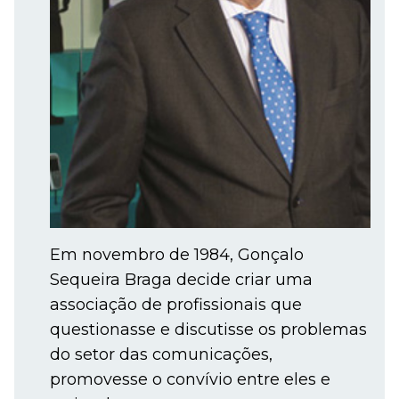
Em novembro de 1984, Gonçalo
Sequeira Braga decide criar uma
associação de profissionais que
questionasse e discutisse os problemas
do setor das comunicações,
promovesse o convívio entre eles e