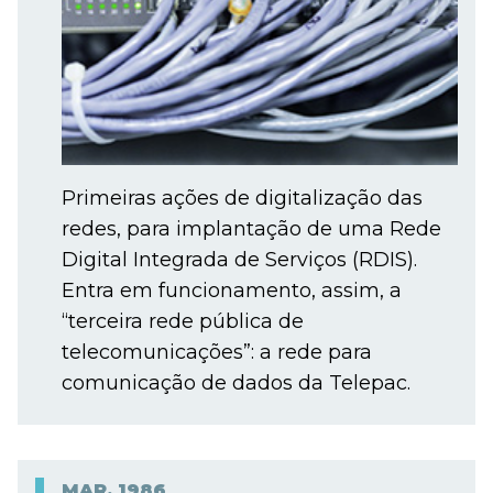
Primeiras ações de digitalização das
redes, para implantação de uma Rede
Digital Integrada de Serviços (RDIS).
Entra em funcionamento, assim, a
“terceira rede pública de
telecomunicações”: a rede para
comunicação de dados da Telepac.
MAR.
1986