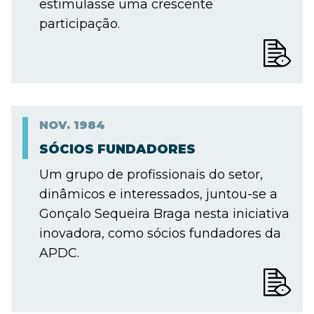
estimulasse uma crescente
participação.
NOV.
1984
SÓCIOS FUNDADORES
Um grupo de profissionais do setor,
dinâmicos e interessados, juntou-se a
Gonçalo Sequeira Braga nesta iniciativa
inovadora, como sócios fundadores da
APDC.