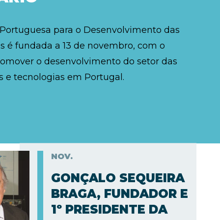
 Portuguesa para o Desenvolvimento das
 é fundada a 13 de novembro, com o
romover o desenvolvimento do setor das
 e tecnologias em Portugal.
NOV.
GONÇALO SEQUEIRA
BRAGA, FUNDADOR E
1º PRESIDENTE DA