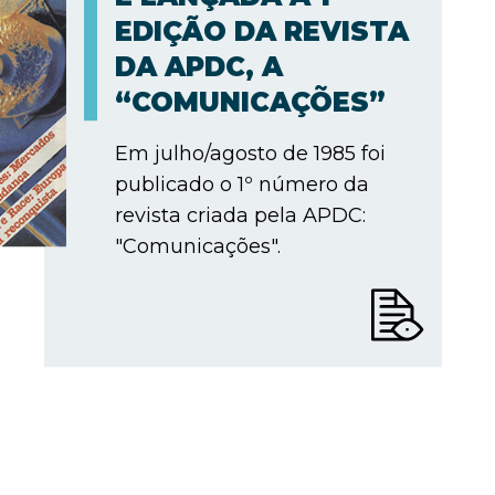
EDIÇÃO DA REVISTA
DA APDC, A
“COMUNICAÇÕES”
Em julho/agosto de 1985 foi
publicado o 1º número da
revista criada pela APDC:
"Comunicações".