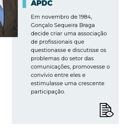
APDC
Em novembro de 1984,
Gonçalo Sequeira Braga
decide criar uma associação
de profissionais que
questionasse e discutisse os
problemas do setor das
comunicações, promovesse o
convívio entre eles e
estimulasse uma crescente
participação.