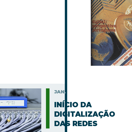
JAN.
INÍCIO DA
DIGITALIZAÇÃO
DAS REDES