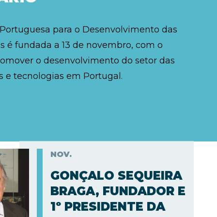
 Portuguesa para o Desenvolvimento das
 é fundada a 13 de novembro, com o
romover o desenvolvimento do setor das
 e tecnologias em Portugal.
NOV.
GONÇALO SEQUEIRA
BRAGA, FUNDADOR E
1º PRESIDENTE DA