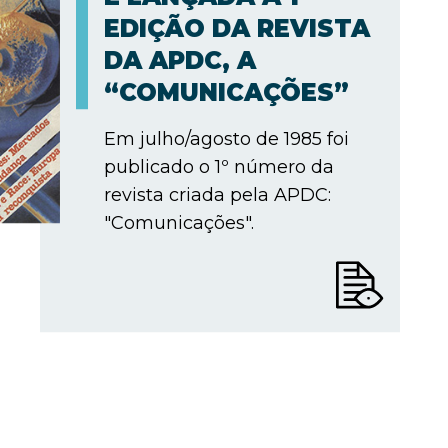
EDIÇÃO DA REVISTA
DA APDC, A
“COMUNICAÇÕES”
Em julho/agosto de 1985 foi
publicado o 1º número da
revista criada pela APDC:
"Comunicações".