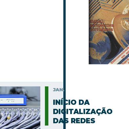
JAN.
INÍCIO DA
DIGITALIZAÇÃO
DAS REDES