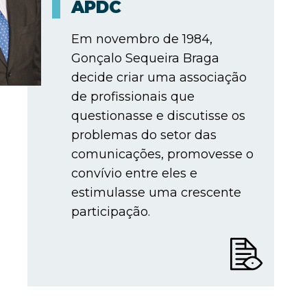
APDC
Em novembro de 1984,
Gonçalo Sequeira Braga
decide criar uma associação
de profissionais que
questionasse e discutisse os
problemas do setor das
comunicações, promovesse o
convívio entre eles e
estimulasse uma crescente
participação.