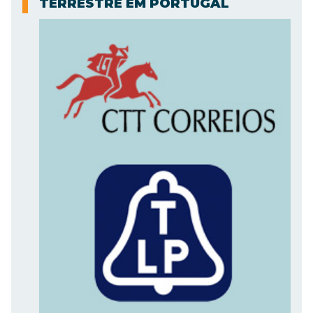
TERRESTRE EM PORTUGAL