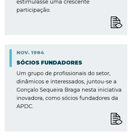
estimulasse uma crescente
participação.
NOV.
1984
SÓCIOS FUNDADORES
Um grupo de profissionais do setor,
dinâmicos e interessados, juntou-se a
Gonçalo Sequeira Braga nesta iniciativa
inovadora, como sócios fundadores da
APDC.