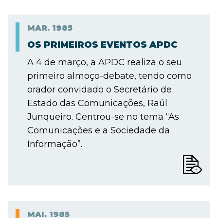
MAR.
1985
OS PRIMEIROS EVENTOS APDC
A 4 de março, a APDC realiza o seu
primeiro almoço-debate, tendo como
orador convidado o Secretário de
Estado das Comunicações, Raúl
Junqueiro. Centrou-se no tema “As
Comunicações e a Sociedade da
Informação”.
MAI.
1985