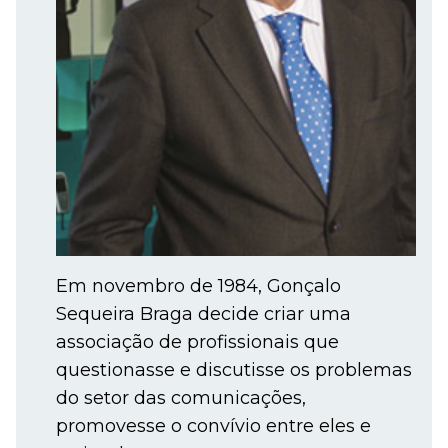
Em novembro de 1984, Gonçalo
Sequeira Braga decide criar uma
associação de profissionais que
questionasse e discutisse os problemas
do setor das comunicações,
promovesse o convívio entre eles e