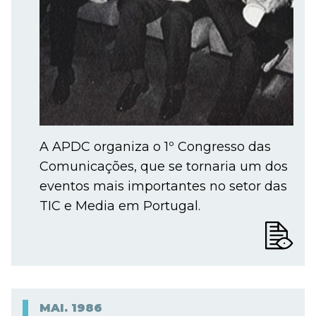
A APDC organiza o 1º Congresso das
Comunicações, que se tornaria um dos
eventos mais importantes no setor das
TIC e Media em Portugal.
MAI.
1986