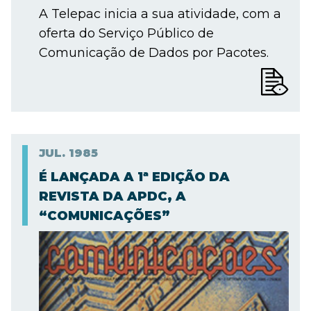
A Telepac inicia a sua atividade, com a
oferta do Serviço Público de
Comunicação de Dados por Pacotes.
JUL.
1985
É LANÇADA A 1ª EDIÇÃO DA
REVISTA DA APDC, A
“COMUNICAÇÕES”