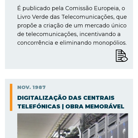
É publicado pela Comissão Europeia, o
Livro Verde das Telecomunicações, que
propõe a criação de um mercado único
de telecomunicações, incentivando a
concorrência e eliminando monopólios.
NOV.
1987
DIGITALIZAÇÃO DAS CENTRAIS
TELEFÓNICAS | OBRA MEMORÁVEL