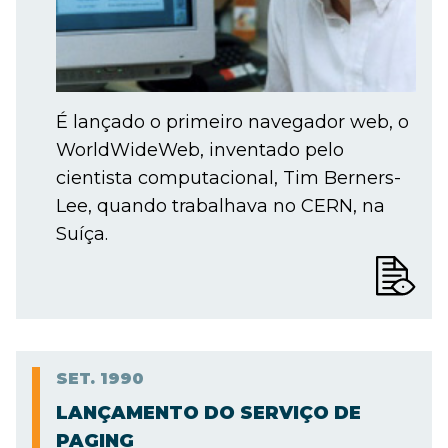
É lançado o primeiro navegador web, o
WorldWideWeb, inventado pelo
cientista computacional, Tim Berners-
Lee, quando trabalhava no CERN, na
Suíça.
SET.
1990
LANÇAMENTO DO SERVIÇO DE
PAGING