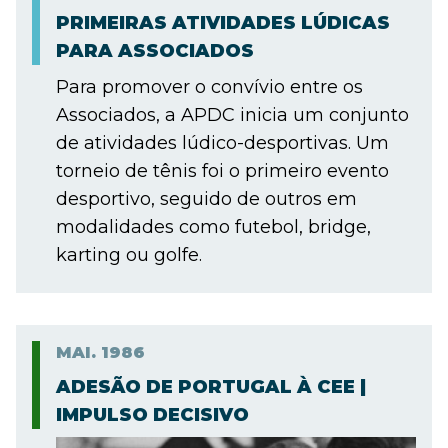
PRIMEIRAS ATIVIDADES LÚDICAS
PARA ASSOCIADOS
Para promover o convívio entre os
Associados, a APDC inicia um conjunto
de atividades lúdico-desportivas. Um
torneio de tênis foi o primeiro evento
desportivo, seguido de outros em
modalidades como futebol, bridge,
karting ou golfe.
MAI.
1986
ADESÃO DE PORTUGAL À CEE |
IMPULSO DECISIVO