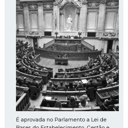
É aprovada no Parlamento a Lei de
Bases do Estabelecimento, Gestão e