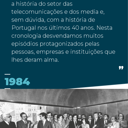
a história do setor das
telecomunicações e dos media e,
sem dúvida, com a história de
Portugal nos últimos 40 anos. Nesta
cronologia desvendamos muitos
episódios protagonizados pelas
pessoas, empresas e instituições que
lhes deram alma.
1984