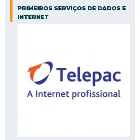
PRIMEIROS SERVIÇOS DE DADOS E
INTERNET