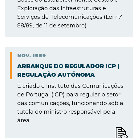
Exploração das Infraestruturas e
Serviços de Telecomunicações (Lei n.º
88/89, de 11 de setembro).
NOV.
1989
ARRANQUE DO REGULADOR ICP |
REGULAÇÃO AUTÓNOMA
É criado o Instituto das Comunicações
de Portugal (ICP) para regular o setor
das comunicações, funcionando sob a
tutela do ministro responsável pela
área.