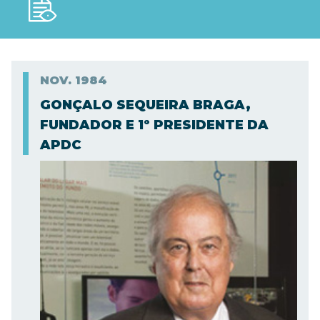
NOV.
1984
GONÇALO SEQUEIRA BRAGA,
FUNDADOR E 1º PRESIDENTE DA
APDC