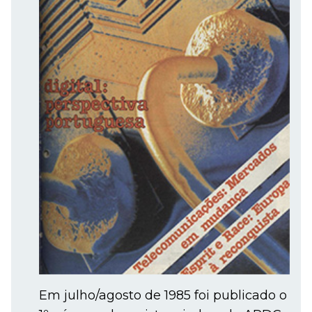
Em julho/agosto de 1985 foi publicado o