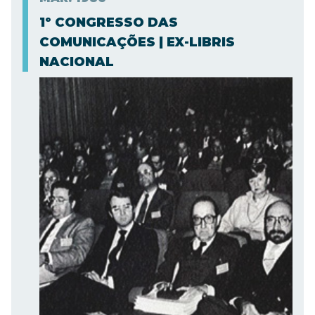
1º CONGRESSO DAS
COMUNICAÇÕES | EX-LIBRIS
NACIONAL