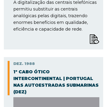
A digitalização das centrais telefónicas
permitiu substituir as centrais
analógicas pelas digitais, trazendo
enormes benefícios em qualidade,
eficiência e capacidade de rede.
DEZ.
1988
1º CABO ÓTICO
INTERCONTINENTAL | PORTUGAL
NAS AUTOESTRADAS SUBMARINAS
(DEZ)