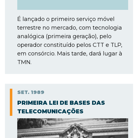
É lançado o primeiro serviço móvel
terrestre no mercado, com tecnologia
analógica (primeira geração), pelo
operador constituído pelos CTT e TLP,
em consórcio. Mais tarde, dará lugar à
TMN.
SET.
1989
PRIMEIRA LEI DE BASES DAS
TELECOMUNICAÇÕES