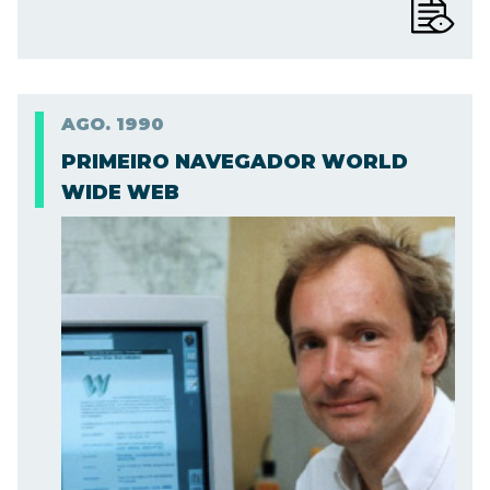
AGO.
1990
PRIMEIRO NAVEGADOR WORLD
WIDE WEB