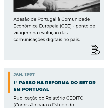
Adesão de Portugal à Comunidade
Económica Europeia (CEE) - ponto de
viragem na evolução das
comunicações digitais no país.
JAN.
1987
1º PASSO NA REFORMA DO SETOR
EM PORTUGAL
Publicação do Relatório CEDITC
(Comissão para o Estudo do