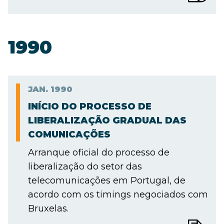
1990
JAN.
1990
INÍCIO DO PROCESSO DE
LIBERALIZAÇÃO GRADUAL DAS
COMUNICAÇÕES
Arranque oficial do processo de
liberalização do setor das
telecomunicações em Portugal, de
acordo com os timings negociados com
Bruxelas.