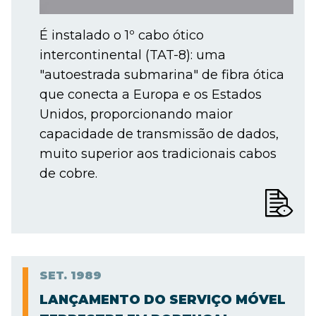
É instalado o 1º cabo ótico
intercontinental (TAT-8): uma
"autoestrada submarina" de fibra ótica
que conecta a Europa e os Estados
Unidos, proporcionando maior
capacidade de transmissão de dados,
muito superior aos tradicionais cabos
de cobre.
SET.
1989
LANÇAMENTO DO SERVIÇO MÓVEL