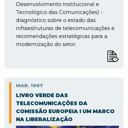
Desenvolvimento Institucional e
Tecnológico das Comunicações) -
diagnóstico sobre o estado das
infraestruturas de telecomunicações e
recomendações estratégicas para a
modernização do setor.
MAR.
1987
LIVRO VERDE DAS
TELECOMUNICAÇÕES DA
COMISSÃO EUROPEIA I UM MARCO
NA LIBERALIZAÇÃO