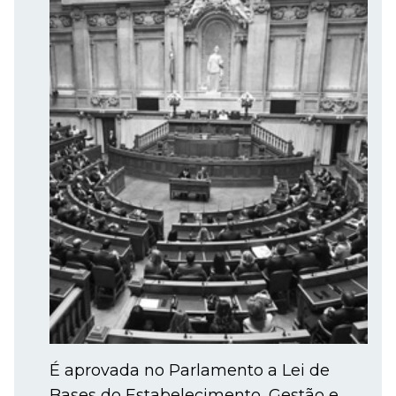
É aprovada no Parlamento a Lei de
Bases do Estabelecimento, Gestão e