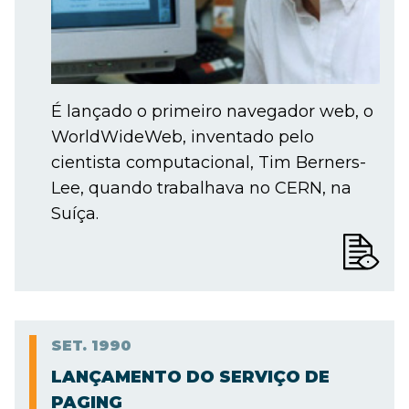
É lançado o primeiro navegador web, o
WorldWideWeb, inventado pelo
cientista computacional, Tim Berners-
Lee, quando trabalhava no CERN, na
Suíça.
SET.
1990
LANÇAMENTO DO SERVIÇO DE
PAGING