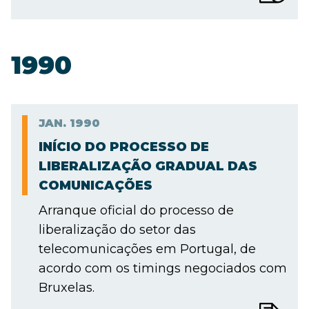
1990
JAN.
1990
INÍCIO DO PROCESSO DE
LIBERALIZAÇÃO GRADUAL DAS
COMUNICAÇÕES
Arranque oficial do processo de
liberalização do setor das
telecomunicações em Portugal, de
acordo com os timings negociados com
Bruxelas.