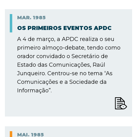
MAR.
1985
OS PRIMEIROS EVENTOS APDC
A 4 de março, a APDC realiza o seu
primeiro almoço-debate, tendo como
orador convidado o Secretário de
Estado das Comunicações, Raúl
Junqueiro. Centrou-se no tema “As
Comunicações e a Sociedade da
Informação”.
MAI.
1985