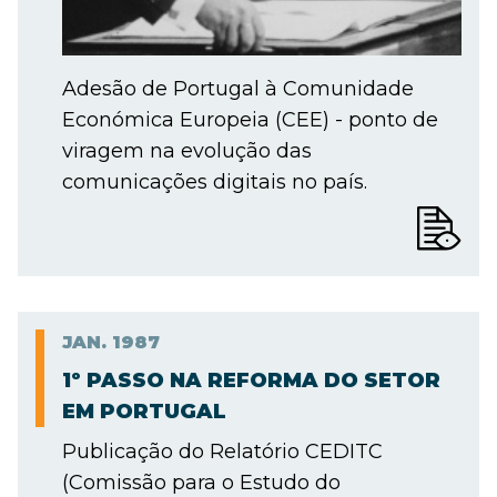
Adesão de Portugal à Comunidade
Económica Europeia (CEE) - ponto de
viragem na evolução das
comunicações digitais no país.
JAN.
1987
1º PASSO NA REFORMA DO SETOR
EM PORTUGAL
Publicação do Relatório CEDITC
(Comissão para o Estudo do