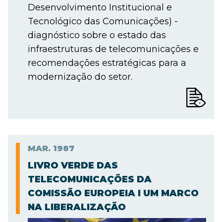
Desenvolvimento Institucional e
Tecnológico das Comunicações) -
diagnóstico sobre o estado das
infraestruturas de telecomunicações e
recomendações estratégicas para a
modernização do setor.
MAR.
1987
LIVRO VERDE DAS
TELECOMUNICAÇÕES DA
COMISSÃO EUROPEIA I UM MARCO
NA LIBERALIZAÇÃO