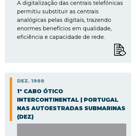
A digitalização das centrais telefónicas
permitiu substituir as centrais
analógicas pelas digitais, trazendo
enormes benefícios em qualidade,
eficiência e capacidade de rede.
DEZ.
1988
1º CABO ÓTICO
INTERCONTINENTAL | PORTUGAL
NAS AUTOESTRADAS SUBMARINAS
(DEZ)