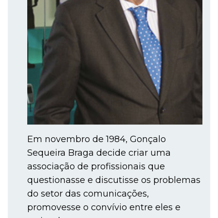
Em novembro de 1984, Gonçalo
Sequeira Braga decide criar uma
associação de profissionais que
questionasse e discutisse os problemas
do setor das comunicações,
promovesse o convívio entre eles e