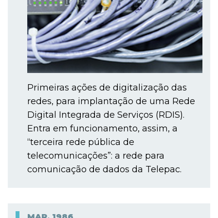
Primeiras ações de digitalização das
redes, para implantação de uma Rede
Digital Integrada de Serviços (RDIS).
Entra em funcionamento, assim, a
“terceira rede pública de
telecomunicações”: a rede para
comunicação de dados da Telepac.
MAR.
1986