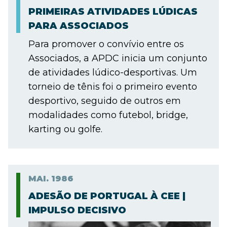
PRIMEIRAS ATIVIDADES LÚDICAS
PARA ASSOCIADOS
Para promover o convívio entre os
Associados, a APDC inicia um conjunto
de atividades lúdico-desportivas. Um
torneio de tênis foi o primeiro evento
desportivo, seguido de outros em
modalidades como futebol, bridge,
karting ou golfe.
MAI.
1986
ADESÃO DE PORTUGAL À CEE |
IMPULSO DECISIVO