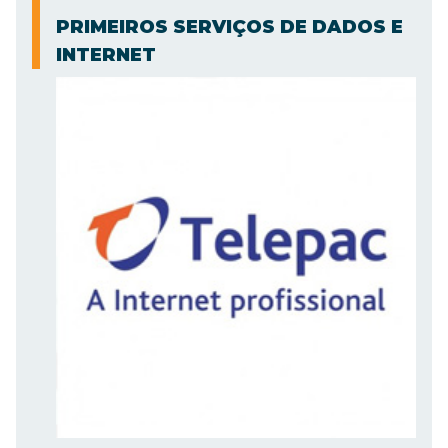
PRIMEIROS SERVIÇOS DE DADOS E
INTERNET