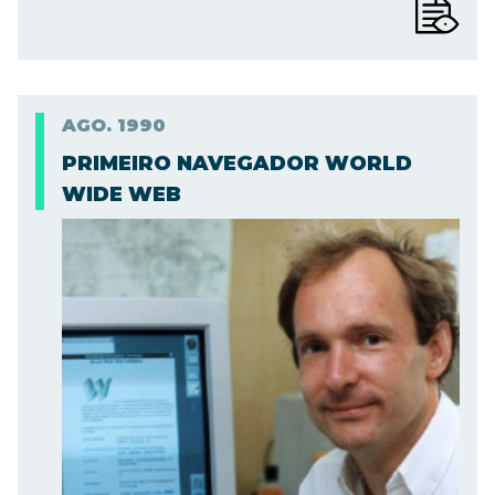
AGO.
1990
PRIMEIRO NAVEGADOR WORLD
WIDE WEB