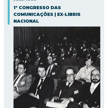
1º CONGRESSO DAS
COMUNICAÇÕES | EX-LIBRIS
NACIONAL