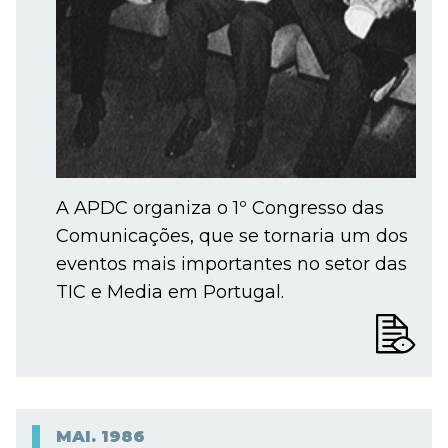
A APDC organiza o 1º Congresso das
Comunicações, que se tornaria um dos
eventos mais importantes no setor das
TIC e Media em Portugal.
MAI.
1986