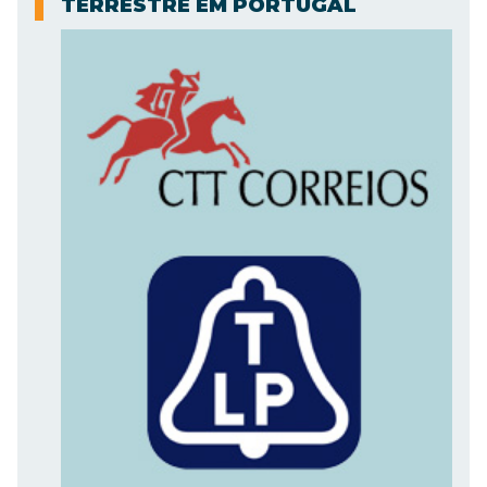
TERRESTRE EM PORTUGAL