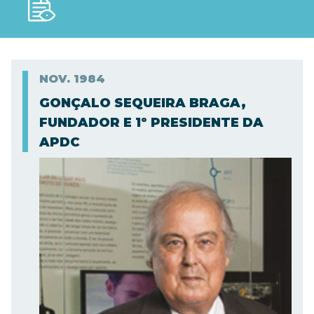
NOV.
1984
GONÇALO SEQUEIRA BRAGA,
FUNDADOR E 1º PRESIDENTE DA
APDC