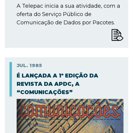
A Telepac inicia a sua atividade, com a
oferta do Serviço Público de
Comunicação de Dados por Pacotes.
JUL.
1985
É LANÇADA A 1ª EDIÇÃO DA
REVISTA DA APDC, A
“COMUNICAÇÕES”