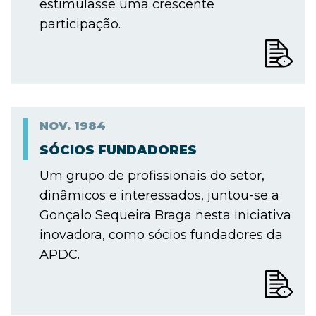
estimulasse uma crescente
participação.
NOV.
1984
SÓCIOS FUNDADORES
Um grupo de profissionais do setor,
dinâmicos e interessados, juntou-se a
Gonçalo Sequeira Braga nesta iniciativa
inovadora, como sócios fundadores da
APDC.