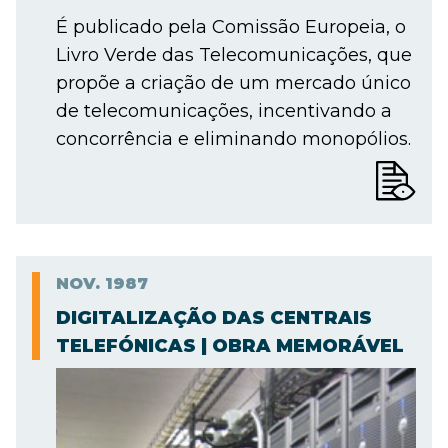
É publicado pela Comissão Europeia, o
Livro Verde das Telecomunicações, que
propõe a criação de um mercado único
de telecomunicações, incentivando a
concorrência e eliminando monopólios.
NOV.
1987
DIGITALIZAÇÃO DAS CENTRAIS
TELEFÓNICAS | OBRA MEMORÁVEL