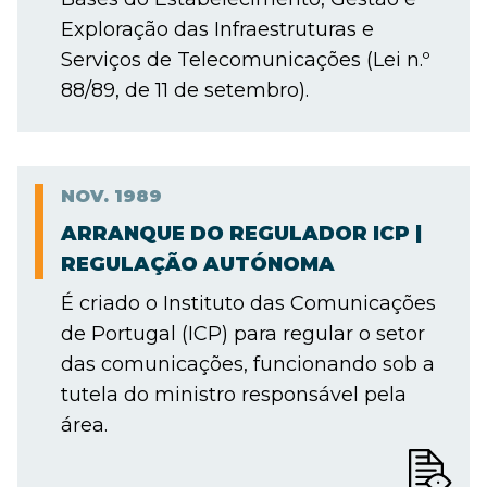
Exploração das Infraestruturas e
Serviços de Telecomunicações (Lei n.º
88/89, de 11 de setembro).
NOV.
1989
ARRANQUE DO REGULADOR ICP |
REGULAÇÃO AUTÓNOMA
É criado o Instituto das Comunicações
de Portugal (ICP) para regular o setor
das comunicações, funcionando sob a
tutela do ministro responsável pela
área.