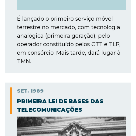
É lançado o primeiro serviço móvel
terrestre no mercado, com tecnologia
analógica (primeira geração), pelo
operador constituído pelos CTT e TLP,
em consórcio. Mais tarde, dará lugar à
TMN.
SET.
1989
PRIMEIRA LEI DE BASES DAS
TELECOMUNICAÇÕES