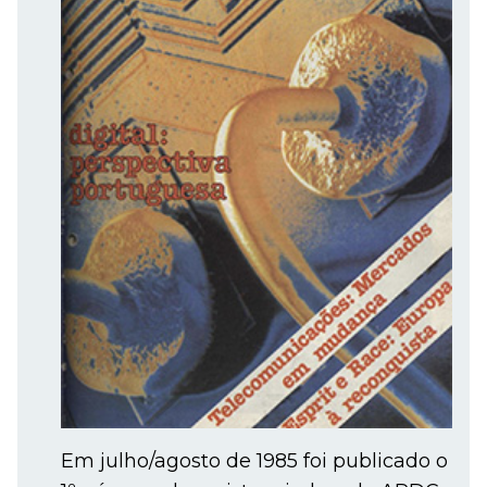
Em julho/agosto de 1985 foi publicado o