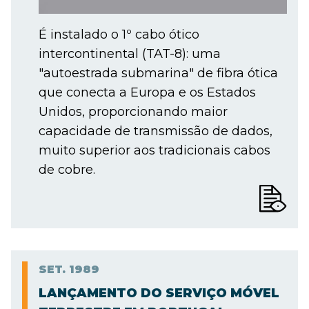
É instalado o 1º cabo ótico
intercontinental (TAT-8): uma
"autoestrada submarina" de fibra ótica
que conecta a Europa e os Estados
Unidos, proporcionando maior
capacidade de transmissão de dados,
muito superior aos tradicionais cabos
de cobre.
SET.
1989
LANÇAMENTO DO SERVIÇO MÓVEL