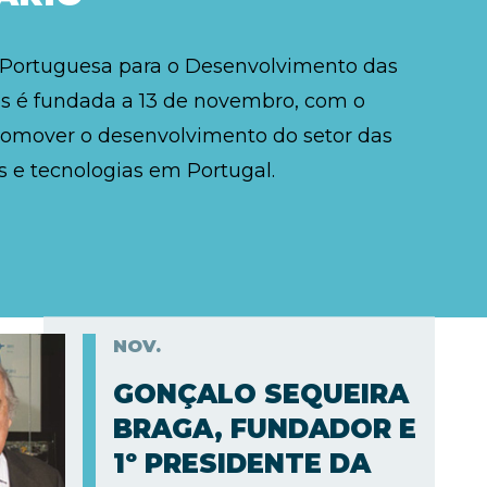
 Portuguesa para o Desenvolvimento das
 é fundada a 13 de novembro, com o
romover o desenvolvimento do setor das
 e tecnologias em Portugal.
NOV.
GONÇALO SEQUEIRA
BRAGA, FUNDADOR E
1º PRESIDENTE DA