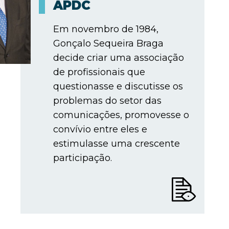
APDC
Em novembro de 1984,
Gonçalo Sequeira Braga
decide criar uma associação
de profissionais que
questionasse e discutisse os
problemas do setor das
comunicações, promovesse o
convívio entre eles e
estimulasse uma crescente
participação.