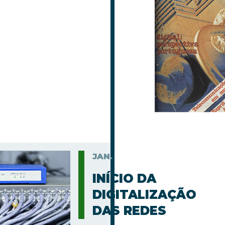
JAN.
INÍCIO DA
DIGITALIZAÇÃO
DAS REDES