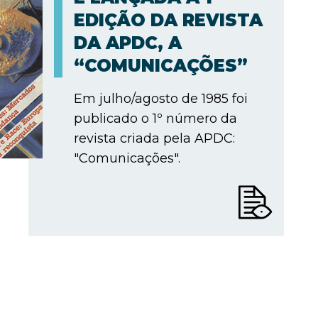
EDIÇÃO DA REVISTA
DA APDC, A
“COMUNICAÇÕES”
Em julho/agosto de 1985 foi
publicado o 1º número da
revista criada pela APDC:
"Comunicações".